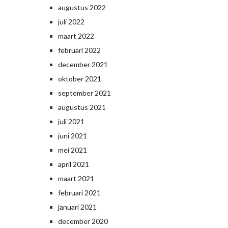
augustus 2022
juli 2022
maart 2022
februari 2022
december 2021
oktober 2021
september 2021
augustus 2021
juli 2021
juni 2021
mei 2021
april 2021
maart 2021
februari 2021
januari 2021
december 2020