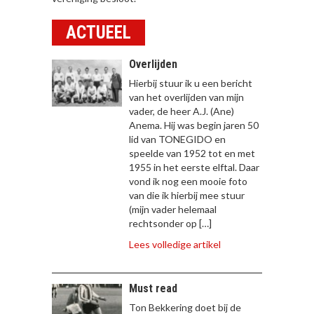
ACTUEEL
Overlijden
Hierbij stuur ik u een bericht
van het overlijden van mijn
vader, de heer A.J. (Ane)
Anema. Hij was begin jaren 50
lid van TONEGIDO en
speelde van 1952 tot en met
1955 in het eerste elftal. Daar
vond ik nog een mooie foto
van die ik hierbij mee stuur
(mijn vader helemaal
rechtsonder op […]
Lees volledige artikel
Must read
Ton Bekkering doet bij de