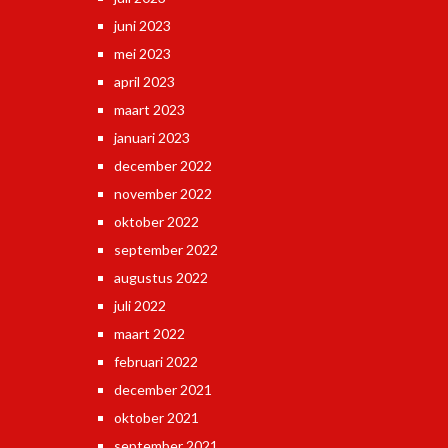
juni 2023
mei 2023
april 2023
maart 2023
januari 2023
december 2022
november 2022
oktober 2022
september 2022
augustus 2022
juli 2022
maart 2022
februari 2022
december 2021
oktober 2021
september 2021