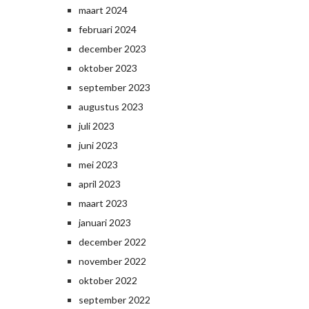
maart 2024
februari 2024
december 2023
oktober 2023
september 2023
augustus 2023
juli 2023
juni 2023
mei 2023
april 2023
maart 2023
januari 2023
december 2022
november 2022
oktober 2022
september 2022