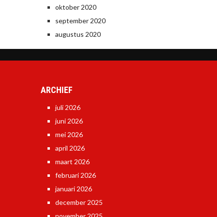
oktober 2020
september 2020
augustus 2020
ARCHIEF
juli 2026
juni 2026
mei 2026
april 2026
maart 2026
februari 2026
januari 2026
december 2025
november 2025