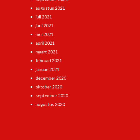
augustus 2021
juli 2021
juni 2021
mei 2021
april 2021
maart 2021
februari 2021
januari 2021
december 2020
oktober 2020
september 2020
augustus 2020