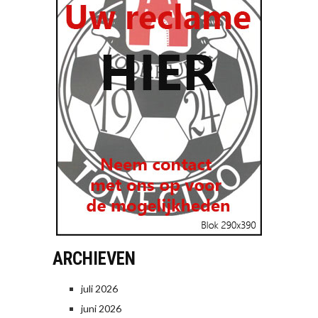
ARCHIEVEN
juli 2026
juni 2026