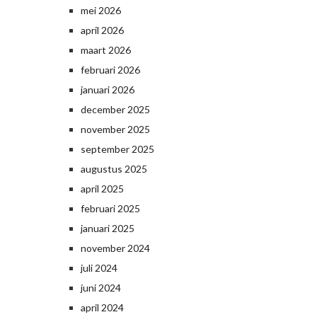
mei 2026
april 2026
maart 2026
februari 2026
januari 2026
december 2025
november 2025
september 2025
augustus 2025
april 2025
februari 2025
januari 2025
november 2024
juli 2024
juni 2024
april 2024