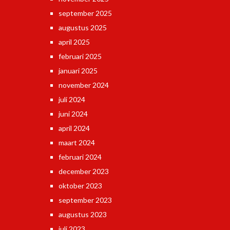
september 2025
augustus 2025
april 2025
februari 2025
januari 2025
november 2024
juli 2024
juni 2024
april 2024
maart 2024
februari 2024
december 2023
oktober 2023
september 2023
augustus 2023
juli 2023