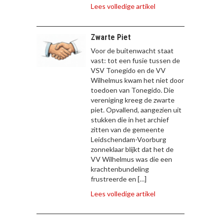
Lees volledige artikel
Zwarte Piet
Voor de buitenwacht staat
vast: tot een fusie tussen de
VSV Tonegido en de VV
Wilhelmus kwam het niet door
toedoen van Tonegido. Die
vereniging kreeg de zwarte
piet. Opvallend, aangezien uit
stukken die in het archief
zitten van de gemeente
Leidschendam-Voorburg
zonneklaar blijkt dat het de
VV Wilhelmus was die een
krachtenbundeling
frustreerde en […]
Lees volledige artikel