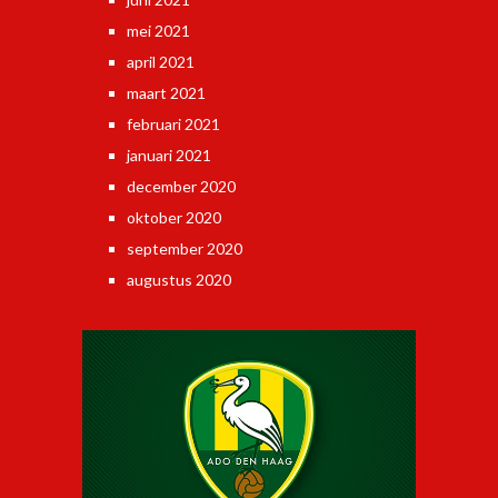
mei 2021
april 2021
maart 2021
februari 2021
januari 2021
december 2020
oktober 2020
september 2020
augustus 2020