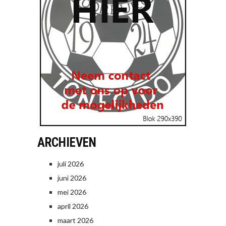
ARCHIEVEN
juli 2026
juni 2026
mei 2026
april 2026
maart 2026