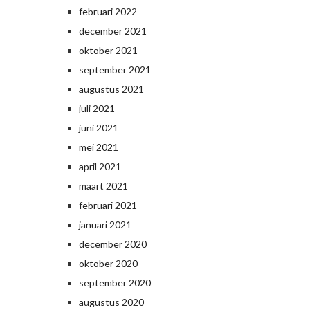
februari 2022
december 2021
oktober 2021
september 2021
augustus 2021
juli 2021
juni 2021
mei 2021
april 2021
maart 2021
februari 2021
januari 2021
december 2020
oktober 2020
september 2020
augustus 2020