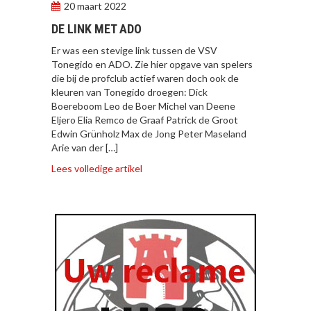
20 maart 2022
DE LINK MET ADO
Er was een stevige link tussen de VSV
Tonegido en ADO. Zie hier opgave van spelers
die bij de profclub actief waren doch ook de
kleuren van Tonegido droegen: Dick
Boereboom Leo de Boer Michel van Deene
Eljero Elia Remco de Graaf Patrick de Groot
Edwin Grünholz Max de Jong Peter Maseland
Arie van der […]
Lees volledige artikel