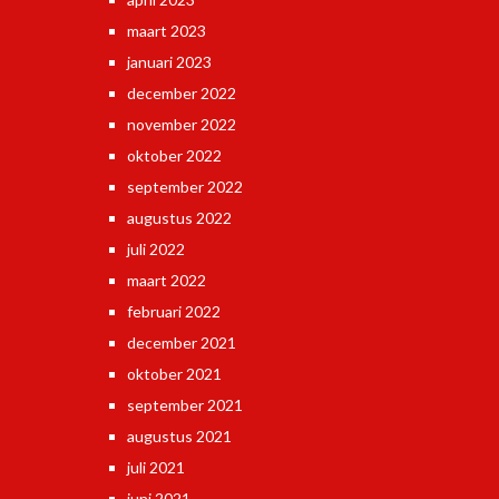
maart 2023
januari 2023
december 2022
november 2022
oktober 2022
september 2022
augustus 2022
juli 2022
maart 2022
februari 2022
december 2021
oktober 2021
september 2021
augustus 2021
juli 2021
juni 2021