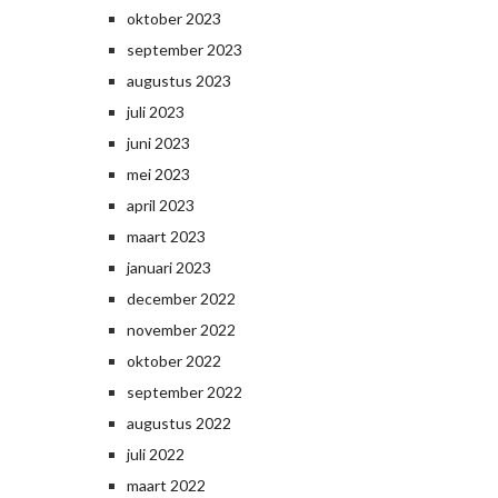
oktober 2023
september 2023
augustus 2023
juli 2023
juni 2023
mei 2023
april 2023
maart 2023
januari 2023
december 2022
november 2022
oktober 2022
september 2022
augustus 2022
juli 2022
maart 2022