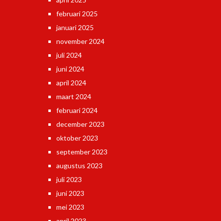
februari 2025
januari 2025
november 2024
juli 2024
juni 2024
april 2024
maart 2024
februari 2024
december 2023
oktober 2023
september 2023
augustus 2023
juli 2023
juni 2023
mei 2023
april 2023