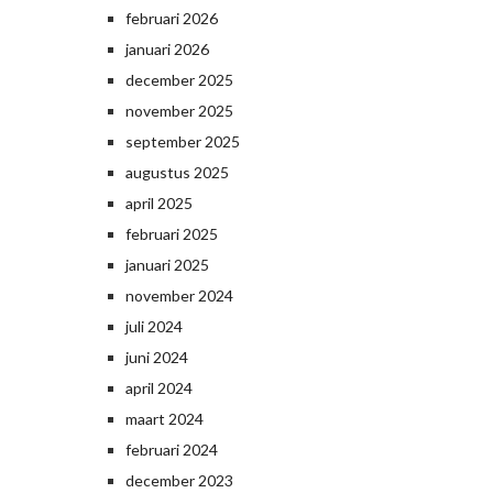
februari 2026
januari 2026
december 2025
november 2025
september 2025
augustus 2025
april 2025
februari 2025
januari 2025
november 2024
juli 2024
juni 2024
april 2024
maart 2024
februari 2024
december 2023