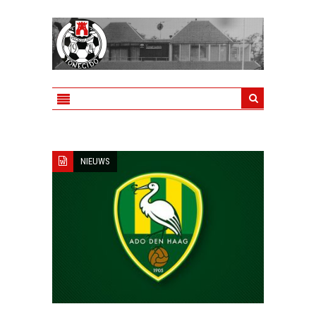
NIEUWS