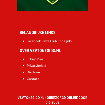
BELANGRIJKE LINKS
Facebook Onze Club Tonegido
OVER VSVTONEGIDO.NL
Schrijf Mee
Privacybeleid
Disclamer
Contact
VSVTONEGIDO.NL-
ONBEZORGD ONLINE DOOR
DIGIBLUE