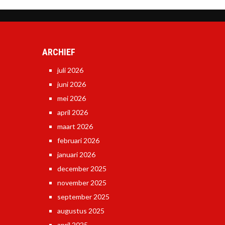
ARCHIEF
juli 2026
juni 2026
mei 2026
april 2026
maart 2026
februari 2026
januari 2026
december 2025
november 2025
september 2025
augustus 2025
april 2025