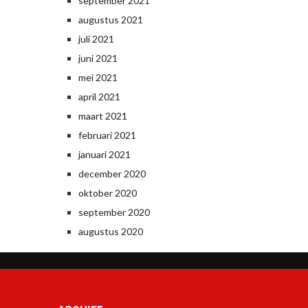
september 2021
augustus 2021
juli 2021
juni 2021
mei 2021
april 2021
maart 2021
februari 2021
januari 2021
december 2020
oktober 2020
september 2020
augustus 2020