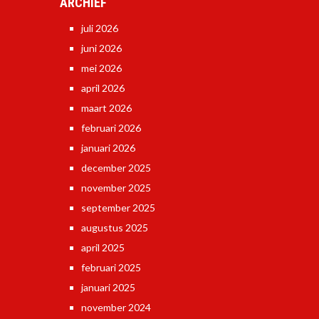
ARCHIEF
juli 2026
juni 2026
mei 2026
april 2026
maart 2026
februari 2026
januari 2026
december 2025
november 2025
september 2025
augustus 2025
april 2025
februari 2025
januari 2025
november 2024