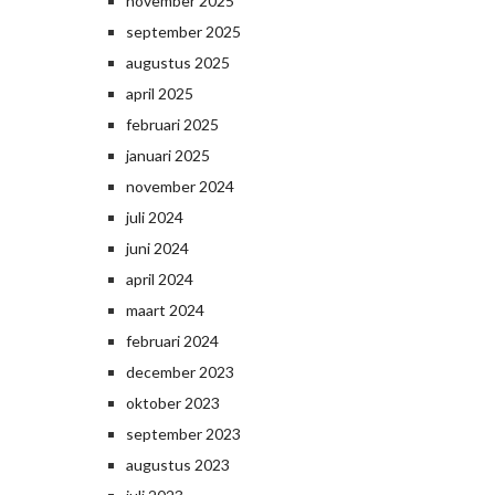
november 2025
september 2025
augustus 2025
april 2025
februari 2025
januari 2025
november 2024
juli 2024
juni 2024
april 2024
maart 2024
februari 2024
december 2023
oktober 2023
september 2023
augustus 2023