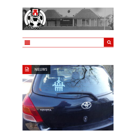
NIEUWS