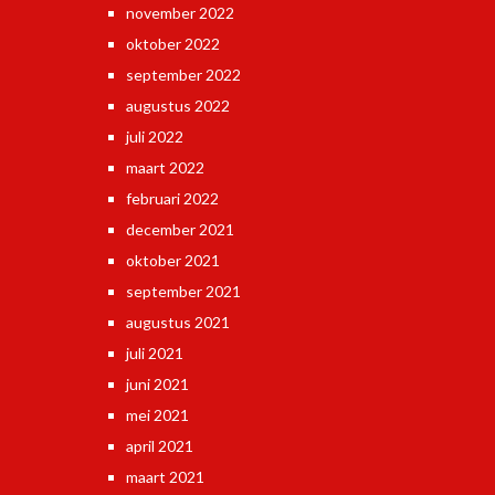
november 2022
oktober 2022
september 2022
augustus 2022
juli 2022
maart 2022
februari 2022
december 2021
oktober 2021
september 2021
augustus 2021
juli 2021
juni 2021
mei 2021
april 2021
maart 2021