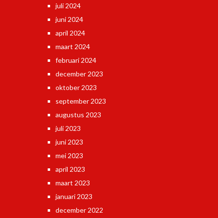
juli 2024
juni 2024
april 2024
maart 2024
februari 2024
december 2023
oktober 2023
september 2023
augustus 2023
juli 2023
juni 2023
mei 2023
april 2023
maart 2023
januari 2023
december 2022