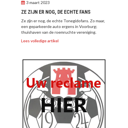
3 maart 2023
ZE ZIJN ER NOG, DE ECHTE FANS
Ze zijn er nog, de echte Tonegidofans. Zo maar,
een geparkeerde auto ergens in Voorburg;
thuishaven van de roemruchte vereniging.
Lees volledige artikel