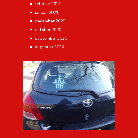
februari 2021
januari 2021
december 2020
oktober 2020
september 2020
augustus 2020