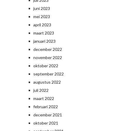
juli 2023
juni 2023
mei 2023
april 2023
maart 2023
januari 2023
december 2022
november 2022
oktober 2022
september 2022
augustus 2022
juli 2022
maart 2022
februari 2022
december 2021
oktober 2021