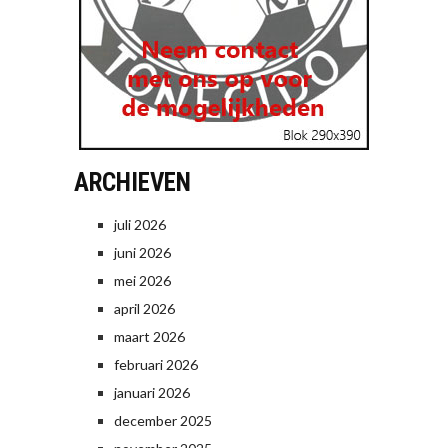
ARCHIEVEN
juli 2026
juni 2026
mei 2026
april 2026
maart 2026
februari 2026
januari 2026
december 2025