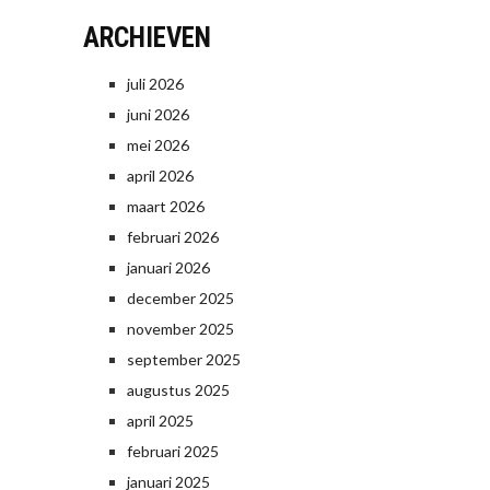
ARCHIEVEN
juli 2026
juni 2026
mei 2026
april 2026
maart 2026
februari 2026
januari 2026
december 2025
november 2025
september 2025
augustus 2025
april 2025
februari 2025
januari 2025