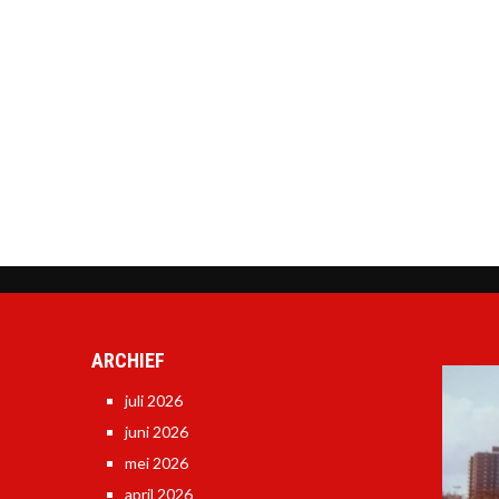
ARCHIEF
juli 2026
juni 2026
mei 2026
april 2026