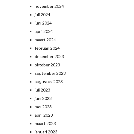
november 2024
juli 2024
juni 2024
april 2024
maart 2024
februari 2024
december 2023
oktober 2023
september 2023
augustus 2023
juli 2023
juni 2023
mei 2023
april 2023
maart 2023
januari 2023