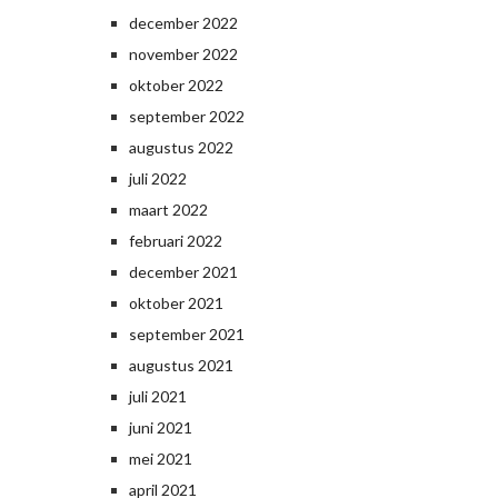
december 2022
november 2022
oktober 2022
september 2022
augustus 2022
juli 2022
maart 2022
februari 2022
december 2021
oktober 2021
september 2021
augustus 2021
juli 2021
juni 2021
mei 2021
april 2021