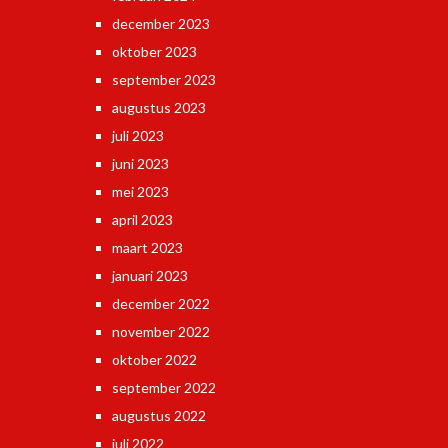
december 2023
oktober 2023
september 2023
augustus 2023
juli 2023
juni 2023
mei 2023
april 2023
maart 2023
januari 2023
december 2022
november 2022
oktober 2022
september 2022
augustus 2022
juli 2022