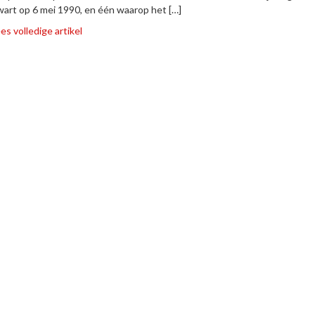
art op 6 mei 1990, en één waarop het […]
es volledige artikel