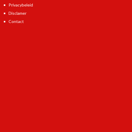
Privacybeleid
Disclamer
Contact