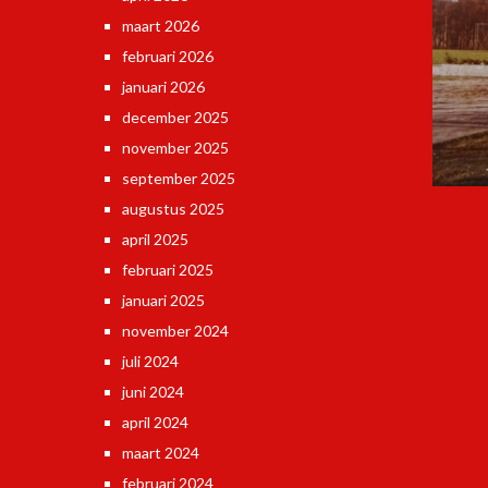
maart 2026
februari 2026
januari 2026
december 2025
november 2025
september 2025
augustus 2025
april 2025
februari 2025
januari 2025
november 2024
juli 2024
juni 2024
april 2024
maart 2024
februari 2024