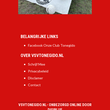
BELANGRIJKE LINKS
Facebook Onze Club Tonegido
OVER VSVTONEGIDO.NL
Schrijf Mee
Privacybeleid
Disclamer
Contact
VSVTONEGIDO.NL-
ONBEZORGD ONLINE DOOR
DIGIBLUE