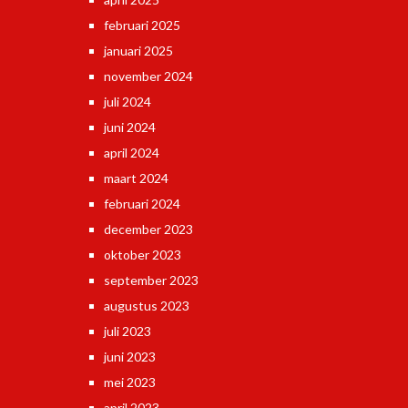
februari 2025
januari 2025
november 2024
juli 2024
juni 2024
april 2024
maart 2024
februari 2024
december 2023
oktober 2023
september 2023
augustus 2023
juli 2023
juni 2023
mei 2023
april 2023