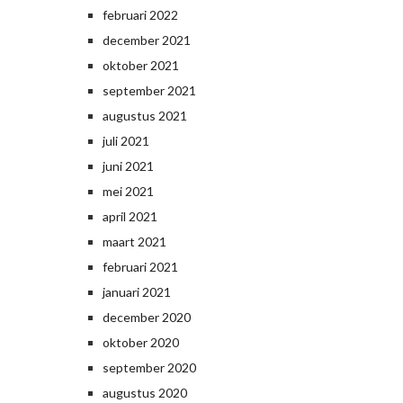
februari 2022
december 2021
oktober 2021
september 2021
augustus 2021
juli 2021
juni 2021
mei 2021
april 2021
maart 2021
februari 2021
januari 2021
december 2020
oktober 2020
september 2020
augustus 2020