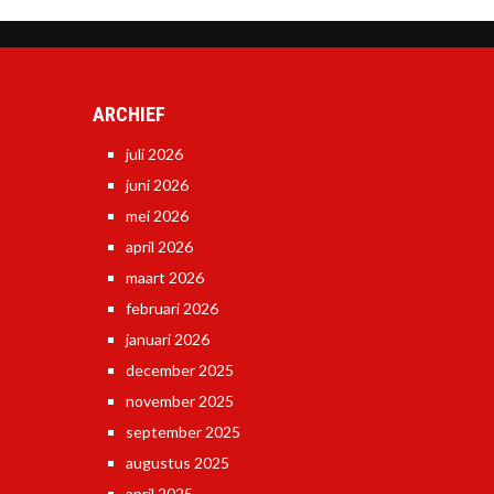
ARCHIEF
juli 2026
juni 2026
mei 2026
april 2026
maart 2026
februari 2026
januari 2026
december 2025
november 2025
september 2025
augustus 2025
april 2025