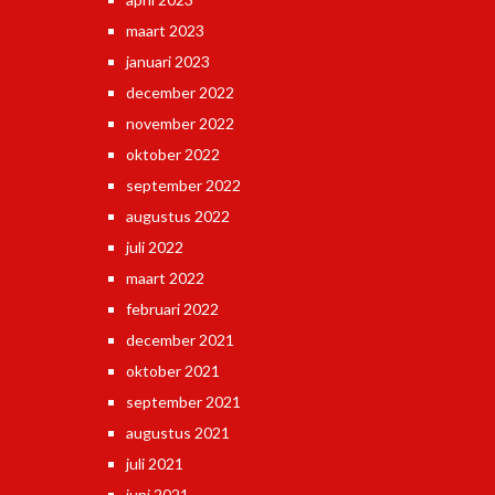
maart 2023
januari 2023
december 2022
november 2022
oktober 2022
september 2022
augustus 2022
juli 2022
maart 2022
februari 2022
december 2021
oktober 2021
september 2021
augustus 2021
juli 2021
juni 2021