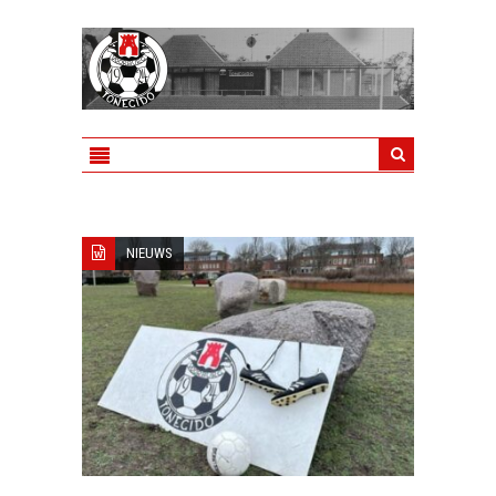
NIEUWS