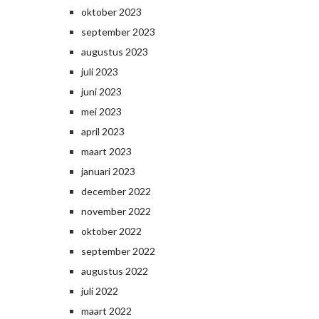
oktober 2023
september 2023
augustus 2023
juli 2023
juni 2023
mei 2023
april 2023
maart 2023
januari 2023
december 2022
november 2022
oktober 2022
september 2022
augustus 2022
juli 2022
maart 2022