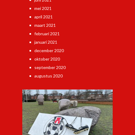
mei 2021
april 2021
maart 2021
februari 2021
januari 2021
december 2020
oktober 2020
september 2020
augustus 2020