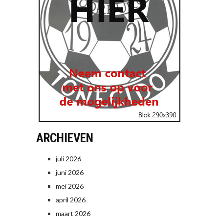
ARCHIEVEN
juli 2026
juni 2026
mei 2026
april 2026
maart 2026