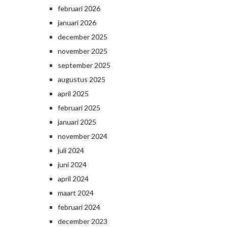
februari 2026
januari 2026
december 2025
november 2025
september 2025
augustus 2025
april 2025
februari 2025
januari 2025
november 2024
juli 2024
juni 2024
april 2024
maart 2024
februari 2024
december 2023