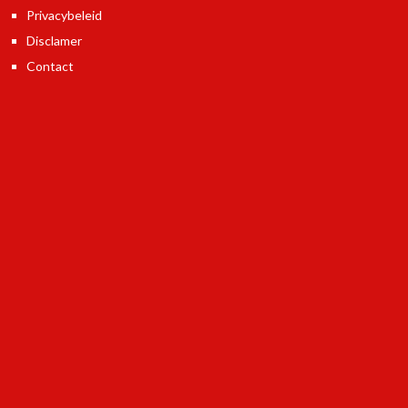
Privacybeleid
Disclamer
Contact