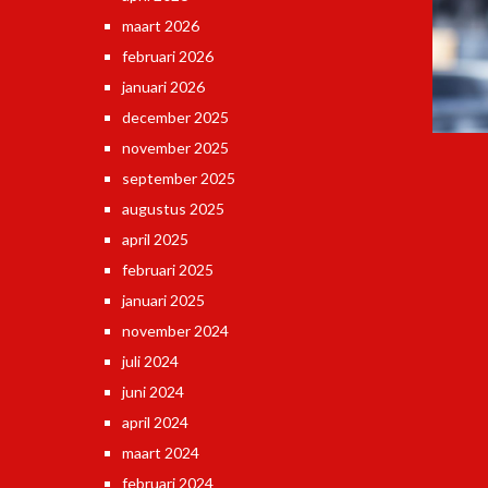
maart 2026
februari 2026
januari 2026
december 2025
november 2025
september 2025
augustus 2025
april 2025
februari 2025
januari 2025
november 2024
juli 2024
juni 2024
april 2024
maart 2024
februari 2024