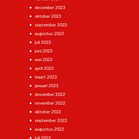
december 2023
oktober 2023
september 2023
augustus 2023
juli 2023
juni 2023
mei 2023
april 2023
maart 2023
januari 2023
december 2022
november 2022
oktober 2022
september 2022
augustus 2022
juli 2022