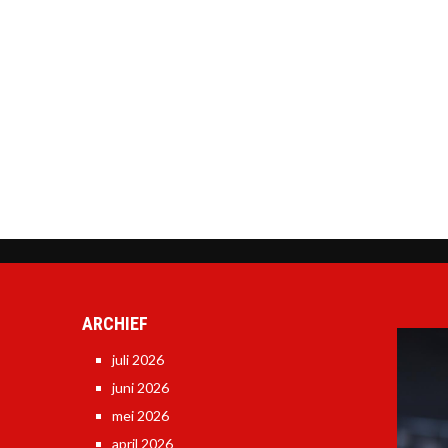
ARCHIEF
juli 2026
juni 2026
mei 2026
april 2026