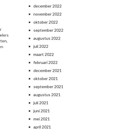
december 2022
november 2022
oktober 2022
r
september 2022
elers
augustus 2022
rten,
juli 2022
en
maart 2022
februari 2022
december 2021
oktober 2021
september 2021
augustus 2021
juli 2021
juni 2021
mei 2021
april 2021