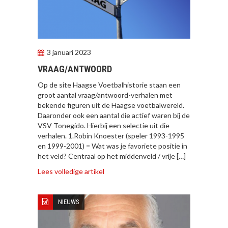
3 januari 2023
VRAAG/ANTWOORD
Op de site Haagse Voetbalhistorie staan een
groot aantal vraag/antwoord-verhalen met
bekende figuren uit de Haagse voetbalwereld.
Daaronder ook een aantal die actief waren bij de
VSV Tonegido. Hierbij een selectie uit die
verhalen. 1.Robin Knoester (speler 1993-1995
en 1999-2001) = Wat was je favoriete positie in
het veld? Centraal op het middenveld / vrije […]
Lees volledige artikel
NIEUWS