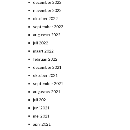
december 2022
november 2022
oktober 2022
september 2022
augustus 2022
juli 2022
maart 2022
februari 2022
december 2021
oktober 2021
september 2021
augustus 2021
juli 2021
juni 2021
mei 2021
april 2021