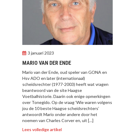
3 januari 2023
MARIO VAN DER ENDE
Mario van der Ende, oud speler van GONA en
Hsv ADO en later (internationaal)
scheidsrechter (1977-2003) heeft wat vragen
beantwoord van de site Haagse
Voetbalhistorie. Daarin ook enige opmerkingen
over Tonegido. Op de vraag ‘Wie waren volgens
jou de 10 beste Haagse scheidsrechters’
antwoordt Mario onder andere door het
noemen van Charles Corver en, uit […]
Lees volledige artikel