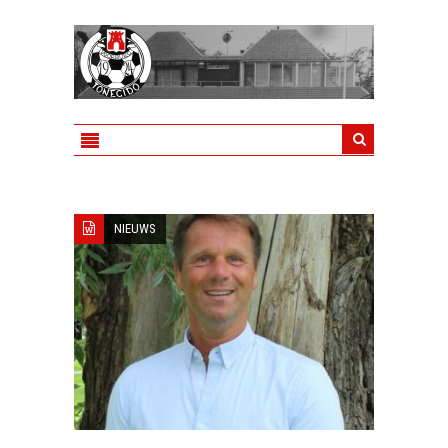
NIEUWS