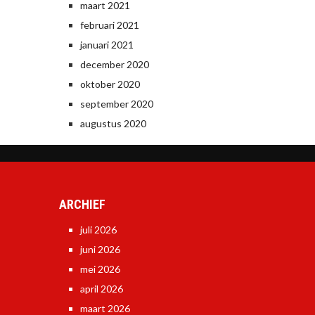
maart 2021
februari 2021
januari 2021
december 2020
oktober 2020
september 2020
augustus 2020
ARCHIEF
juli 2026
juni 2026
mei 2026
april 2026
maart 2026