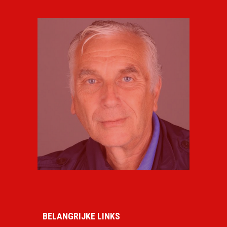
BELANGRIJKE LINKS