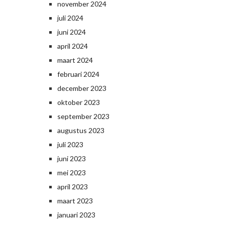
november 2024
juli 2024
juni 2024
april 2024
maart 2024
februari 2024
december 2023
oktober 2023
september 2023
augustus 2023
juli 2023
juni 2023
mei 2023
april 2023
maart 2023
januari 2023