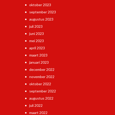
oktober 2023
september 2023
augustus 2023
juli 2023
juni 2023
mei 2023
april 2023
maart 2023
januari 2023
december 2022
november 2022
oktober 2022
september 2022
augustus 2022
juli 2022
maart 2022