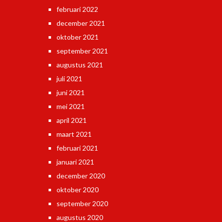
februari 2022
december 2021
oktober 2021
september 2021
augustus 2021
juli 2021
juni 2021
mei 2021
april 2021
maart 2021
februari 2021
januari 2021
december 2020
oktober 2020
september 2020
augustus 2020