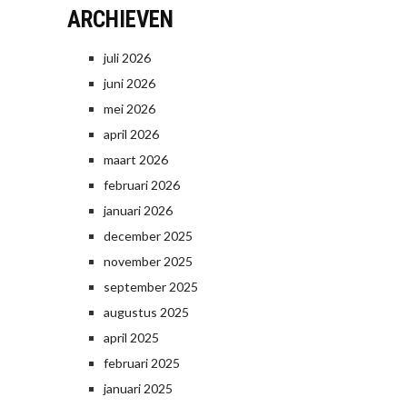
ARCHIEVEN
juli 2026
juni 2026
mei 2026
april 2026
maart 2026
februari 2026
januari 2026
december 2025
november 2025
september 2025
augustus 2025
april 2025
februari 2025
januari 2025