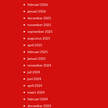
februari 2026
januari 2026
december 2025
november 2025
september 2025
augustus 2025
april 2025
februari 2025
januari 2025
november 2024
juli 2024
juni 2024
april 2024
maart 2024
februari 2024
december 2023