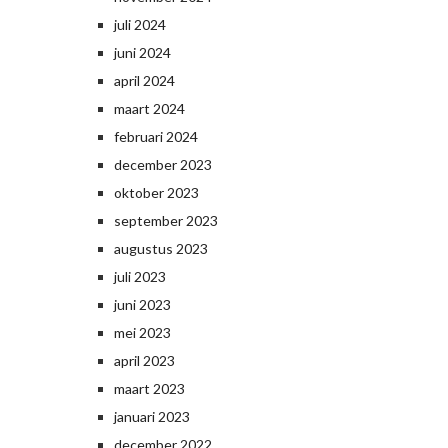
juli 2024
juni 2024
april 2024
maart 2024
februari 2024
december 2023
oktober 2023
september 2023
augustus 2023
juli 2023
juni 2023
mei 2023
april 2023
maart 2023
januari 2023
december 2022