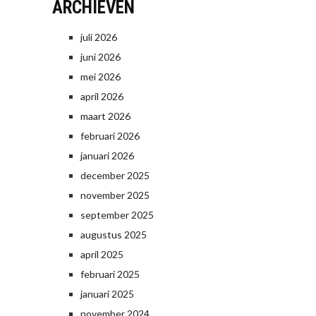
ARCHIEVEN
juli 2026
juni 2026
mei 2026
april 2026
maart 2026
februari 2026
januari 2026
december 2025
november 2025
september 2025
augustus 2025
april 2025
februari 2025
januari 2025
november 2024