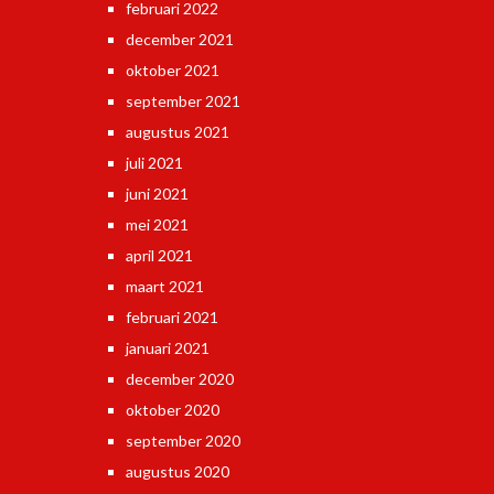
februari 2022
december 2021
oktober 2021
september 2021
augustus 2021
juli 2021
juni 2021
mei 2021
april 2021
maart 2021
februari 2021
januari 2021
december 2020
oktober 2020
september 2020
augustus 2020