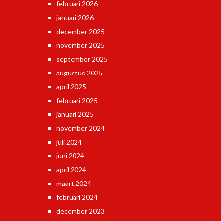
februari 2026
januari 2026
december 2025
november 2025
september 2025
augustus 2025
april 2025
februari 2025
januari 2025
november 2024
juli 2024
juni 2024
april 2024
maart 2024
februari 2024
december 2023