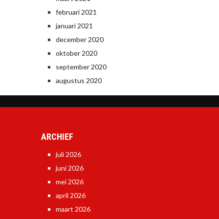
februari 2021
januari 2021
december 2020
oktober 2020
september 2020
augustus 2020
ARCHIEF
juli 2026
juni 2026
mei 2026
april 2026
maart 2026