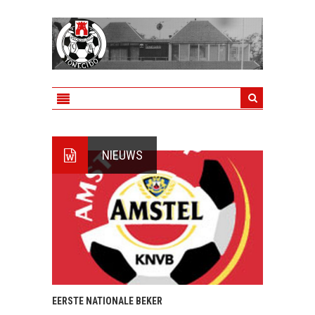
NIEUWS
EERSTE NATIONALE BEKER