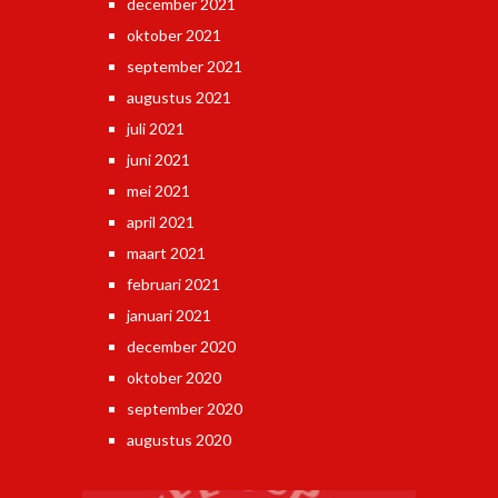
december 2021
oktober 2021
september 2021
augustus 2021
juli 2021
juni 2021
mei 2021
april 2021
maart 2021
februari 2021
januari 2021
december 2020
oktober 2020
september 2020
augustus 2020