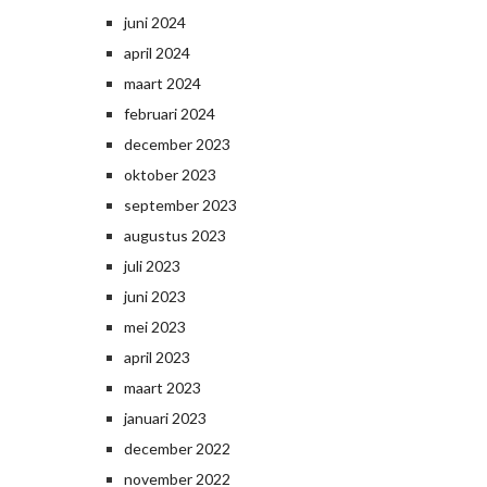
juni 2024
april 2024
maart 2024
februari 2024
december 2023
oktober 2023
september 2023
augustus 2023
juli 2023
juni 2023
mei 2023
april 2023
maart 2023
januari 2023
december 2022
november 2022