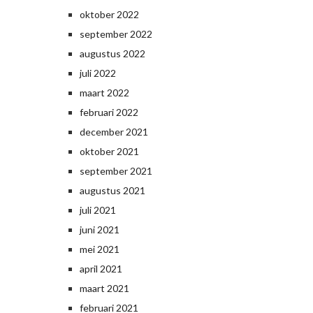
oktober 2022
september 2022
augustus 2022
juli 2022
maart 2022
februari 2022
december 2021
oktober 2021
september 2021
augustus 2021
juli 2021
juni 2021
mei 2021
april 2021
maart 2021
februari 2021