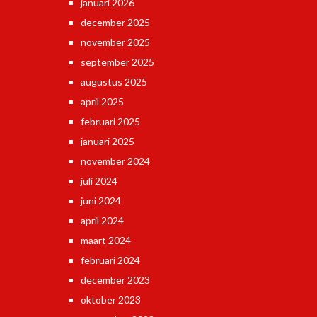
januari 2026
december 2025
november 2025
september 2025
augustus 2025
april 2025
februari 2025
januari 2025
november 2024
juli 2024
juni 2024
april 2024
maart 2024
februari 2024
december 2023
oktober 2023