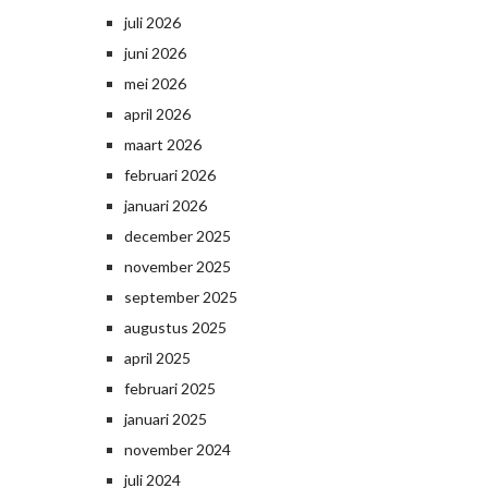
juli 2026
juni 2026
mei 2026
april 2026
maart 2026
februari 2026
januari 2026
december 2025
november 2025
september 2025
augustus 2025
april 2025
februari 2025
januari 2025
november 2024
juli 2024