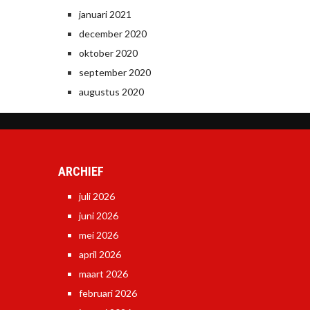
januari 2021
december 2020
oktober 2020
september 2020
augustus 2020
ARCHIEF
juli 2026
juni 2026
mei 2026
april 2026
maart 2026
februari 2026