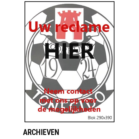
ARCHIEVEN