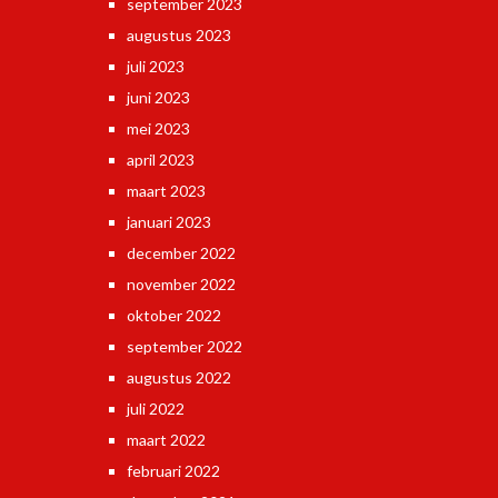
september 2023
augustus 2023
juli 2023
juni 2023
mei 2023
april 2023
maart 2023
januari 2023
december 2022
november 2022
oktober 2022
september 2022
augustus 2022
juli 2022
maart 2022
februari 2022