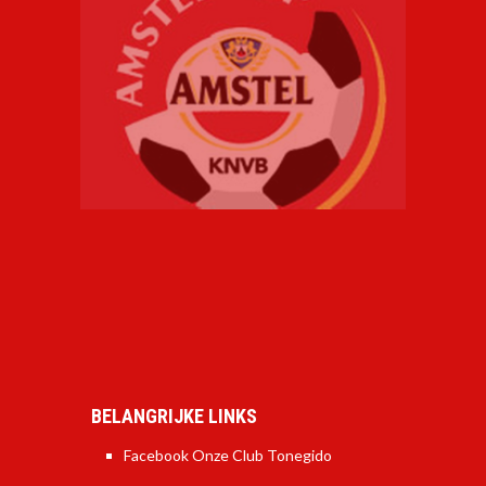
BELANGRIJKE LINKS
Facebook Onze Club Tonegido