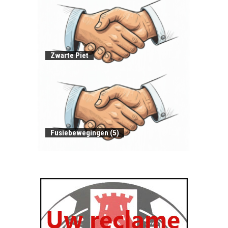
Zwarte Piet
Fusiebewegingen (5)