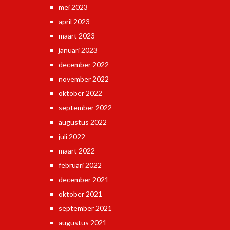
mei 2023
april 2023
maart 2023
januari 2023
december 2022
november 2022
oktober 2022
september 2022
augustus 2022
juli 2022
maart 2022
februari 2022
december 2021
oktober 2021
september 2021
augustus 2021