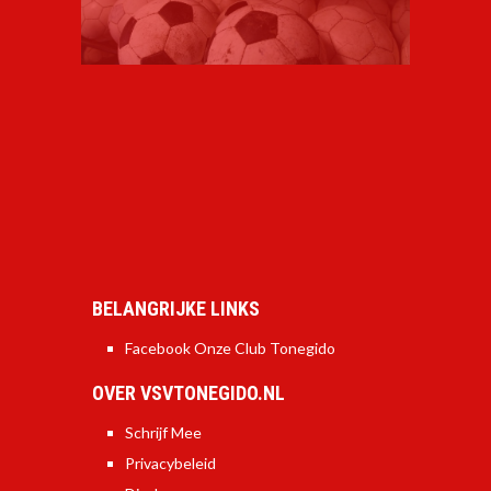
BELANGRIJKE LINKS
Facebook Onze Club Tonegido
OVER VSVTONEGIDO.NL
Schrijf Mee
Privacybeleid