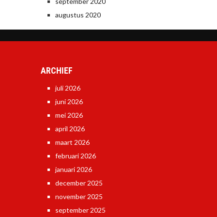
september 2020
augustus 2020
ARCHIEF
juli 2026
juni 2026
mei 2026
april 2026
maart 2026
februari 2026
januari 2026
december 2025
november 2025
september 2025