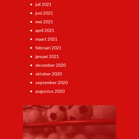
juli 2021
juni 2021
mei 2021
april 2021
maart 2021
februari 2021
januari 2021
december 2020
oktober 2020
september 2020
augustus 2020