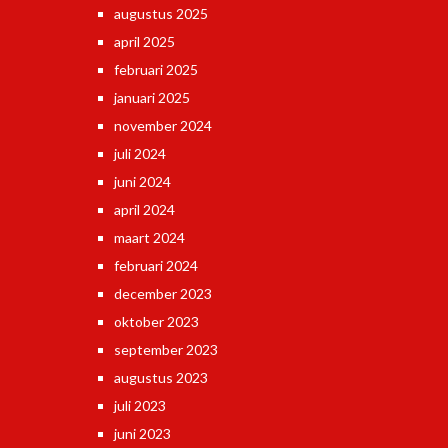
augustus 2025
april 2025
februari 2025
januari 2025
november 2024
juli 2024
juni 2024
april 2024
maart 2024
februari 2024
december 2023
oktober 2023
september 2023
augustus 2023
juli 2023
juni 2023