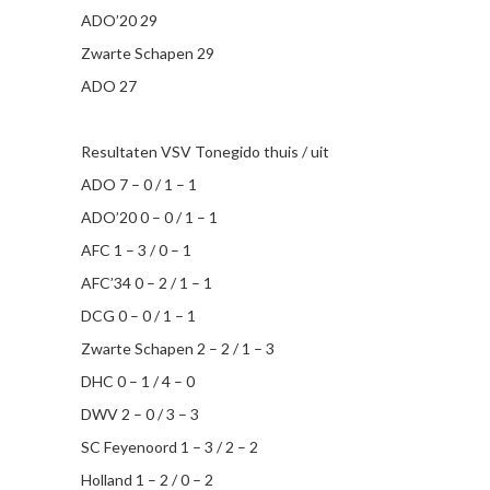
ADO’20 29
Zwarte Schapen 29
ADO 27
Resultaten VSV Tonegido thuis / uit
ADO 7 – 0 / 1 – 1
ADO’20 0 – 0 / 1 – 1
AFC 1 – 3 / 0 – 1
AFC’34 0 – 2 / 1 – 1
DCG 0 – 0 / 1 – 1
Zwarte Schapen 2 – 2 / 1 – 3
DHC 0 – 1 / 4 – 0
DWV 2 – 0 / 3 – 3
SC Feyenoord 1 – 3 / 2 – 2
Holland 1 – 2 / 0 – 2