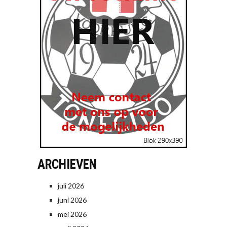
ARCHIEVEN
juli 2026
juni 2026
mei 2026