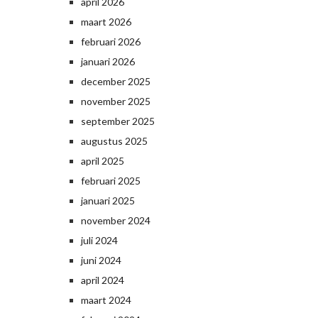
april 2026
maart 2026
februari 2026
januari 2026
december 2025
november 2025
september 2025
augustus 2025
april 2025
februari 2025
januari 2025
november 2024
juli 2024
juni 2024
april 2024
maart 2024