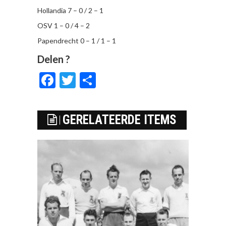
Hollandia 7 – 0 / 2 – 1
OSV 1 – 0 / 4 – 2
Papendrecht 0 – 1 / 1 – 1
Delen ?
Facebook
Twitter
Delen
GERELATEERDE ITEMS