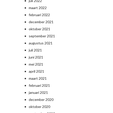
juli 2022
maart 2022
februari 2022
december 2021
oktober 2021
september 2021
augustus 2021
juli 2021
juni 2021
mei 2021
april 2021
maart 2021
februari 2021
januari 2021
december 2020
oktober 2020