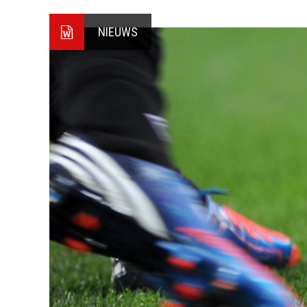
NIEUWS