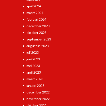
april 2024
maart 2024
februari 2024
december 2023
oktober 2023
september 2023
augustus 2023
juli 2023
juni 2023
mei 2023
april 2023
maart 2023
januari 2023
december 2022
november 2022
oktober 2022