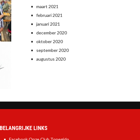
maart 2021
februari 2021
januari 2021
december 2020
oktober 2020
september 2020
augustus 2020
BELANGRIJKE LINKS
Facebook Onze Club Tonegido