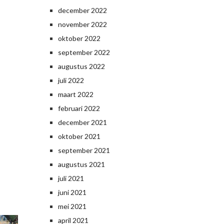
december 2022
november 2022
oktober 2022
september 2022
augustus 2022
juli 2022
maart 2022
februari 2022
december 2021
oktober 2021
september 2021
augustus 2021
juli 2021
juni 2021
mei 2021
april 2021