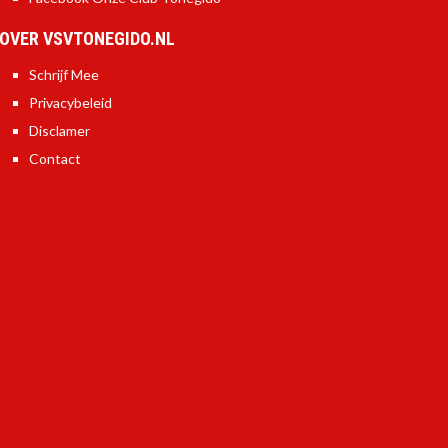
OVER VSVTONEGIDO.NL
Schrijf Mee
Privacybeleid
Disclamer
Contact