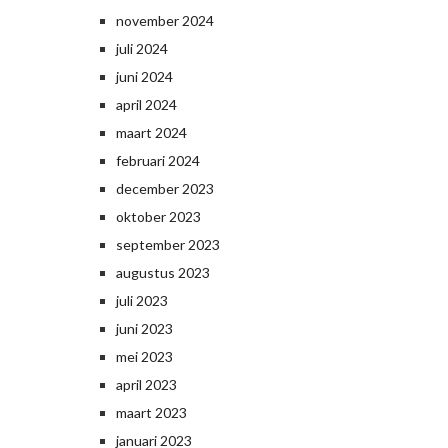
november 2024
juli 2024
juni 2024
april 2024
maart 2024
februari 2024
december 2023
oktober 2023
september 2023
augustus 2023
juli 2023
juni 2023
mei 2023
april 2023
maart 2023
januari 2023