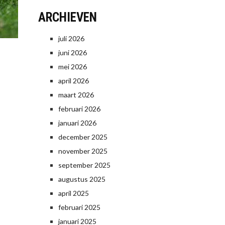
ARCHIEVEN
juli 2026
juni 2026
mei 2026
april 2026
maart 2026
februari 2026
januari 2026
december 2025
november 2025
september 2025
augustus 2025
april 2025
februari 2025
januari 2025