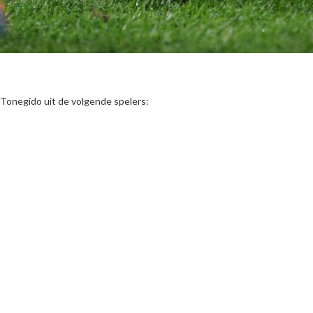
Tonegido uit de volgende spelers: