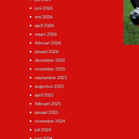
juni 2026
mei 2026
april 2026
maart 2026
februari 2026
januari 2026
december 2025
november 2025
september 2025
augustus 2025
april 2025
februari 2025
januari 2025
november 2024
juli 2024
juni 2024