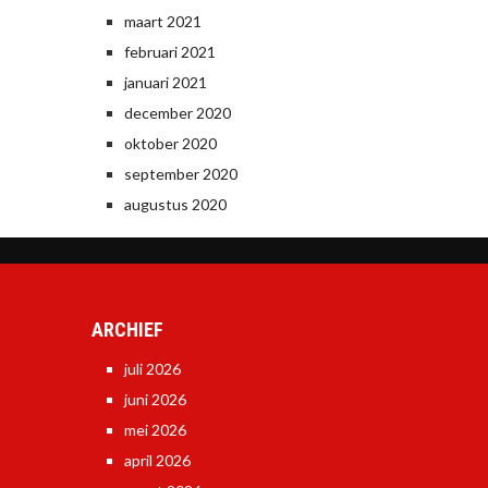
maart 2021
februari 2021
januari 2021
december 2020
oktober 2020
september 2020
augustus 2020
ARCHIEF
juli 2026
juni 2026
mei 2026
april 2026