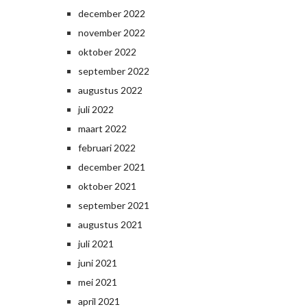
december 2022
november 2022
oktober 2022
september 2022
augustus 2022
juli 2022
maart 2022
februari 2022
december 2021
oktober 2021
september 2021
augustus 2021
juli 2021
juni 2021
mei 2021
april 2021