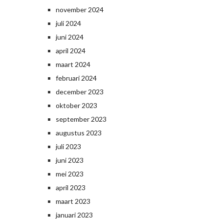
november 2024
juli 2024
juni 2024
april 2024
maart 2024
februari 2024
december 2023
oktober 2023
september 2023
augustus 2023
juli 2023
juni 2023
mei 2023
april 2023
maart 2023
januari 2023