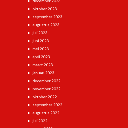
december 2023
oktober 2023
september 2023
augustus 2023
juli 2023
juni 2023
mei 2023
april 2023
maart 2023
januari 2023
december 2022
november 2022
oktober 2022
september 2022
augustus 2022
juli 2022