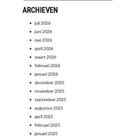
ARCHIEVEN
juli 2026
juni 2026
mei 2026
april 2026
maart 2026
februari 2026
januari 2026
december 2025
november 2025
september 2025
augustus 2025
april 2025
februari 2025
januari 2025