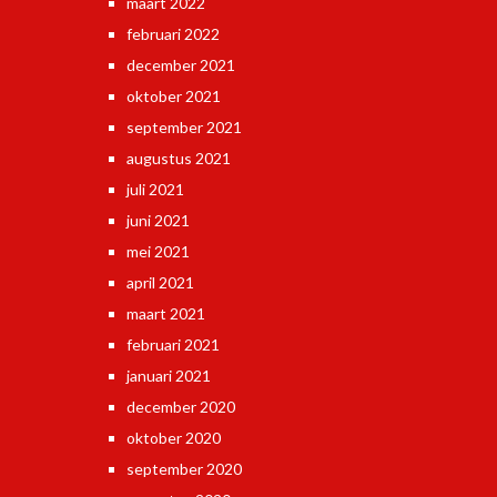
maart 2022
februari 2022
december 2021
oktober 2021
september 2021
augustus 2021
juli 2021
juni 2021
mei 2021
april 2021
maart 2021
februari 2021
januari 2021
december 2020
oktober 2020
september 2020