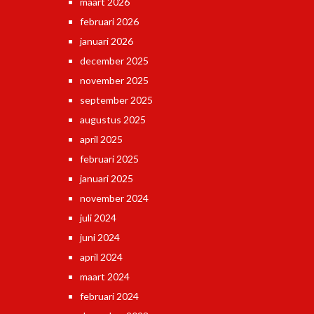
maart 2026
februari 2026
januari 2026
december 2025
november 2025
september 2025
augustus 2025
april 2025
februari 2025
januari 2025
november 2024
juli 2024
juni 2024
april 2024
maart 2024
februari 2024