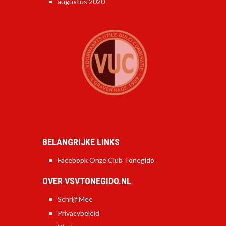
augustus 2020
BELANGRIJKE LINKS
Facebook Onze Club Tonegido
OVER VSVTONEGIDO.NL
Schrijf Mee
Privacybeleid