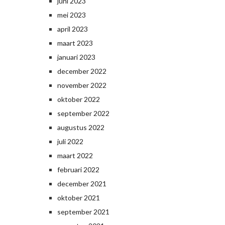
juni 2023
mei 2023
april 2023
maart 2023
januari 2023
december 2022
november 2022
oktober 2022
september 2022
augustus 2022
juli 2022
maart 2022
februari 2022
december 2021
oktober 2021
september 2021