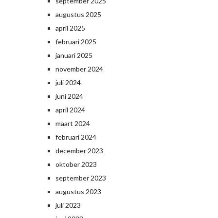
september 2025
augustus 2025
april 2025
februari 2025
januari 2025
november 2024
juli 2024
juni 2024
april 2024
maart 2024
februari 2024
december 2023
oktober 2023
september 2023
augustus 2023
juli 2023