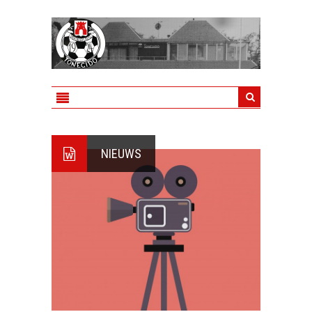
NIEUWS