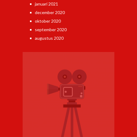
januari 2021
december 2020
oktober 2020
september 2020
augustus 2020