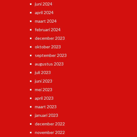
juni 2024
april 2024
maart 2024
februari 2024
december 2023
oktober 2023
september 2023
augustus 2023
juli 2023
juni 2023
mei 2023
april 2023
maart 2023
januari 2023
december 2022
november 2022