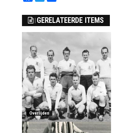
GERELATEERDE ITEMS
Overlijden