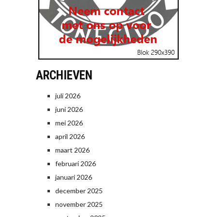
ARCHIEVEN
juli 2026
juni 2026
mei 2026
april 2026
maart 2026
februari 2026
januari 2026
december 2025
november 2025