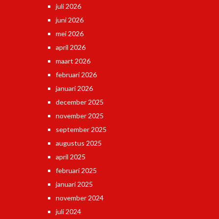
juli 2026
juni 2026
mei 2026
april 2026
maart 2026
februari 2026
januari 2026
december 2025
november 2025
september 2025
augustus 2025
april 2025
februari 2025
januari 2025
november 2024
juli 2024