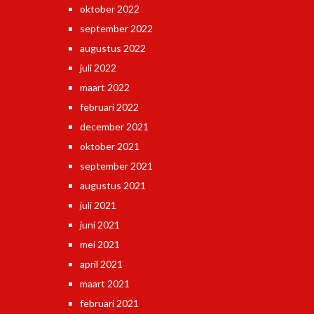
oktober 2022
september 2022
augustus 2022
juli 2022
maart 2022
februari 2022
december 2021
oktober 2021
september 2021
augustus 2021
juli 2021
juni 2021
mei 2021
april 2021
maart 2021
februari 2021