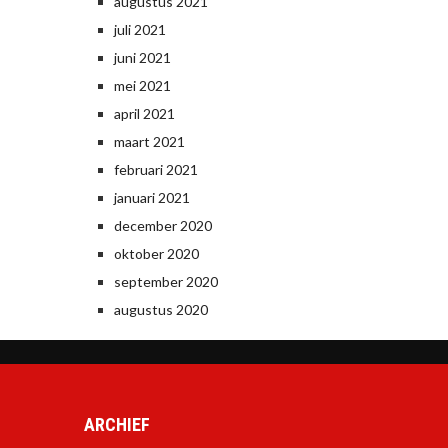
augustus 2021
juli 2021
juni 2021
mei 2021
april 2021
maart 2021
februari 2021
januari 2021
december 2020
oktober 2020
september 2020
augustus 2020
ARCHIEF