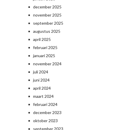
december 2025
november 2025
september 2025
augustus 2025
april 2025
februari 2025
januari 2025
november 2024
juli 2024
juni 2024
april 2024
maart 2024
februari 2024
december 2023
oktober 2023
september 2023