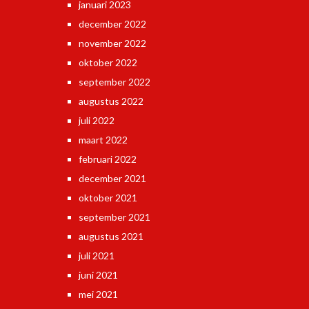
januari 2023
december 2022
november 2022
oktober 2022
september 2022
augustus 2022
juli 2022
maart 2022
februari 2022
december 2021
oktober 2021
september 2021
augustus 2021
juli 2021
juni 2021
mei 2021