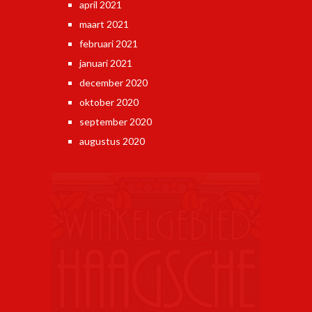
april 2021
maart 2021
februari 2021
januari 2021
december 2020
oktober 2020
september 2020
augustus 2020