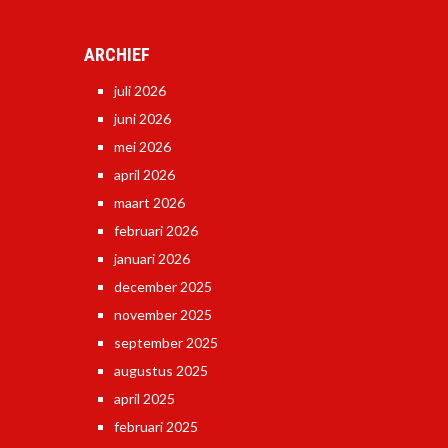
ARCHIEF
juli 2026
juni 2026
mei 2026
april 2026
maart 2026
februari 2026
januari 2026
december 2025
november 2025
september 2025
augustus 2025
april 2025
februari 2025