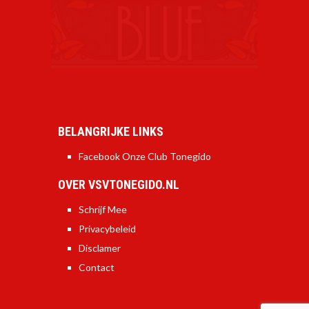
BELANGRIJKE LINKS
Facebook Onze Club Tonegido
OVER VSVTONEGIDO.NL
Schrijf Mee
Privacybeleid
Disclamer
Contact