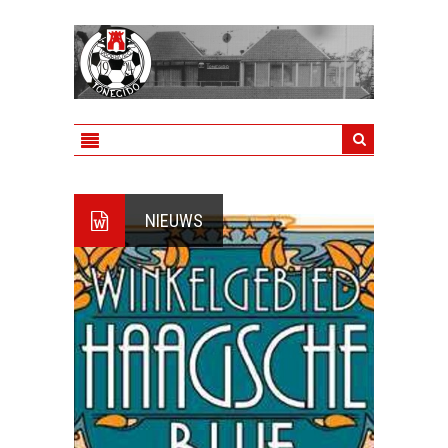
NIEUWS