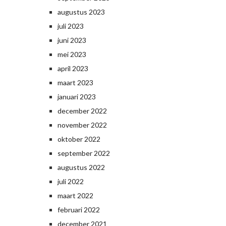
augustus 2023
juli 2023
juni 2023
mei 2023
april 2023
maart 2023
januari 2023
december 2022
november 2022
oktober 2022
september 2022
augustus 2022
juli 2022
maart 2022
februari 2022
december 2021