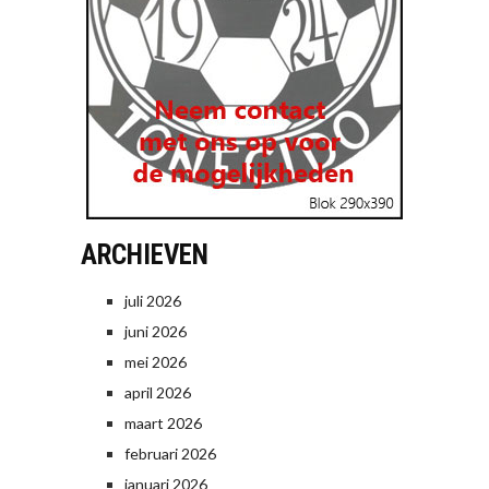
ARCHIEVEN
juli 2026
juni 2026
mei 2026
april 2026
maart 2026
februari 2026
januari 2026