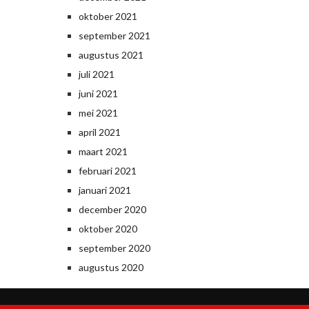
oktober 2021
september 2021
augustus 2021
juli 2021
juni 2021
mei 2021
april 2021
maart 2021
februari 2021
januari 2021
december 2020
oktober 2020
september 2020
augustus 2020