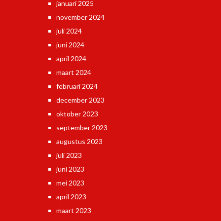
januari 2025
november 2024
juli 2024
juni 2024
april 2024
maart 2024
februari 2024
december 2023
oktober 2023
september 2023
augustus 2023
juli 2023
juni 2023
mei 2023
april 2023
maart 2023