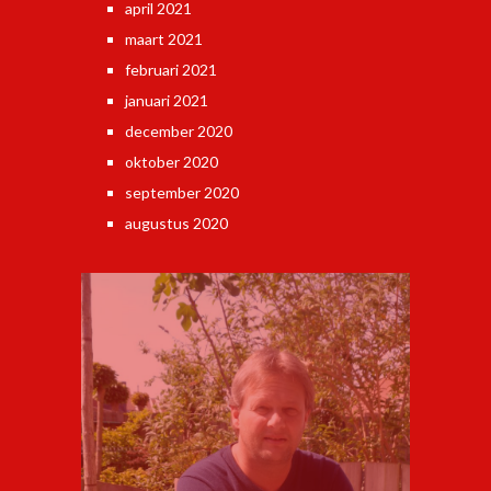
april 2021
maart 2021
februari 2021
januari 2021
december 2020
oktober 2020
september 2020
augustus 2020