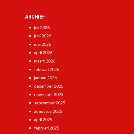
ARCHIEF
juli 2026
juni 2026
mei 2026
april 2026
maart 2026
februari 2026
januari 2026
december 2025
november 2025
september 2025
augustus 2025
april 2025
februari 2025