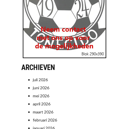
ARCHIEVEN
juli 2026
juni 2026
mei 2026
april 2026
maart 2026
februari 2026
januari 2026