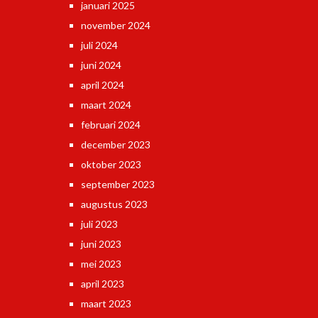
januari 2025
november 2024
juli 2024
juni 2024
april 2024
maart 2024
februari 2024
december 2023
oktober 2023
september 2023
augustus 2023
juli 2023
juni 2023
mei 2023
april 2023
maart 2023