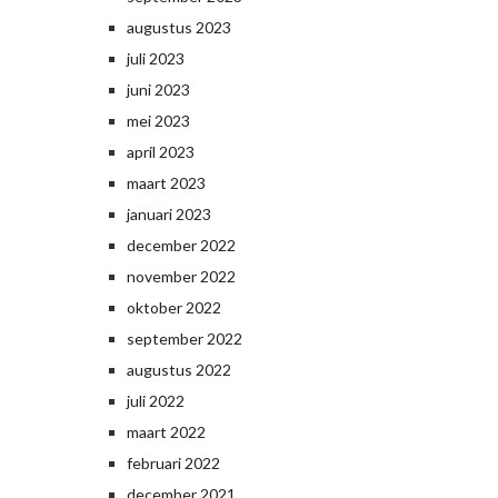
augustus 2023
juli 2023
juni 2023
mei 2023
april 2023
maart 2023
januari 2023
december 2022
november 2022
oktober 2022
september 2022
augustus 2022
juli 2022
maart 2022
februari 2022
december 2021