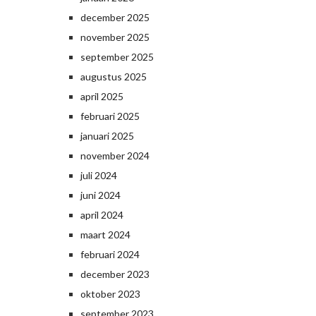
december 2025
november 2025
september 2025
augustus 2025
april 2025
februari 2025
januari 2025
november 2024
juli 2024
juni 2024
april 2024
maart 2024
februari 2024
december 2023
oktober 2023
september 2023