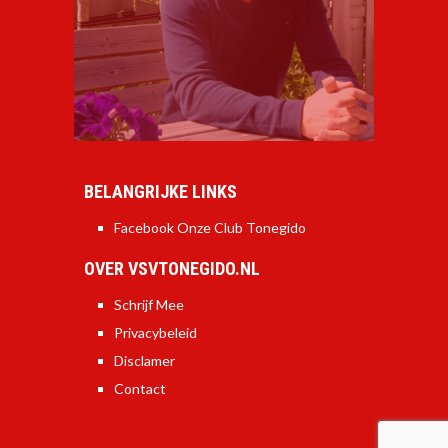
BELANGRIJKE LINKS
Facebook Onze Club Tonegido
OVER VSVTONEGIDO.NL
Schrijf Mee
Privacybeleid
Disclamer
Contact