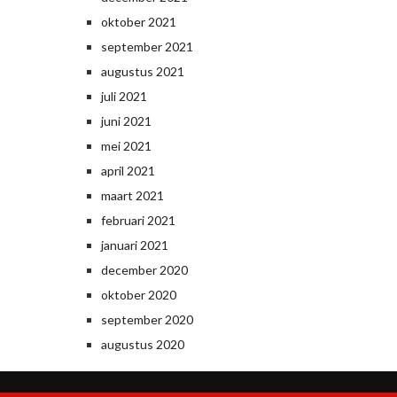
oktober 2021
september 2021
augustus 2021
juli 2021
juni 2021
mei 2021
april 2021
maart 2021
februari 2021
januari 2021
december 2020
oktober 2020
september 2020
augustus 2020