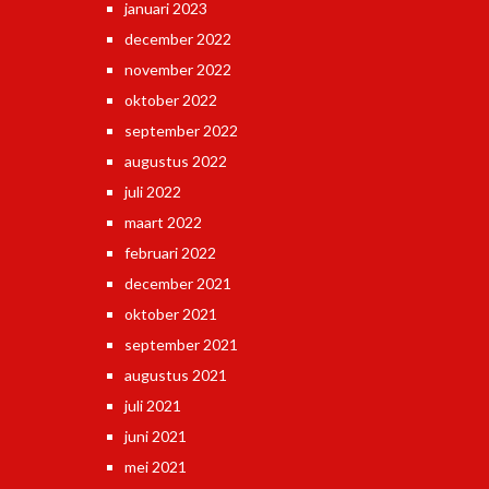
januari 2023
december 2022
november 2022
oktober 2022
september 2022
augustus 2022
juli 2022
maart 2022
februari 2022
december 2021
oktober 2021
september 2021
augustus 2021
juli 2021
juni 2021
mei 2021