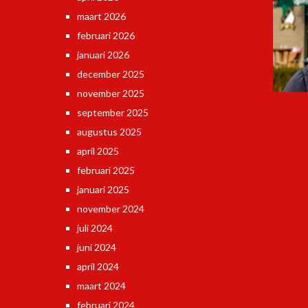
maart 2026
februari 2026
januari 2026
december 2025
november 2025
september 2025
augustus 2025
april 2025
februari 2025
januari 2025
november 2024
juli 2024
juni 2024
april 2024
maart 2024
februari 2024