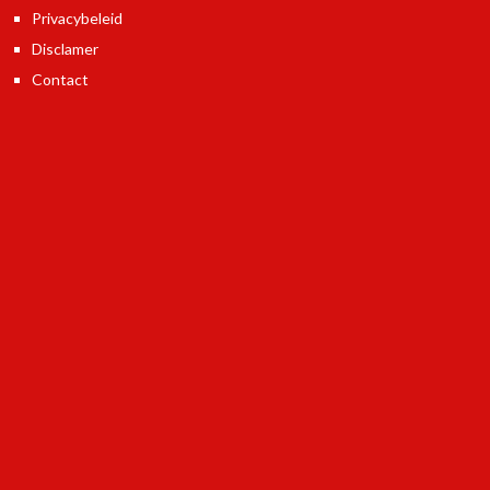
Privacybeleid
Disclamer
Contact