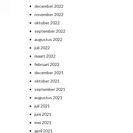
december 2022
november 2022
oktober 2022
september 2022
augustus 2022
juli 2022
maart 2022
februari 2022
december 2021
oktober 2021
september 2021
augustus 2021
juli 2021
juni 2021
mei 2021
april 2021