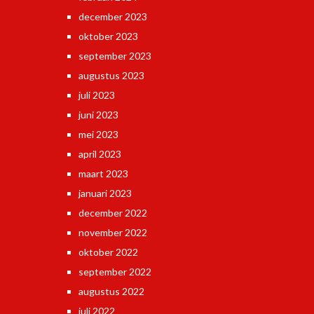
december 2023
oktober 2023
september 2023
augustus 2023
juli 2023
juni 2023
mei 2023
april 2023
maart 2023
januari 2023
december 2022
november 2022
oktober 2022
september 2022
augustus 2022
juli 2022