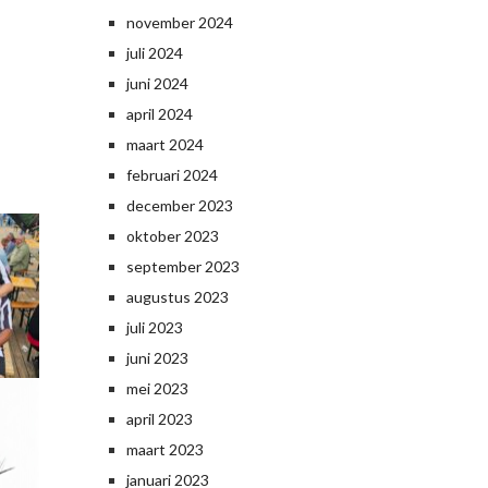
november 2024
juli 2024
juni 2024
april 2024
maart 2024
februari 2024
december 2023
oktober 2023
september 2023
augustus 2023
juli 2023
juni 2023
mei 2023
april 2023
maart 2023
januari 2023