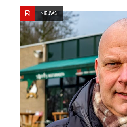
NIEUWS