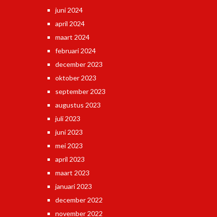
juni 2024
april 2024
maart 2024
februari 2024
december 2023
oktober 2023
september 2023
augustus 2023
juli 2023
juni 2023
mei 2023
april 2023
maart 2023
januari 2023
december 2022
november 2022