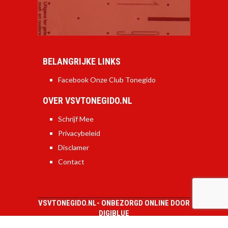
BELANGRIJKE LINKS
Facebook Onze Club Tonegido
OVER VSVTONEGIDO.NL
Schrijf Mee
Privacybeleid
Disclamer
Contact
VSVTONEGIDO.NL-
ONBEZORGD ONLINE DOOR
DIGIBLUE