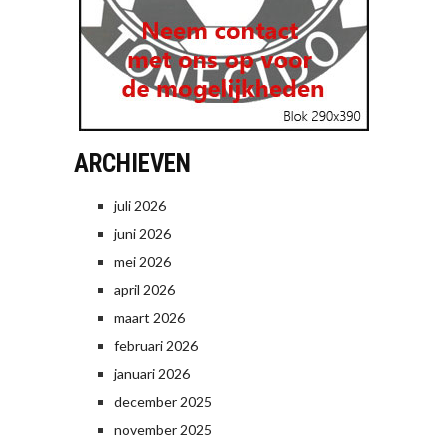
ARCHIEVEN
juli 2026
juni 2026
mei 2026
april 2026
maart 2026
februari 2026
januari 2026
december 2025
november 2025