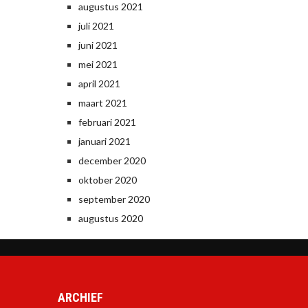
augustus 2021
juli 2021
juni 2021
mei 2021
april 2021
maart 2021
februari 2021
januari 2021
december 2020
oktober 2020
september 2020
augustus 2020
ARCHIEF