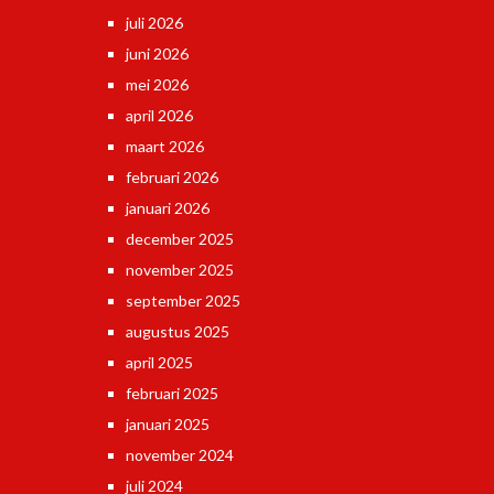
juli 2026
juni 2026
mei 2026
april 2026
maart 2026
februari 2026
januari 2026
december 2025
november 2025
september 2025
augustus 2025
april 2025
februari 2025
januari 2025
november 2024
juli 2024