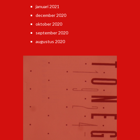
januari 2021
december 2020
oktober 2020
september 2020
augustus 2020