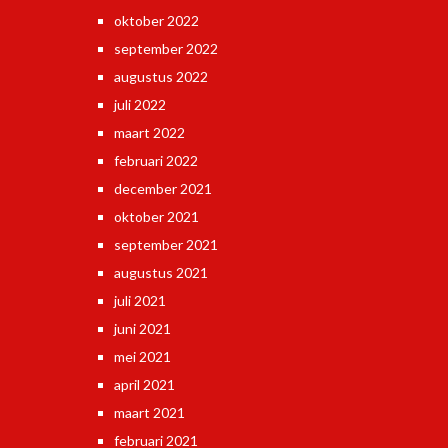
oktober 2022
september 2022
augustus 2022
juli 2022
maart 2022
februari 2022
december 2021
oktober 2021
september 2021
augustus 2021
juli 2021
juni 2021
mei 2021
april 2021
maart 2021
februari 2021