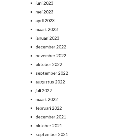
juni 2023
mei 2023
april 2023
maart 2023
januari 2023
december 2022
november 2022
oktober 2022
september 2022
augustus 2022
juli 2022
maart 2022
februari 2022
december 2021
oktober 2021
september 2021