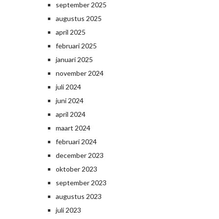
september 2025
augustus 2025
april 2025
februari 2025
januari 2025
november 2024
juli 2024
juni 2024
april 2024
maart 2024
februari 2024
december 2023
oktober 2023
september 2023
augustus 2023
juli 2023