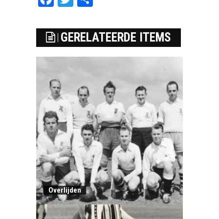
GERELATEERDE ITEMS
Overlijden