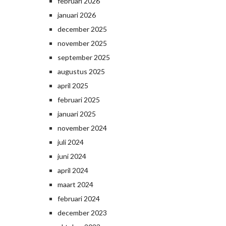
februari 2026
januari 2026
december 2025
november 2025
september 2025
augustus 2025
april 2025
februari 2025
januari 2025
november 2024
juli 2024
juni 2024
april 2024
maart 2024
februari 2024
december 2023