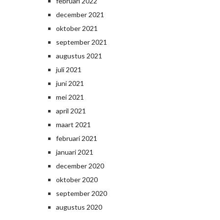
februari 2022
december 2021
oktober 2021
september 2021
augustus 2021
juli 2021
juni 2021
mei 2021
april 2021
maart 2021
februari 2021
januari 2021
december 2020
oktober 2020
september 2020
augustus 2020