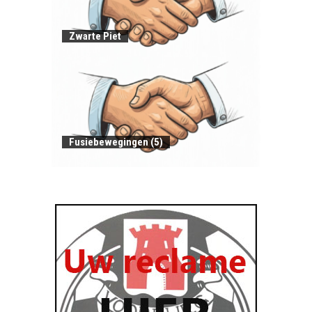
Zwarte Piet
Fusiebewegingen (5)