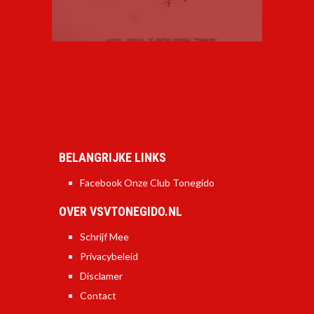
BELANGRIJKE LINKS
Facebook Onze Club Tonegido
OVER VSVTONEGIDO.NL
Schrijf Mee
Privacybeleid
Disclamer
Contact