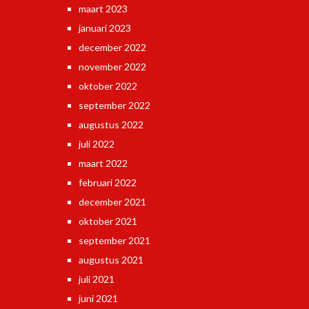
maart 2023
januari 2023
december 2022
november 2022
oktober 2022
september 2022
augustus 2022
juli 2022
maart 2022
februari 2022
december 2021
oktober 2021
september 2021
augustus 2021
juli 2021
juni 2021