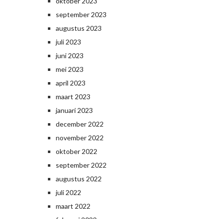
oktober 2023
september 2023
augustus 2023
juli 2023
juni 2023
mei 2023
april 2023
maart 2023
januari 2023
december 2022
november 2022
oktober 2022
september 2022
augustus 2022
juli 2022
maart 2022