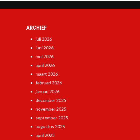
ARCHIEF
juli 2026
juni 2026
mei 2026
april 2026
maart 2026
februari 2026
januari 2026
december 2025
november 2025
september 2025
augustus 2025
april 2025