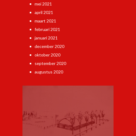
mei 2021
april 2021
maart 2021
februari 2021
januari 2021
december 2020
oktober 2020
september 2020
augustus 2020