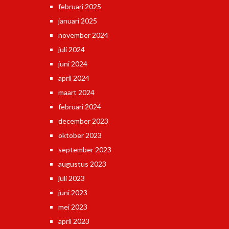
februari 2025
januari 2025
november 2024
juli 2024
juni 2024
april 2024
maart 2024
februari 2024
december 2023
oktober 2023
september 2023
augustus 2023
juli 2023
juni 2023
mei 2023
april 2023