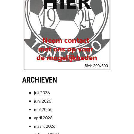
ARCHIEVEN
juli 2026
juni 2026
mei 2026
april 2026
maart 2026