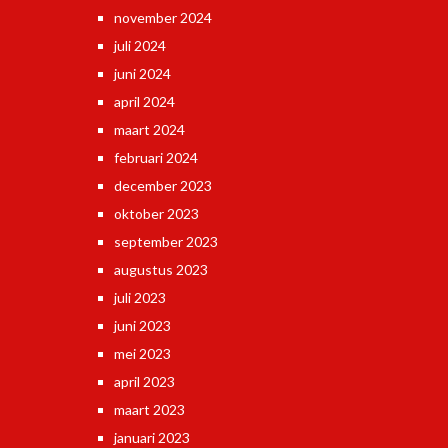
november 2024
juli 2024
juni 2024
april 2024
maart 2024
februari 2024
december 2023
oktober 2023
september 2023
augustus 2023
juli 2023
juni 2023
mei 2023
april 2023
maart 2023
januari 2023