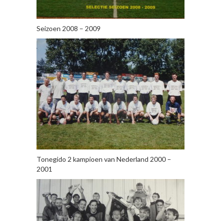
Seizoen 2008 – 2009
Tonegido 2 kampioen van Nederland 2000 –
2001