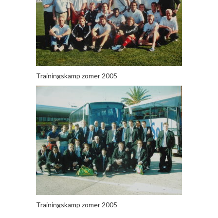
Trainingskamp zomer 2005
Trainingskamp zomer 2005