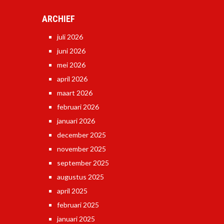
ARCHIEF
juli 2026
juni 2026
mei 2026
april 2026
maart 2026
februari 2026
januari 2026
december 2025
november 2025
september 2025
augustus 2025
april 2025
februari 2025
januari 2025