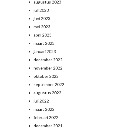
augustus 2023
juli 2023
juni 2023
mei 2023
april 2023
maart 2023
januari 2023
december 2022
november 2022
oktober 2022
september 2022
augustus 2022
juli 2022
maart 2022
februari 2022
december 2021