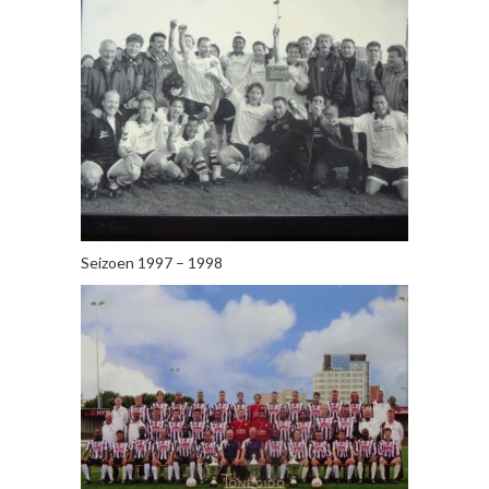
Seizoen 1997 – 1998