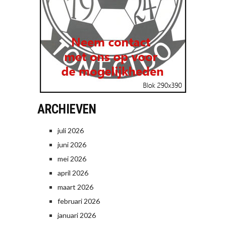
ARCHIEVEN
juli 2026
juni 2026
mei 2026
april 2026
maart 2026
februari 2026
januari 2026