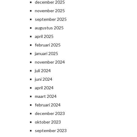
december 2025
november 2025
september 2025
augustus 2025
april 2025
februari 2025
januari 2025
november 2024
juli 2024
juni 2024
april 2024
maart 2024
februari 2024
december 2023
oktober 2023
september 2023