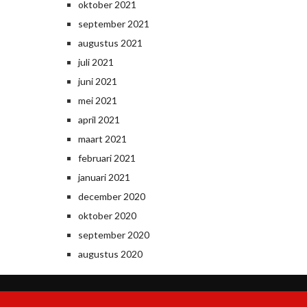
oktober 2021
september 2021
augustus 2021
juli 2021
juni 2021
mei 2021
april 2021
maart 2021
februari 2021
januari 2021
december 2020
oktober 2020
september 2020
augustus 2020