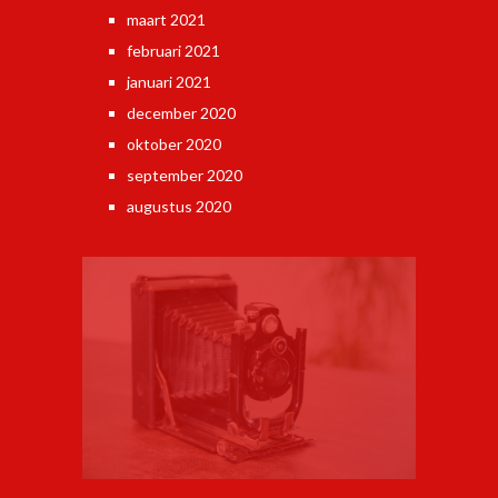
maart 2021
februari 2021
januari 2021
december 2020
oktober 2020
september 2020
augustus 2020