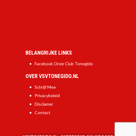
BELANGRIJKE LINKS
Facebook Onze Club Tonegido
OVER VSVTONEGIDO.NL
Schrijf Mee
Privacybeleid
Disclamer
Contact