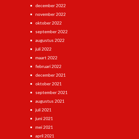
december 2022
november 2022
oktober 2022
september 2022
augustus 2022
juli 2022
maart 2022
februari 2022
december 2021
oktober 2021
september 2021
augustus 2021
juli 2021
juni 2021
mei 2021
april 2021