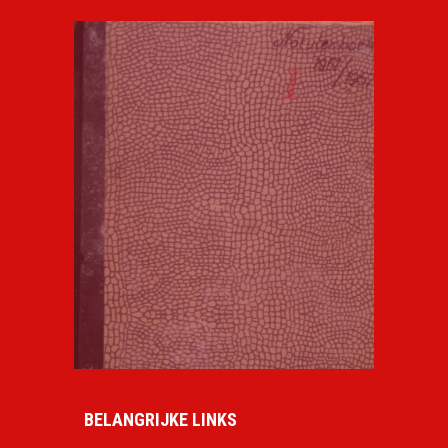
BELANGRIJKE LINKS
Facebook Onze Club Tonegido