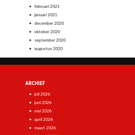
februari 2021
januari 2021
december 2020
oktober 2020
september 2020
augustus 2020
ARCHIEF
juli 2026
juni 2026
mei 2026
april 2026
maart 2026