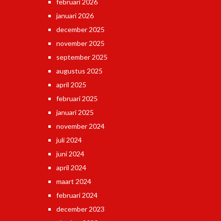
februari 2026
januari 2026
december 2025
november 2025
september 2025
augustus 2025
april 2025
februari 2025
januari 2025
november 2024
juli 2024
juni 2024
april 2024
maart 2024
februari 2024
december 2023