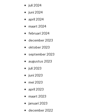
juli 2024
juni 2024
april 2024
maart 2024
februari 2024
december 2023
oktober 2023
september 2023
augustus 2023
juli 2023
juni 2023
mei 2023
april 2023
maart 2023
januari 2023
december 2022