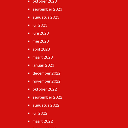
oktober 2023
september 2023
augustus 2023
juli 2023
juni 2023
mei 2023
april 2023
maart 2023
januari 2023
december 2022
november 2022
oktober 2022
september 2022
augustus 2022
juli 2022
maart 2022