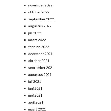
november 2022
oktober 2022
september 2022
augustus 2022
juli 2022
maart 2022
februari 2022
december 2021
oktober 2021
september 2021
augustus 2021
juli 2021
juni 2021
mei 2021
april 2021
maart 2021