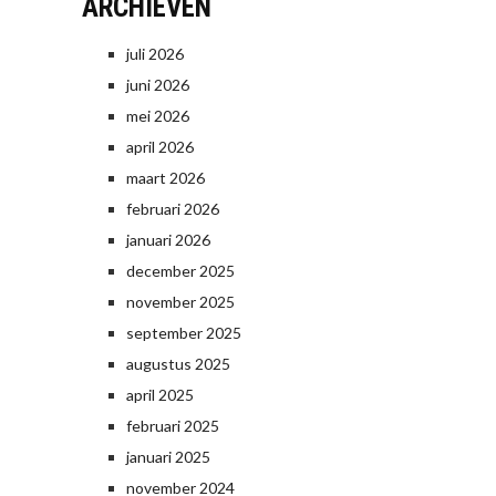
ARCHIEVEN
juli 2026
juni 2026
mei 2026
april 2026
maart 2026
februari 2026
januari 2026
december 2025
november 2025
september 2025
augustus 2025
april 2025
februari 2025
januari 2025
november 2024