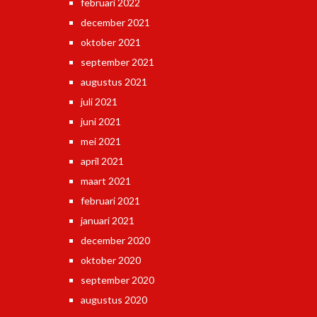
februari 2022
december 2021
oktober 2021
september 2021
augustus 2021
juli 2021
juni 2021
mei 2021
april 2021
maart 2021
februari 2021
januari 2021
december 2020
oktober 2020
september 2020
augustus 2020