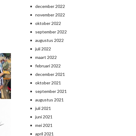
december 2022
november 2022
oktober 2022
september 2022
augustus 2022
juli 2022
maart 2022
februari 2022
december 2021
oktober 2021
september 2021
augustus 2021
juli 2021
juni 2021
mei 2021
april 2021