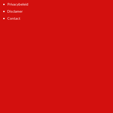
Privacybeleid
Disclamer
Contact