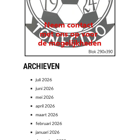
ARCHIEVEN
juli 2026
juni 2026
mei 2026
april 2026
maart 2026
februari 2026
januari 2026