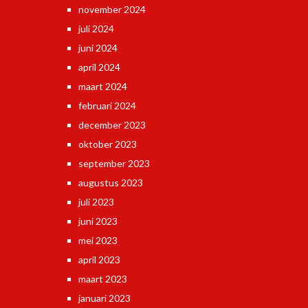
november 2024
juli 2024
juni 2024
april 2024
maart 2024
februari 2024
december 2023
oktober 2023
september 2023
augustus 2023
juli 2023
juni 2023
mei 2023
april 2023
maart 2023
januari 2023