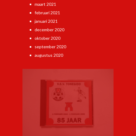
maart 2021
februari 2021
januari 2021
december 2020
oktober 2020
september 2020
augustus 2020