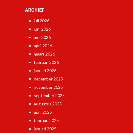
ARCHIEF
juli 2026
juni 2026
mei 2026
april 2026
maart 2026
februari 2026
januari 2026
december 2025
november 2025
september 2025
augustus 2025
april 2025
februari 2025
januari 2025