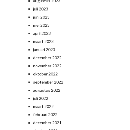
augustus 2023
juli 2023
juni 2023
mei 2023
april 2023
maart 2023
januari 2023
december 2022
november 2022
oktober 2022
september 2022
augustus 2022
juli 2022
maart 2022
februari 2022
december 2021