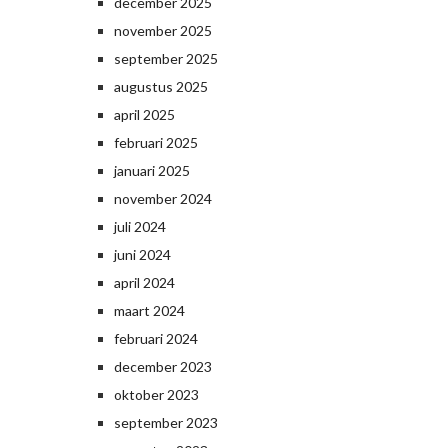
december 2025
november 2025
september 2025
augustus 2025
april 2025
februari 2025
januari 2025
november 2024
juli 2024
juni 2024
april 2024
maart 2024
februari 2024
december 2023
oktober 2023
september 2023