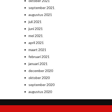
oktober 2021
september 2021
augustus 2021
juli 2021
juni 2021
mei 2021
april 2021
maart 2021
februari 2021
januari 2021
december 2020
oktober 2020
september 2020
augustus 2020