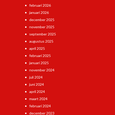
februari 2026
januari 2026
december 2025
november 2025
september 2025
augustus 2025
april 2025
februari 2025
januari 2025
november 2024
juli 2024
juni 2024
april 2024
maart 2024
februari 2024
december 2023