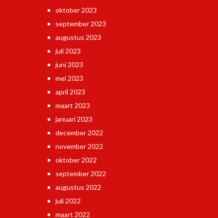
oktober 2023
september 2023
augustus 2023
juli 2023
juni 2023
mei 2023
april 2023
maart 2023
januari 2023
december 2022
november 2022
oktober 2022
september 2022
augustus 2022
juli 2022
maart 2022