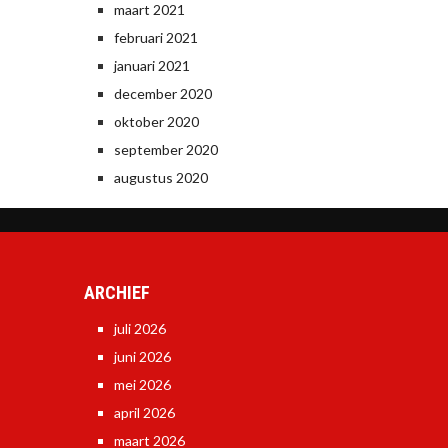
maart 2021
februari 2021
januari 2021
december 2020
oktober 2020
september 2020
augustus 2020
ARCHIEF
juli 2026
juni 2026
mei 2026
april 2026
maart 2026