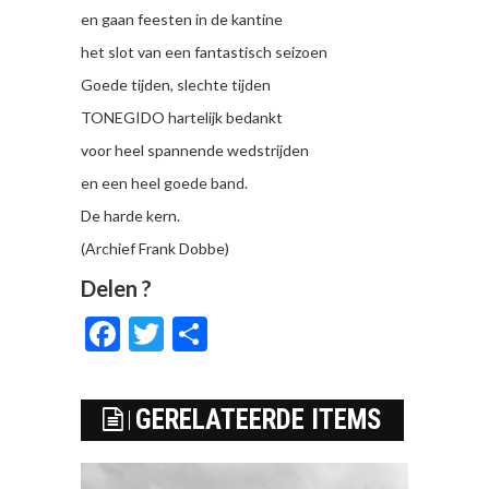
en gaan feesten in de kantine
het slot van een fantastisch seizoen
Goede tijden, slechte tijden
TONEGIDO hartelijk bedankt
voor heel spannende wedstrijden
en een heel goede band.
De harde kern.
(Archief Frank Dobbe)
Delen ?
Facebook
Twitter
Delen
GERELATEERDE ITEMS