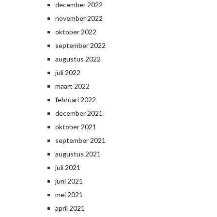
december 2022
november 2022
oktober 2022
september 2022
augustus 2022
juli 2022
maart 2022
februari 2022
december 2021
oktober 2021
september 2021
augustus 2021
juli 2021
juni 2021
mei 2021
april 2021