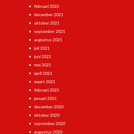
februari 2022
december 2021
oktober 2021
september 2021
augustus 2021
juli 2021
juni 2021
mei 2021
april 2021
maart 2021
februari 2021
januari 2021
december 2020
oktober 2020
september 2020
augustus 2020