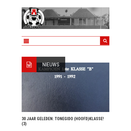
NIEUWS
30 JAAR GELEDEN: TONEGIDO (HOOFD)KLASSE!
(3)