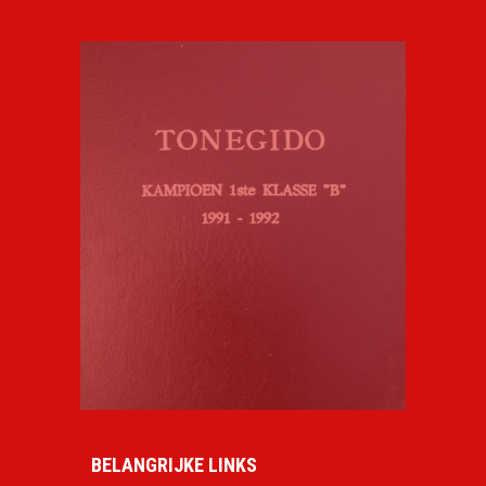
BELANGRIJKE LINKS