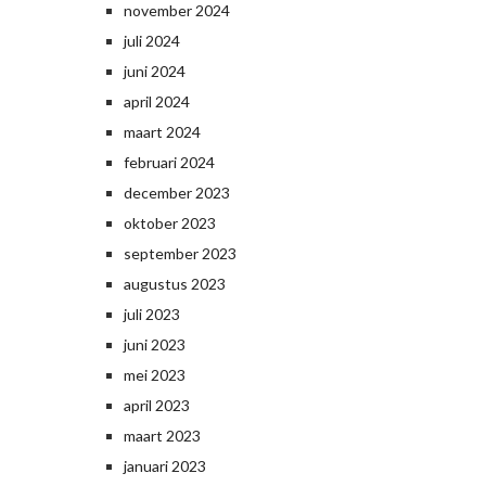
november 2024
juli 2024
juni 2024
april 2024
maart 2024
februari 2024
december 2023
oktober 2023
september 2023
augustus 2023
juli 2023
juni 2023
mei 2023
april 2023
maart 2023
januari 2023