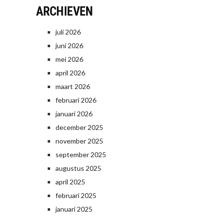
ARCHIEVEN
juli 2026
juni 2026
mei 2026
april 2026
maart 2026
februari 2026
januari 2026
december 2025
november 2025
september 2025
augustus 2025
april 2025
februari 2025
januari 2025