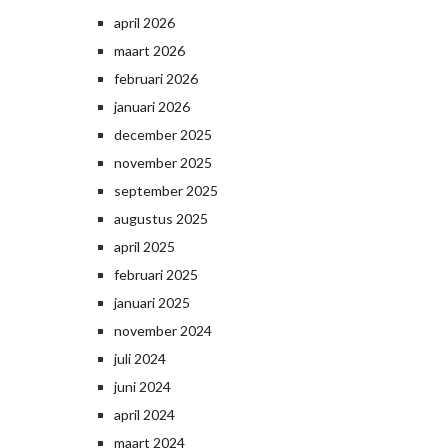
april 2026
maart 2026
februari 2026
januari 2026
december 2025
november 2025
september 2025
augustus 2025
april 2025
februari 2025
januari 2025
november 2024
juli 2024
juni 2024
april 2024
maart 2024