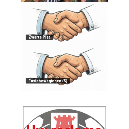
Zwarte Piet
Fusiebewegingen (5)