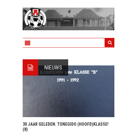
NIEUWS
30 JAAR GELEDEN: TONEGIDO (HOOFD)KLASSE!
(8)