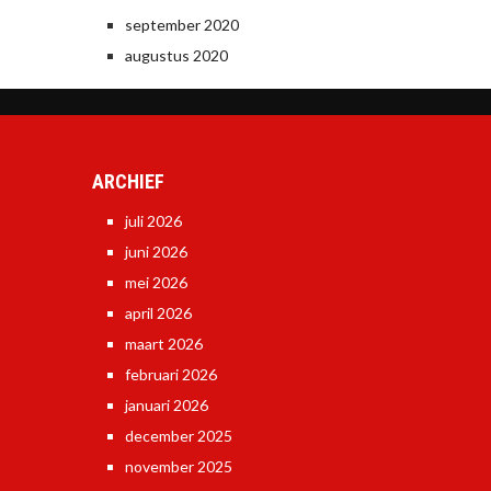
september 2020
augustus 2020
ARCHIEF
juli 2026
juni 2026
mei 2026
april 2026
maart 2026
februari 2026
januari 2026
december 2025
november 2025