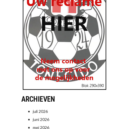
ARCHIEVEN
juli 2026
juni 2026
mei 2026