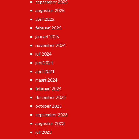
september 2025
augustus 2025
april 2025
februari 2025
januari 2025
november 2024
juli 2024
juni 2024
april 2024
maart 2024
februari 2024
december 2023
oktober 2023
september 2023
augustus 2023
juli 2023