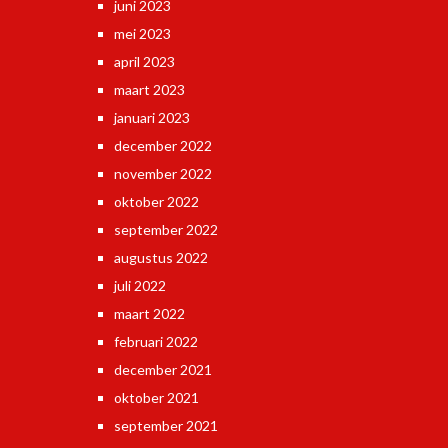
juni 2023
mei 2023
april 2023
maart 2023
januari 2023
december 2022
november 2022
oktober 2022
september 2022
augustus 2022
juli 2022
maart 2022
februari 2022
december 2021
oktober 2021
september 2021