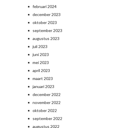
februari 2024
december 2023
oktober 2023
september 2023
augustus 2023
juli 2023
juni 2023
mei 2023
april 2023
maart 2023
januari 2023
december 2022
november 2022
oktober 2022
september 2022
augustus 2022