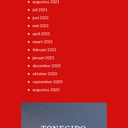
augustus 2021
juli 2021
juni 2021
mei 2021
april 2021
maart 2021
februari 2021
januari 2021
december 2020
oktober 2020
september 2020
augustus 2020