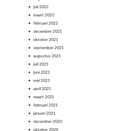
juli 2022
maart 2022
februari 2022
december 2021
oktober 2021
september 2021
augustus 2021
juli 2021
juni 2021
mei 2021
april 2021
maart 2021
februari 2021
januari 2021
december 2020
oktober 2020