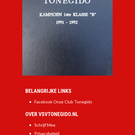
BELANGRIJKE LINKS
Facebook Onze Club Tonegido
OVER VSVTONEGIDO.NL
Schrijf Mee
Privacybeleid