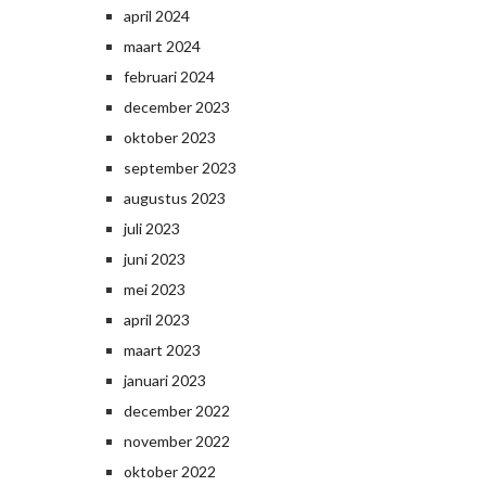
april 2024
maart 2024
februari 2024
december 2023
oktober 2023
september 2023
augustus 2023
juli 2023
juni 2023
mei 2023
april 2023
maart 2023
januari 2023
december 2022
november 2022
oktober 2022