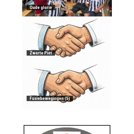
Oude glorie
Zwarte Piet
Fusiebewegingen (5)