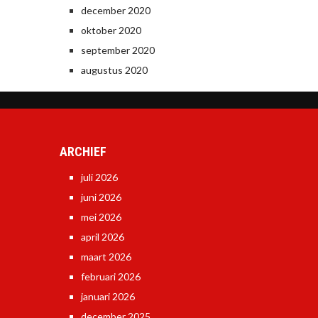
december 2020
oktober 2020
september 2020
augustus 2020
ARCHIEF
juli 2026
juni 2026
mei 2026
april 2026
maart 2026
februari 2026
januari 2026
december 2025