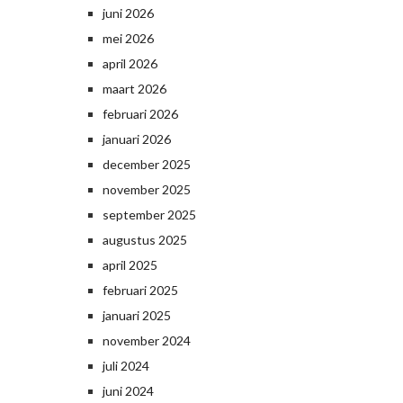
juni 2026
mei 2026
april 2026
maart 2026
februari 2026
januari 2026
december 2025
november 2025
september 2025
augustus 2025
april 2025
februari 2025
januari 2025
november 2024
juli 2024
juni 2024