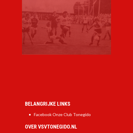
BELANGRIJKE LINKS
Facebook Onze Club Tonegido
OVER VSVTONEGIDO.NL