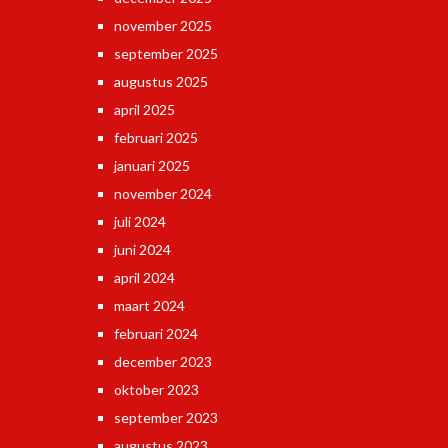
november 2025
september 2025
augustus 2025
april 2025
februari 2025
januari 2025
november 2024
juli 2024
juni 2024
april 2024
maart 2024
februari 2024
december 2023
oktober 2023
september 2023
augustus 2023