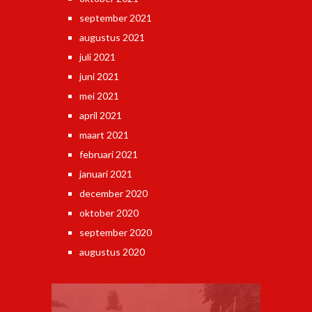
september 2021
augustus 2021
juli 2021
juni 2021
mei 2021
april 2021
maart 2021
februari 2021
januari 2021
december 2020
oktober 2020
september 2020
augustus 2020