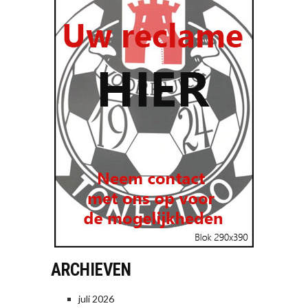
ARCHIEVEN
juli 2026