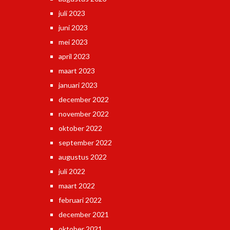
juli 2023
juni 2023
mei 2023
april 2023
maart 2023
januari 2023
december 2022
november 2022
oktober 2022
september 2022
augustus 2022
juli 2022
maart 2022
februari 2022
december 2021
oktober 2021