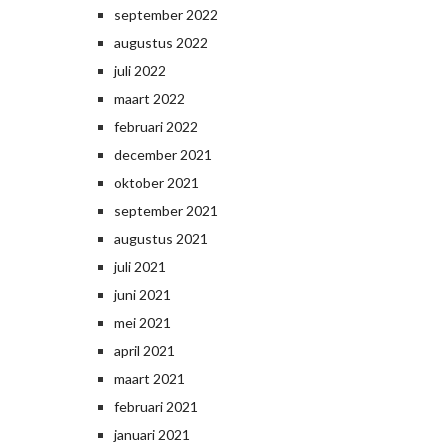
september 2022
augustus 2022
juli 2022
maart 2022
februari 2022
december 2021
oktober 2021
september 2021
augustus 2021
juli 2021
juni 2021
mei 2021
april 2021
maart 2021
februari 2021
januari 2021