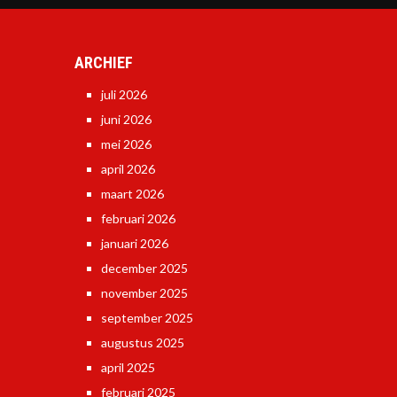
ARCHIEF
juli 2026
juni 2026
mei 2026
april 2026
maart 2026
februari 2026
januari 2026
december 2025
november 2025
september 2025
augustus 2025
april 2025
februari 2025