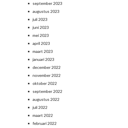
september 2023
augustus 2023
juli 2023
juni 2023
mei 2023
april 2023
maart 2023
januari 2023
december 2022
november 2022
oktober 2022
september 2022
augustus 2022
juli 2022
maart 2022
februari 2022