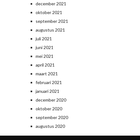
december 2021
oktober 2021
september 2021
augustus 2021
juli 2021
juni 2021
mei 2021
april 2021
maart 2021
februari 2021
januari 2021
december 2020
oktober 2020
september 2020
augustus 2020