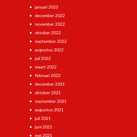
januari 2023
december 2022
november 2022
oktober 2022
september 2022
augustus 2022
juli 2022
maart 2022
februari 2022
december 2021
oktober 2021
september 2021
augustus 2021
juli 2021
juni 2021
mei 2021