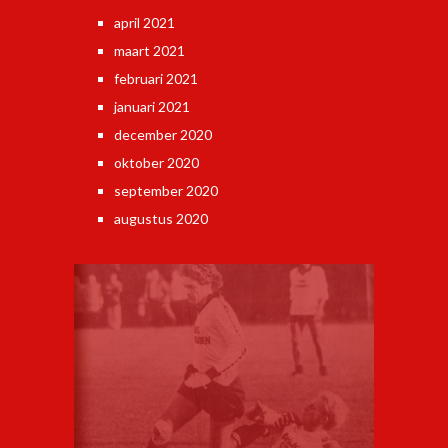
april 2021
maart 2021
februari 2021
januari 2021
december 2020
oktober 2020
september 2020
augustus 2020