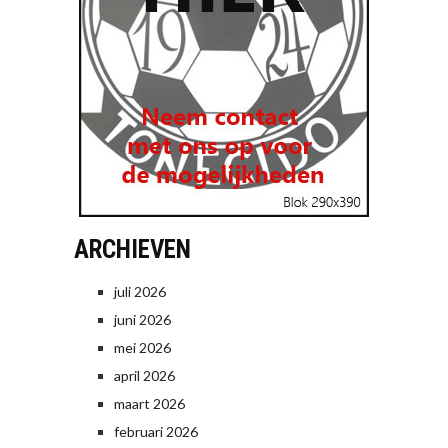
ARCHIEVEN
juli 2026
juni 2026
mei 2026
april 2026
maart 2026
februari 2026