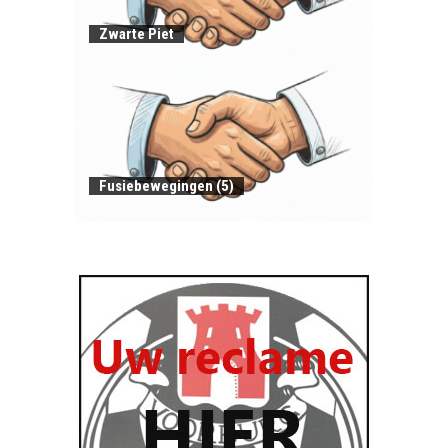
Zwarte Piet
Fusiebewegingen (5)