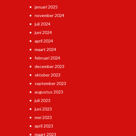
januari 2025
november 2024
juli 2024
juni 2024
april 2024
maart 2024
februari 2024
december 2023
oktober 2023
september 2023
augustus 2023
juli 2023
juni 2023
mei 2023
april 2023
maart 2023