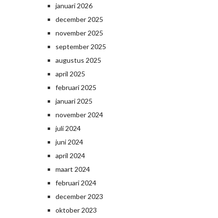
januari 2026
december 2025
november 2025
september 2025
augustus 2025
april 2025
februari 2025
januari 2025
november 2024
juli 2024
juni 2024
april 2024
maart 2024
februari 2024
december 2023
oktober 2023