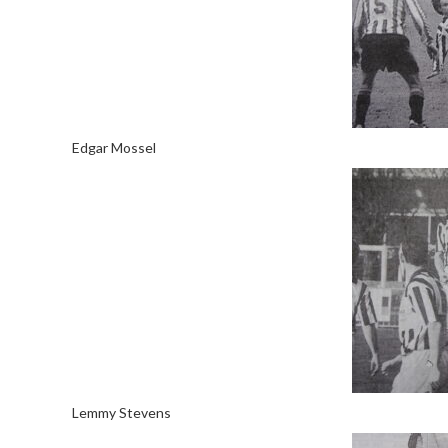
Edgar Mossel
Lemmy Stevens