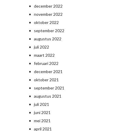
december 2022
november 2022
oktober 2022
september 2022
augustus 2022
juli 2022
maart 2022
februari 2022
december 2021
oktober 2021
september 2021
augustus 2021
juli 2021
juni 2021
mei 2021
april 2021