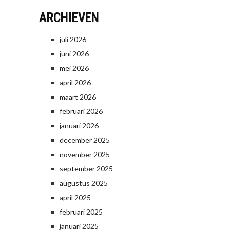
ARCHIEVEN
juli 2026
juni 2026
mei 2026
april 2026
maart 2026
februari 2026
januari 2026
december 2025
november 2025
september 2025
augustus 2025
april 2025
februari 2025
januari 2025