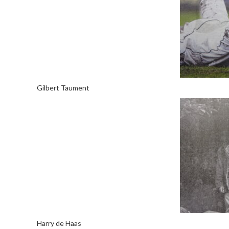
Gilbert Taument
Harry de Haas