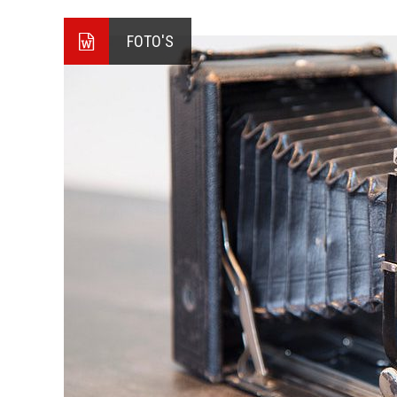
FOTO'S