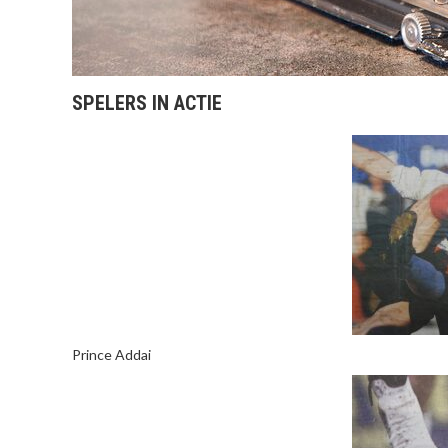
SPELERS IN ACTIE
Prince Addai