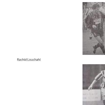
Rachid Louchahi