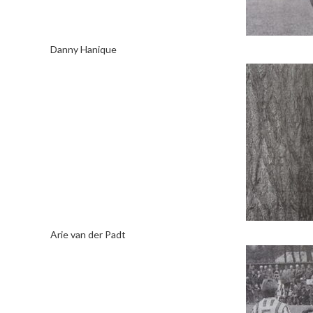
Danny Hanique
Arie van der Padt