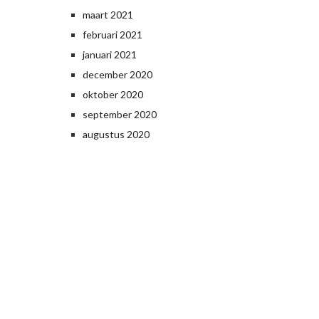
maart 2021
februari 2021
januari 2021
december 2020
oktober 2020
september 2020
augustus 2020