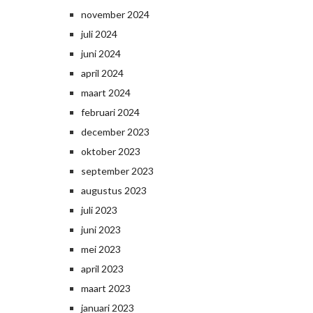
november 2024
juli 2024
juni 2024
april 2024
maart 2024
februari 2024
december 2023
oktober 2023
september 2023
augustus 2023
juli 2023
juni 2023
mei 2023
april 2023
maart 2023
januari 2023