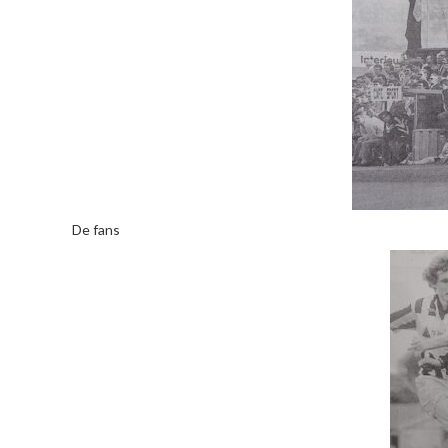
De fans