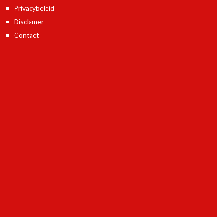
Privacybeleid
Disclamer
Contact