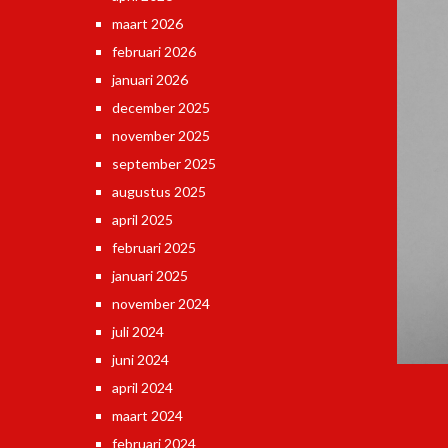
maart 2026
februari 2026
januari 2026
december 2025
november 2025
september 2025
augustus 2025
april 2025
februari 2025
januari 2025
november 2024
juli 2024
juni 2024
april 2024
maart 2024
februari 2024