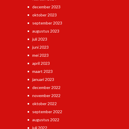
december 2023
oktober 2023
september 2023
augustus 2023
juli 2023
juni 2023
mei 2023
april 2023
maart 2023
januari 2023
december 2022
november 2022
oktober 2022
september 2022
augustus 2022
juli 2022