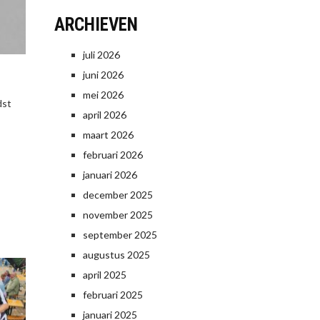
ARCHIEVEN
juli 2026
juni 2026
mei 2026
dst
april 2026
maart 2026
februari 2026
januari 2026
december 2025
november 2025
september 2025
augustus 2025
april 2025
februari 2025
januari 2025