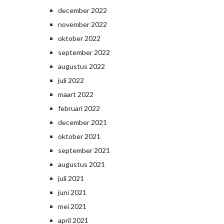
december 2022
november 2022
oktober 2022
september 2022
augustus 2022
juli 2022
maart 2022
februari 2022
december 2021
oktober 2021
september 2021
augustus 2021
juli 2021
juni 2021
mei 2021
april 2021