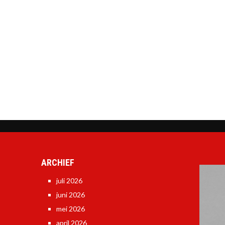
ARCHIEF
juli 2026
juni 2026
mei 2026
april 2026