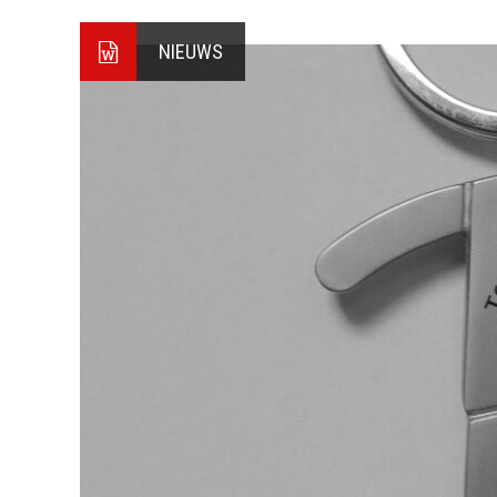
NIEUWS