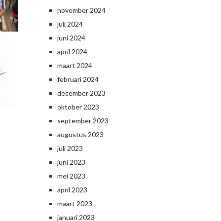
november 2024
juli 2024
juni 2024
april 2024
maart 2024
februari 2024
december 2023
oktober 2023
september 2023
augustus 2023
juli 2023
juni 2023
mei 2023
april 2023
maart 2023
januari 2023