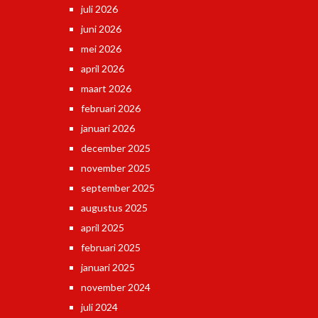
juli 2026
juni 2026
mei 2026
april 2026
maart 2026
februari 2026
januari 2026
december 2025
november 2025
september 2025
augustus 2025
april 2025
februari 2025
januari 2025
november 2024
juli 2024