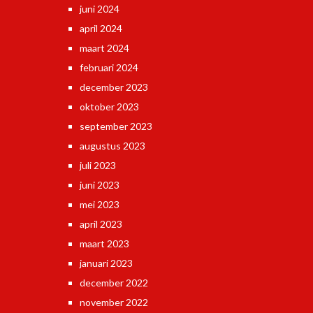
juni 2024
april 2024
maart 2024
februari 2024
december 2023
oktober 2023
september 2023
augustus 2023
juli 2023
juni 2023
mei 2023
april 2023
maart 2023
januari 2023
december 2022
november 2022