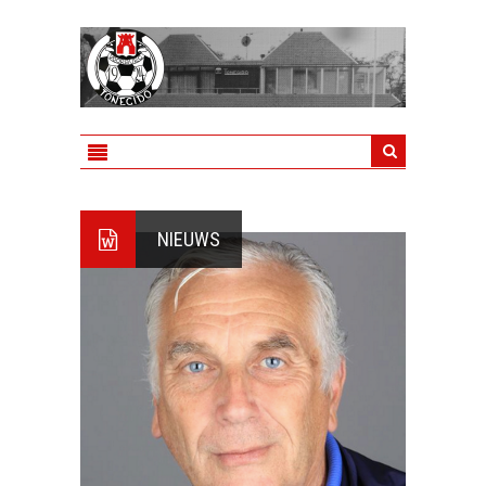
NIEUWS