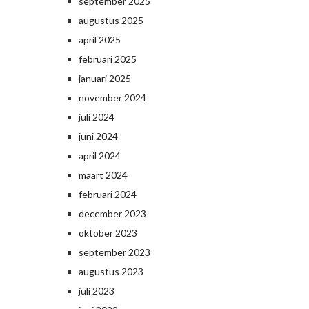
september 2025
augustus 2025
april 2025
februari 2025
januari 2025
november 2024
juli 2024
juni 2024
april 2024
maart 2024
februari 2024
december 2023
oktober 2023
september 2023
augustus 2023
juli 2023