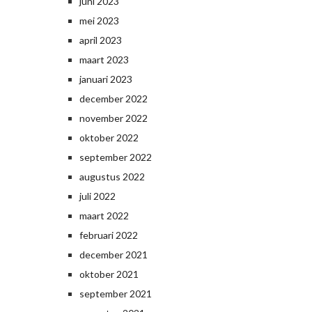
juni 2023
mei 2023
april 2023
maart 2023
januari 2023
december 2022
november 2022
oktober 2022
september 2022
augustus 2022
juli 2022
maart 2022
februari 2022
december 2021
oktober 2021
september 2021