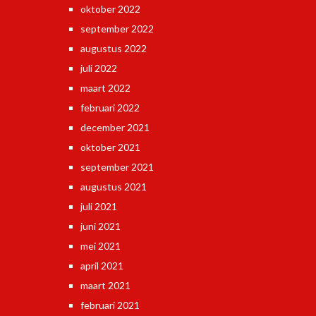
oktober 2022
september 2022
augustus 2022
juli 2022
maart 2022
februari 2022
december 2021
oktober 2021
september 2021
augustus 2021
juli 2021
juni 2021
mei 2021
april 2021
maart 2021
februari 2021