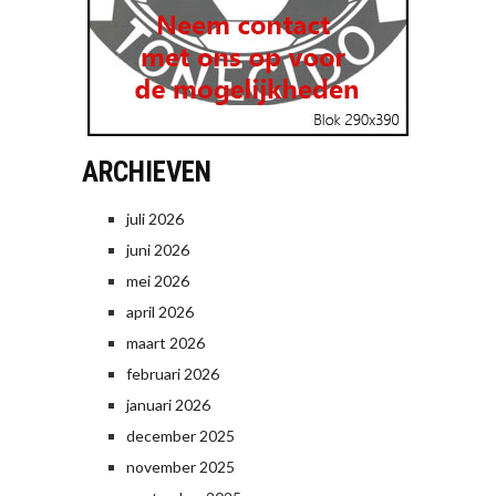
ARCHIEVEN
juli 2026
juni 2026
mei 2026
april 2026
maart 2026
februari 2026
januari 2026
december 2025
november 2025