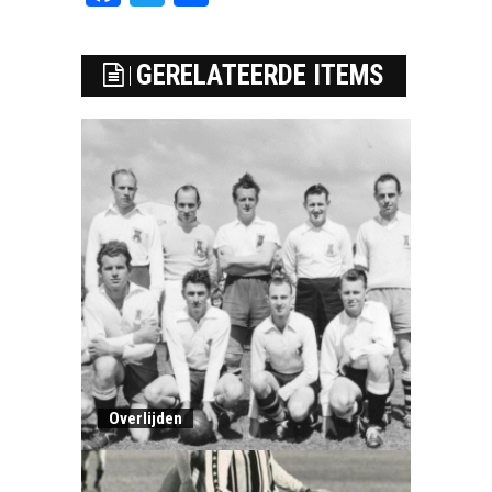
GERELATEERDE ITEMS
Overlijden