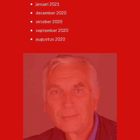
januari 2021
december 2020
oktober 2020
september 2020
augustus 2020