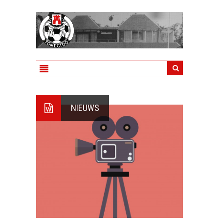
NIEUWS