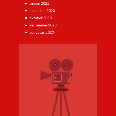
januari 2021
december 2020
oktober 2020
september 2020
augustus 2020