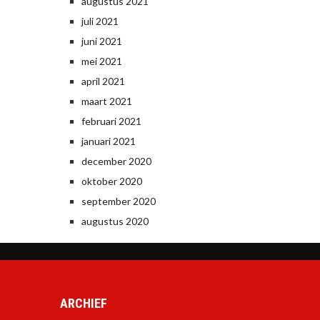
augustus 2021
juli 2021
juni 2021
mei 2021
april 2021
maart 2021
februari 2021
januari 2021
december 2020
oktober 2020
september 2020
augustus 2020
ARCHIEF