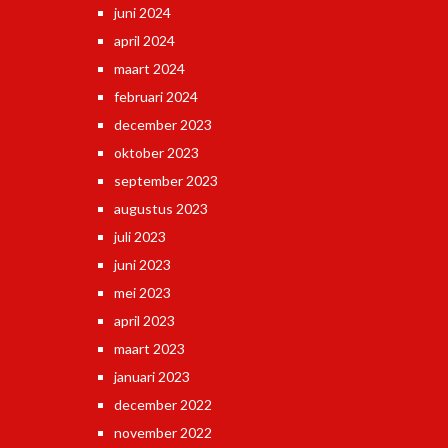
juni 2024
april 2024
maart 2024
februari 2024
december 2023
oktober 2023
september 2023
augustus 2023
juli 2023
juni 2023
mei 2023
april 2023
maart 2023
januari 2023
december 2022
november 2022