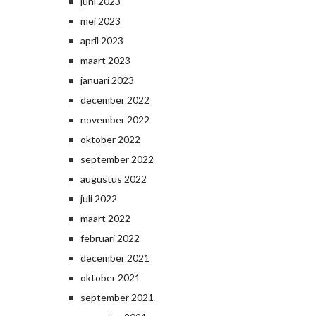
juni 2023
mei 2023
april 2023
maart 2023
januari 2023
december 2022
november 2022
oktober 2022
september 2022
augustus 2022
juli 2022
maart 2022
februari 2022
december 2021
oktober 2021
september 2021