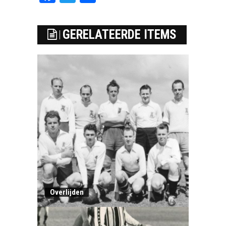
GERELATEERDE ITEMS
Overlijden