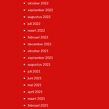
oktober 2022
september 2022
augustus 2022
juli 2022
maart 2022
februari 2022
december 2021
oktober 2021
september 2021
augustus 2021
juli 2021
juni 2021
mei 2021
april 2021
maart 2021
februari 2021