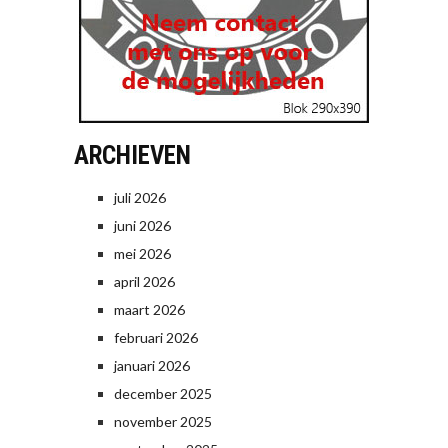
ARCHIEVEN
juli 2026
juni 2026
mei 2026
april 2026
maart 2026
februari 2026
januari 2026
december 2025
november 2025