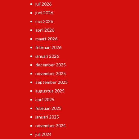
juli 2026
juni 2026
mei 2026
april 2026
maart 2026
februari 2026
januari 2026
december 2025
november 2025
september 2025
augustus 2025
april 2025
februari 2025
januari 2025
november 2024
juli 2024