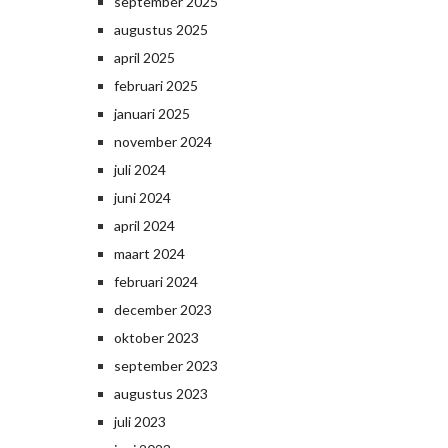
september 2025
augustus 2025
april 2025
februari 2025
januari 2025
november 2024
juli 2024
juni 2024
april 2024
maart 2024
februari 2024
december 2023
oktober 2023
september 2023
augustus 2023
juli 2023