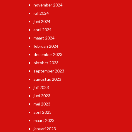
november 2024
juli 2024
juni 2024
april 2024
maart 2024
februari 2024
december 2023
oktober 2023
september 2023
augustus 2023
juli 2023
juni 2023
mei 2023
april 2023
maart 2023
januari 2023