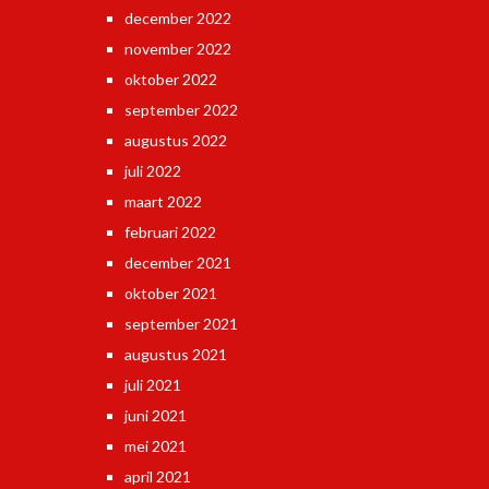
december 2022
november 2022
oktober 2022
september 2022
augustus 2022
juli 2022
maart 2022
februari 2022
december 2021
oktober 2021
september 2021
augustus 2021
juli 2021
juni 2021
mei 2021
april 2021