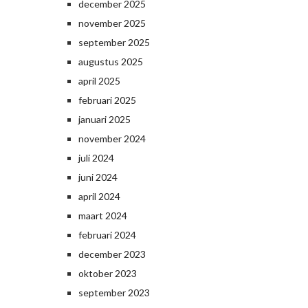
december 2025
november 2025
september 2025
augustus 2025
april 2025
februari 2025
januari 2025
november 2024
juli 2024
juni 2024
april 2024
maart 2024
februari 2024
december 2023
oktober 2023
september 2023