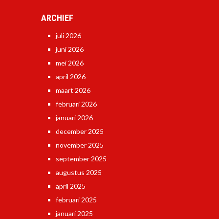
ARCHIEF
juli 2026
juni 2026
mei 2026
april 2026
maart 2026
februari 2026
januari 2026
december 2025
november 2025
september 2025
augustus 2025
april 2025
februari 2025
januari 2025