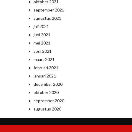
oktober 2021
september 2021
augustus 2021
juli 2021
juni 2021
mei 2021
april 2021
maart 2021
februari 2021
januari 2021
december 2020
oktober 2020
september 2020
augustus 2020