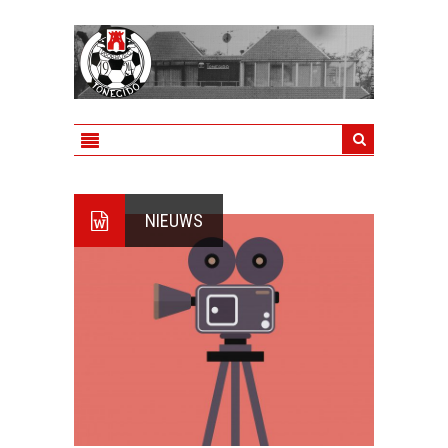
NIEUWS