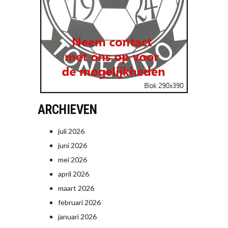
ARCHIEVEN
juli 2026
juni 2026
mei 2026
april 2026
maart 2026
februari 2026
januari 2026