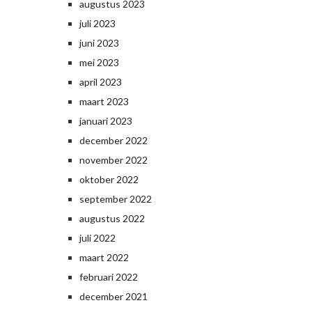
augustus 2023
juli 2023
juni 2023
mei 2023
april 2023
maart 2023
januari 2023
december 2022
november 2022
oktober 2022
september 2022
augustus 2022
juli 2022
maart 2022
februari 2022
december 2021