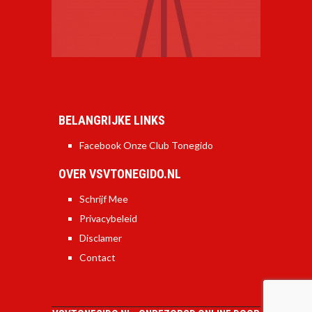
BELANGRIJKE LINKS
Facebook Onze Club Tonegido
OVER VSVTONEGIDO.NL
Schrijf Mee
Privacybeleid
Disclamer
Contact