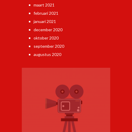
maart 2021
februari 2021
januari 2021
december 2020
oktober 2020
september 2020
augustus 2020