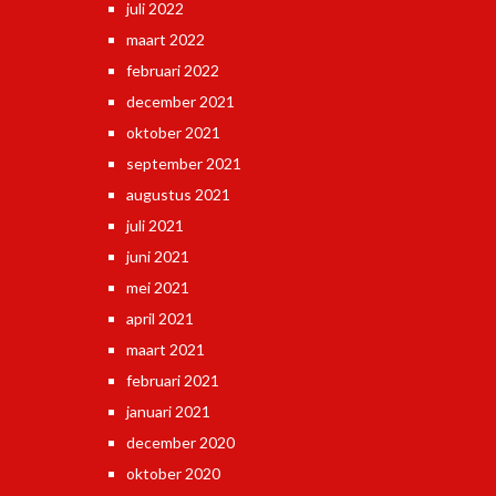
juli 2022
maart 2022
februari 2022
december 2021
oktober 2021
september 2021
augustus 2021
juli 2021
juni 2021
mei 2021
april 2021
maart 2021
februari 2021
januari 2021
december 2020
oktober 2020