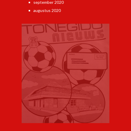
september 2020
augustus 2020