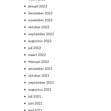
januari 2023
december 2022
november 2022
oktober 2022
september 2022
augustus 2022
juli 2022
maart 2022
februari 2022
december 2021
oktober 2021
september 2021
augustus 2021
juli 2021
juni 2021
mei 2021