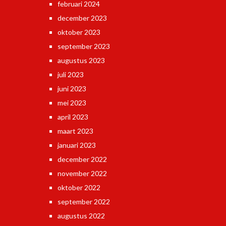
februari 2024
december 2023
oktober 2023
september 2023
augustus 2023
juli 2023
juni 2023
mei 2023
april 2023
maart 2023
januari 2023
december 2022
november 2022
oktober 2022
september 2022
augustus 2022