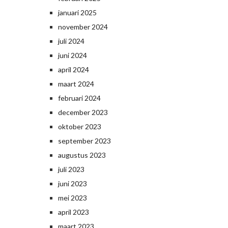
januari 2025
november 2024
juli 2024
juni 2024
april 2024
maart 2024
februari 2024
december 2023
oktober 2023
september 2023
augustus 2023
juli 2023
juni 2023
mei 2023
april 2023
maart 2023