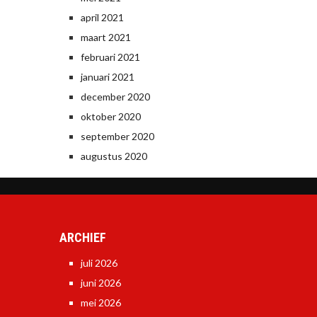
april 2021
maart 2021
februari 2021
januari 2021
december 2020
oktober 2020
september 2020
augustus 2020
ARCHIEF
juli 2026
juni 2026
mei 2026