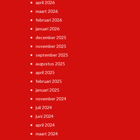
april 2026
maart 2026
februari 2026
januari 2026
december 2025
november 2025
september 2025
augustus 2025
april 2025
februari 2025
januari 2025
november 2024
juli 2024
juni 2024
april 2024
maart 2024