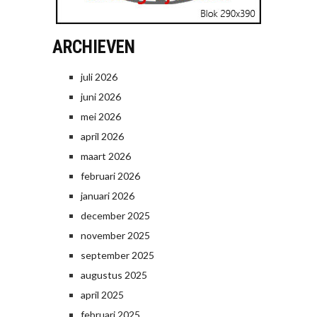
ARCHIEVEN
juli 2026
juni 2026
mei 2026
april 2026
maart 2026
februari 2026
januari 2026
december 2025
november 2025
september 2025
augustus 2025
april 2025
februari 2025