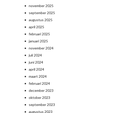
november 2025
september 2025
augustus 2025
april 2025
februari 2025
januari 2025
november 2024
juli 2024
juni 2024
april 2024
maart 2024
februari 2024
december 2023
oktober 2023
september 2023
augustus 2023