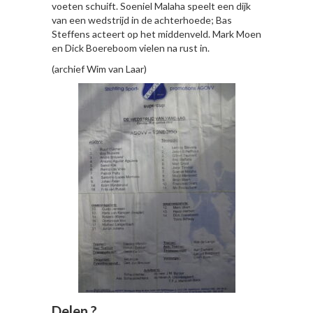
voeten schuift. Soeniel Malaha speelt een dijk
van een wedstrijd in de achterhoede; Bas
Steffens acteert op het middenveld. Mark Moen
en Dick Boereboom vielen na rust in.
(archief Wim van Laar)
Delen ?