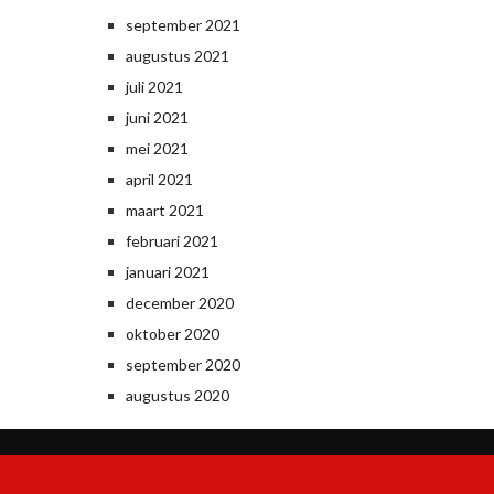
september 2021
augustus 2021
juli 2021
juni 2021
mei 2021
april 2021
maart 2021
februari 2021
januari 2021
december 2020
oktober 2020
september 2020
augustus 2020