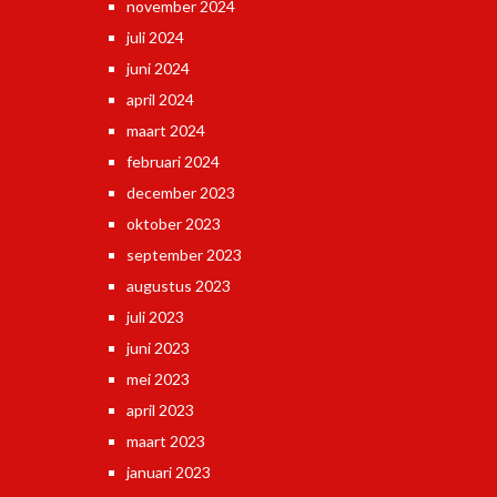
november 2024
juli 2024
juni 2024
april 2024
maart 2024
februari 2024
december 2023
oktober 2023
september 2023
augustus 2023
juli 2023
juni 2023
mei 2023
april 2023
maart 2023
januari 2023