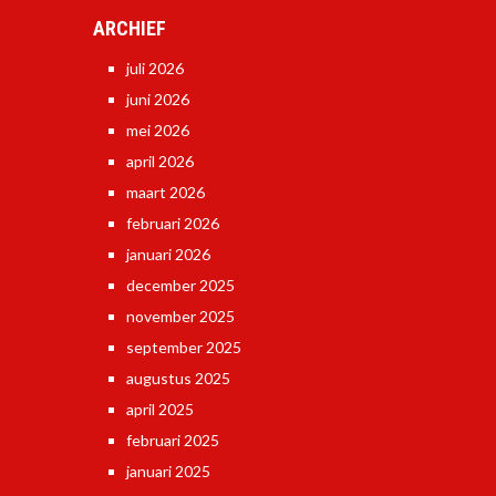
ARCHIEF
juli 2026
juni 2026
mei 2026
april 2026
maart 2026
februari 2026
januari 2026
december 2025
november 2025
september 2025
augustus 2025
april 2025
februari 2025
januari 2025