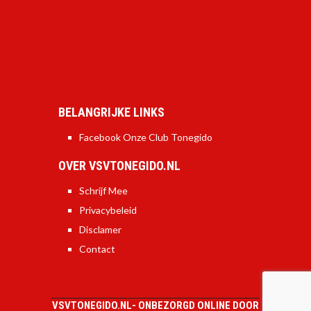
BELANGRIJKE LINKS
Facebook Onze Club Tonegido
OVER VSVTONEGIDO.NL
Schrijf Mee
Privacybeleid
Disclamer
Contact
VSVTONEGIDO.NL-
ONBEZORGD ONLINE DOOR