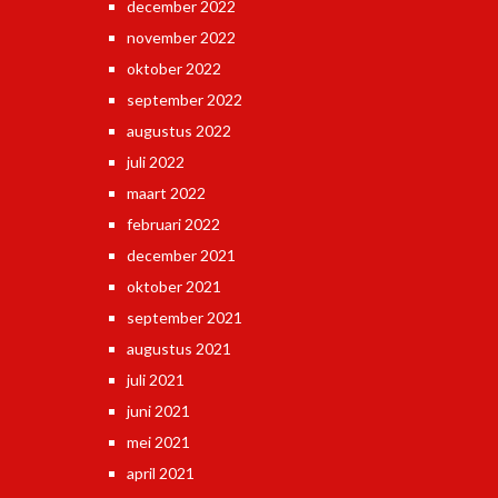
december 2022
november 2022
oktober 2022
september 2022
augustus 2022
juli 2022
maart 2022
februari 2022
december 2021
oktober 2021
september 2021
augustus 2021
juli 2021
juni 2021
mei 2021
april 2021