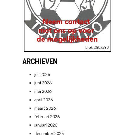
ARCHIEVEN
juli 2026
juni 2026
mei 2026
april 2026
maart 2026
februari 2026
januari 2026
december 2025