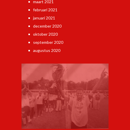
maart 2021
februari 2021
januari 2021
december 2020
oktober 2020
september 2020
augustus 2020