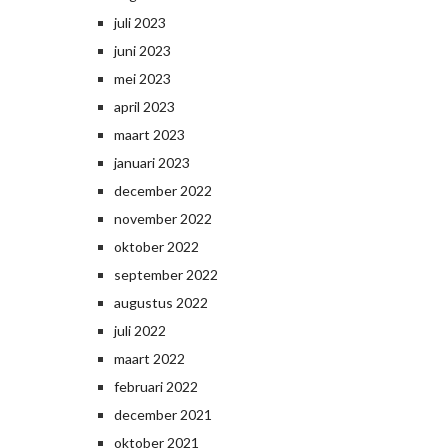
juli 2023
juni 2023
mei 2023
april 2023
maart 2023
januari 2023
december 2022
november 2022
oktober 2022
september 2022
augustus 2022
juli 2022
maart 2022
februari 2022
december 2021
oktober 2021