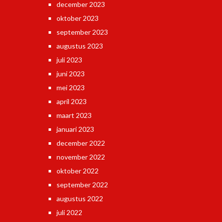
december 2023
oktober 2023
september 2023
augustus 2023
juli 2023
juni 2023
mei 2023
april 2023
maart 2023
januari 2023
december 2022
november 2022
oktober 2022
september 2022
augustus 2022
juli 2022