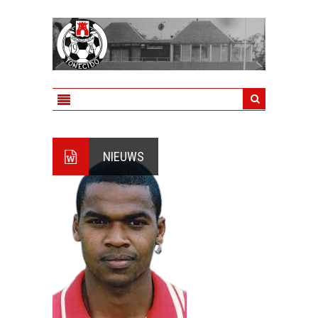
NIEUWS