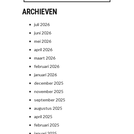
ARCHIEVEN
juli 2026
juni 2026
mei 2026
april 2026
maart 2026
februari 2026
januari 2026
december 2025
november 2025
september 2025
augustus 2025
april 2025
februari 2025
januari 2025