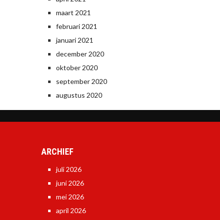
maart 2021
februari 2021
januari 2021
december 2020
oktober 2020
september 2020
augustus 2020
ARCHIEF
juli 2026
juni 2026
mei 2026
april 2026