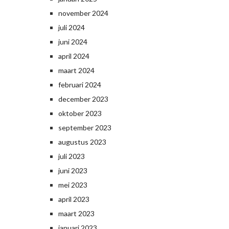
november 2024
juli 2024
juni 2024
april 2024
maart 2024
februari 2024
december 2023
oktober 2023
september 2023
augustus 2023
juli 2023
juni 2023
mei 2023
april 2023
maart 2023
januari 2023