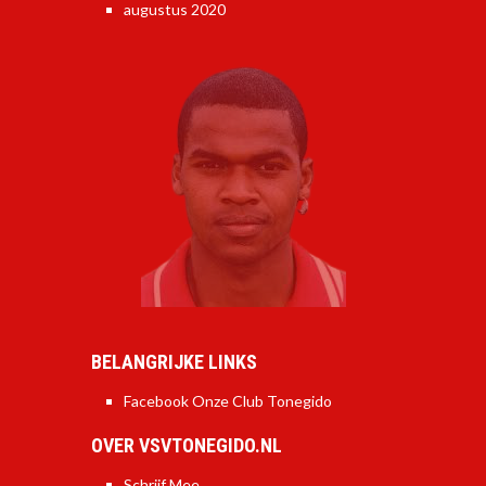
augustus 2020
BELANGRIJKE LINKS
Facebook Onze Club Tonegido
OVER VSVTONEGIDO.NL
Schrijf Mee