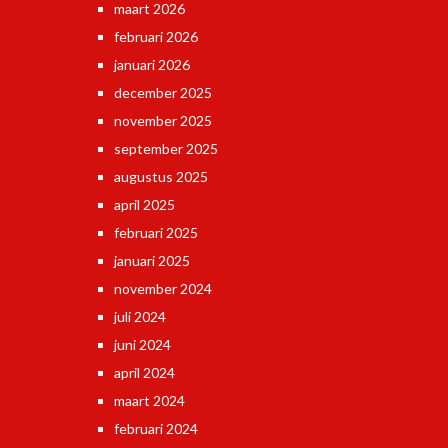
maart 2026
februari 2026
januari 2026
december 2025
november 2025
september 2025
augustus 2025
april 2025
februari 2025
januari 2025
november 2024
juli 2024
juni 2024
april 2024
maart 2024
februari 2024