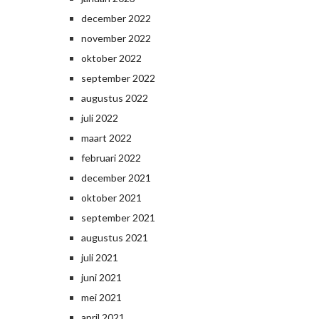
december 2022
november 2022
oktober 2022
september 2022
augustus 2022
juli 2022
maart 2022
februari 2022
december 2021
oktober 2021
september 2021
augustus 2021
juli 2021
juni 2021
mei 2021
april 2021