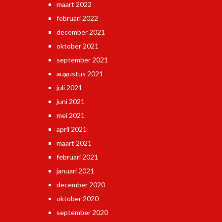
maart 2022
februari 2022
december 2021
oktober 2021
september 2021
augustus 2021
juli 2021
juni 2021
mei 2021
april 2021
maart 2021
februari 2021
januari 2021
december 2020
oktober 2020
september 2020