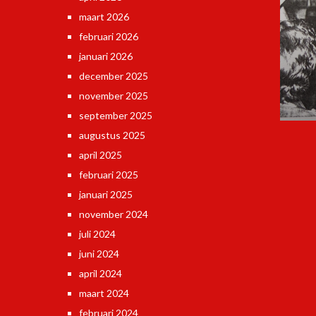
maart 2026
februari 2026
januari 2026
december 2025
november 2025
september 2025
augustus 2025
april 2025
februari 2025
januari 2025
november 2024
juli 2024
juni 2024
april 2024
maart 2024
februari 2024