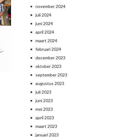
november 2024
juli 2024
juni 2024
april 2024
maart 2024
februari 2024
december 2023
oktober 2023
september 2023
augustus 2023
juli 2023
juni 2023
mei 2023
april 2023
maart 2023
januari 2023