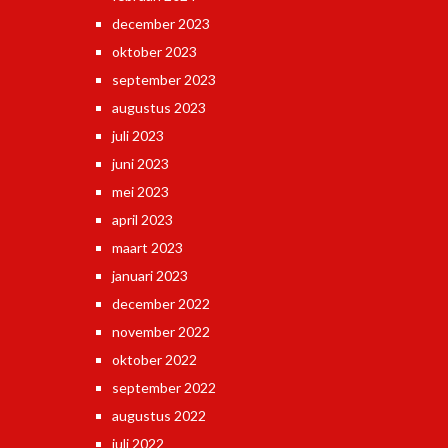
december 2023
oktober 2023
september 2023
augustus 2023
juli 2023
juni 2023
mei 2023
april 2023
maart 2023
januari 2023
december 2022
november 2022
oktober 2022
september 2022
augustus 2022
juli 2022