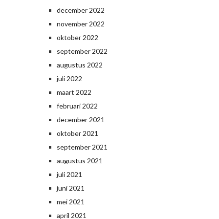
december 2022
november 2022
oktober 2022
september 2022
augustus 2022
juli 2022
maart 2022
februari 2022
december 2021
oktober 2021
september 2021
augustus 2021
juli 2021
juni 2021
mei 2021
april 2021