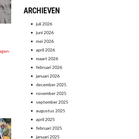
ARCHIEVEN
juli 2026
juni 2026
mei 2026
april 2026
ragen-
maart 2026
februari 2026
januari 2026
december 2025
november 2025
september 2025
augustus 2025
april 2025
februari 2025
januari 2025