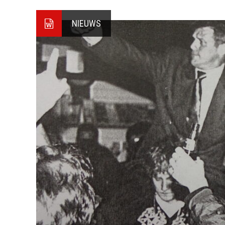
NIEUWS