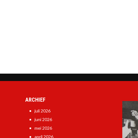
ARCHIEF
juli 2026
juni 2026
mei 2026
april 2026