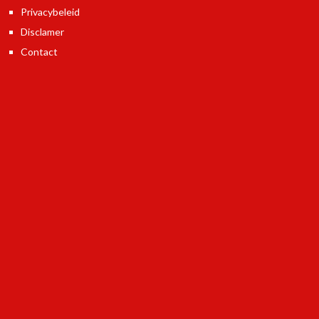
Privacybeleid
Disclamer
Contact