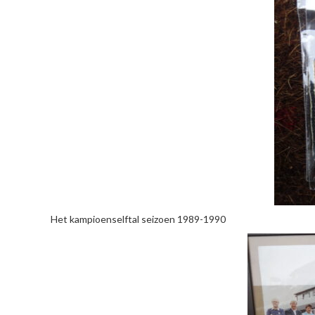
Het kampioenselftal seizoen 1989-1990