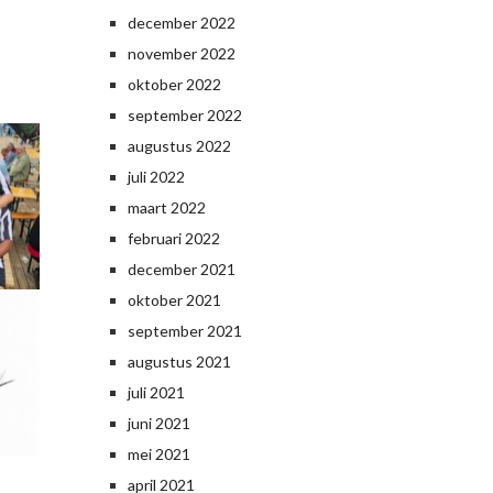
december 2022
november 2022
oktober 2022
september 2022
augustus 2022
juli 2022
maart 2022
februari 2022
december 2021
oktober 2021
september 2021
augustus 2021
juli 2021
juni 2021
mei 2021
april 2021