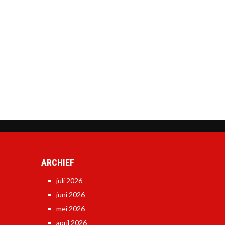
ARCHIEF
juli 2026
juni 2026
mei 2026
april 2026