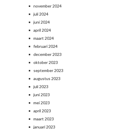
november 2024
juli 2024
juni 2024
april 2024
maart 2024
februari 2024
december 2023
oktober 2023
september 2023
augustus 2023
juli 2023
juni 2023
mei 2023
april 2023
maart 2023
januari 2023