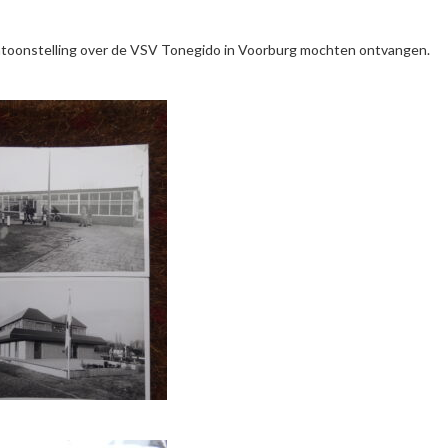
tentoonstelling over de VSV Tonegido in Voorburg mochten ontvangen.