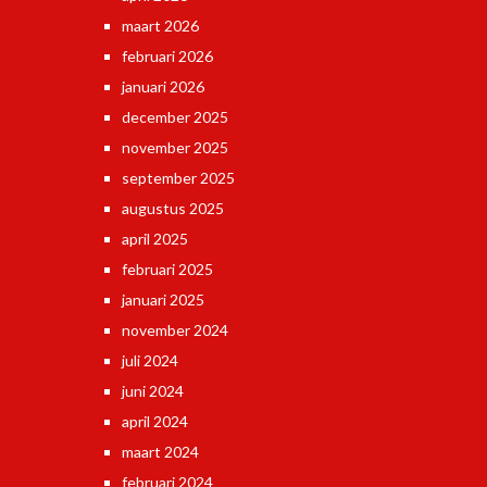
maart 2026
februari 2026
januari 2026
december 2025
november 2025
september 2025
augustus 2025
april 2025
februari 2025
januari 2025
november 2024
juli 2024
juni 2024
april 2024
maart 2024
februari 2024