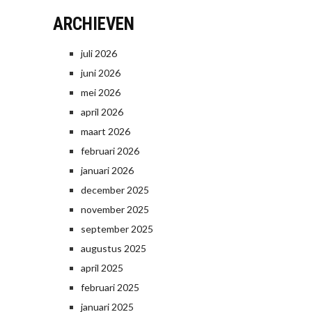
ARCHIEVEN
juli 2026
juni 2026
mei 2026
april 2026
maart 2026
februari 2026
januari 2026
december 2025
november 2025
september 2025
augustus 2025
april 2025
februari 2025
januari 2025