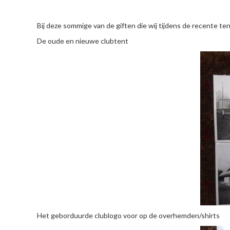
Bij deze sommige van de giften die wij tijdens de recente 
De oude en nieuwe clubtent
Het geborduurde clublogo voor op de overhemden/shirts