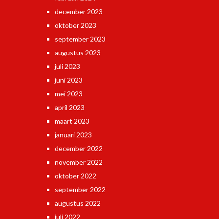
december 2023
oktober 2023
september 2023
augustus 2023
juli 2023
juni 2023
mei 2023
april 2023
maart 2023
januari 2023
december 2022
november 2022
oktober 2022
september 2022
augustus 2022
juli 2022