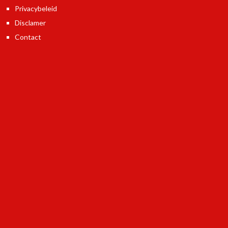
Privacybeleid
Disclamer
Contact