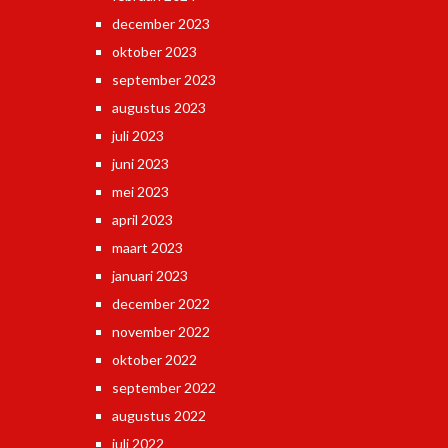
december 2023
oktober 2023
september 2023
augustus 2023
juli 2023
juni 2023
mei 2023
april 2023
maart 2023
januari 2023
december 2022
november 2022
oktober 2022
september 2022
augustus 2022
juli 2022