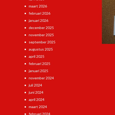
maart 2026
februari 2026
januari 2026
december 2025
november 2025
september 2025
augustus 2025
april 2025
februari 2025
januari 2025
november 2024
juli 2024
juni 2024
april 2024
maart 2024
februari 2024