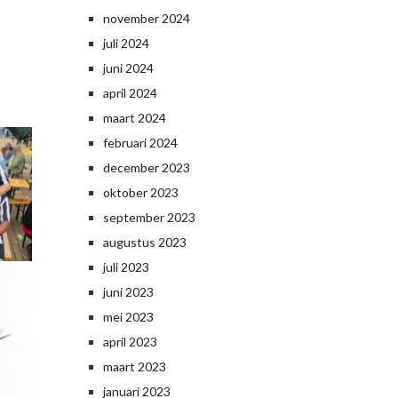
november 2024
juli 2024
juni 2024
april 2024
maart 2024
februari 2024
december 2023
oktober 2023
september 2023
augustus 2023
juli 2023
juni 2023
mei 2023
april 2023
maart 2023
januari 2023