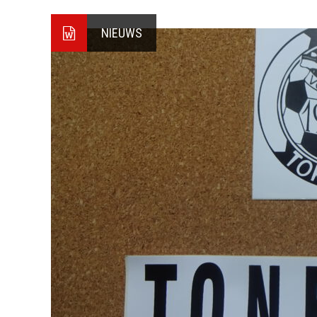
NIEUWS