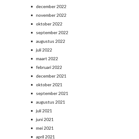
december 2022
november 2022
oktober 2022
september 2022
augustus 2022
juli 2022
maart 2022
februari 2022
december 2021
oktober 2021
september 2021
augustus 2021
juli 2021
juni 2021
mei 2021
april 2021