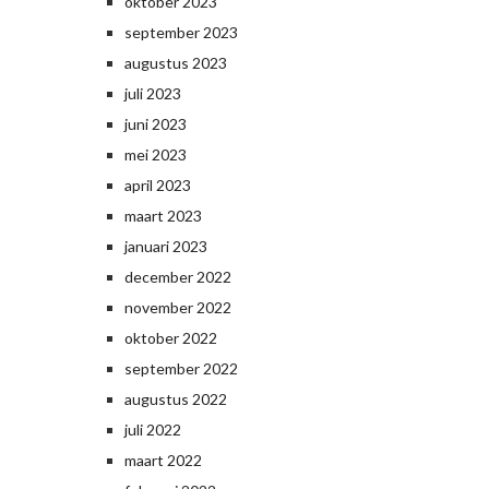
oktober 2023
september 2023
augustus 2023
juli 2023
juni 2023
mei 2023
april 2023
maart 2023
januari 2023
december 2022
november 2022
oktober 2022
september 2022
augustus 2022
juli 2022
maart 2022