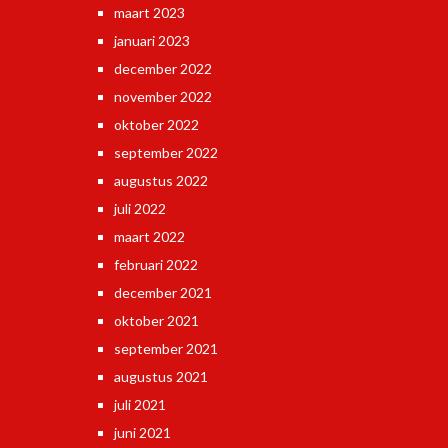
maart 2023
januari 2023
december 2022
november 2022
oktober 2022
september 2022
augustus 2022
juli 2022
maart 2022
februari 2022
december 2021
oktober 2021
september 2021
augustus 2021
juli 2021
juni 2021