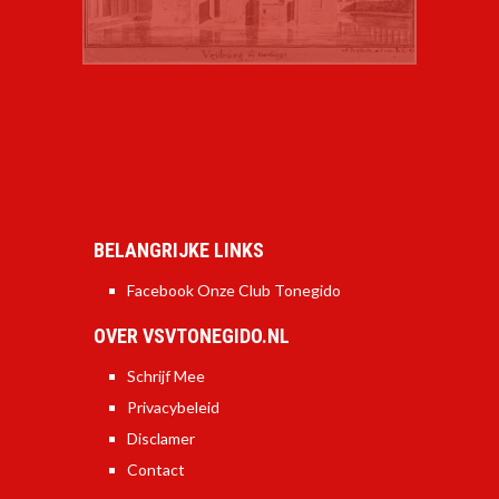
BELANGRIJKE LINKS
Facebook Onze Club Tonegido
OVER VSVTONEGIDO.NL
Schrijf Mee
Privacybeleid
Disclamer
Contact