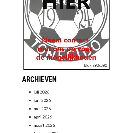
ARCHIEVEN
juli 2026
juni 2026
mei 2026
april 2026
maart 2026