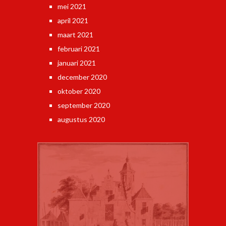
mei 2021
april 2021
maart 2021
februari 2021
januari 2021
december 2020
oktober 2020
september 2020
augustus 2020