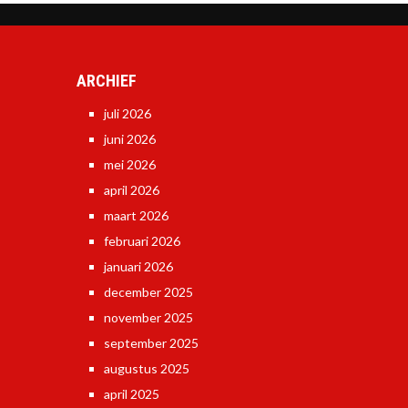
ARCHIEF
juli 2026
juni 2026
mei 2026
april 2026
maart 2026
februari 2026
januari 2026
december 2025
november 2025
september 2025
augustus 2025
april 2025