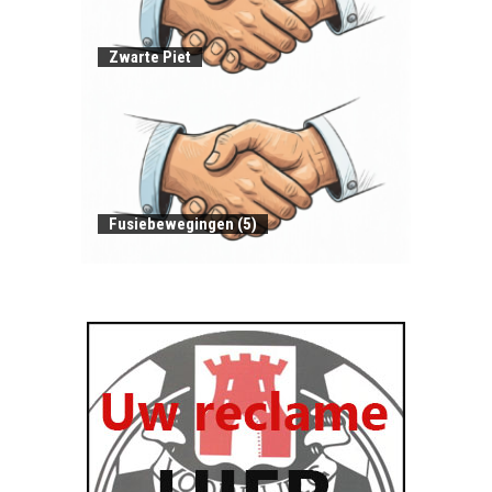
Zwarte Piet
Fusiebewegingen (5)