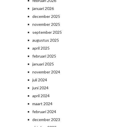
februari 2026
januari 2026
december 2025
november 2025
september 2025
augustus 2025
april 2025
februari 2025
januari 2025
november 2024
juli 2024
juni 2024
april 2024
maart 2024
februari 2024
december 2023