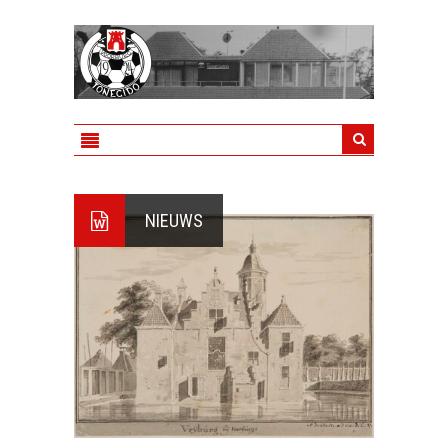
NIEUWS