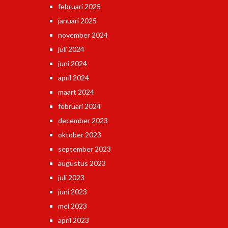
februari 2025
januari 2025
november 2024
juli 2024
juni 2024
april 2024
maart 2024
februari 2024
december 2023
oktober 2023
september 2023
augustus 2023
juli 2023
juni 2023
mei 2023
april 2023