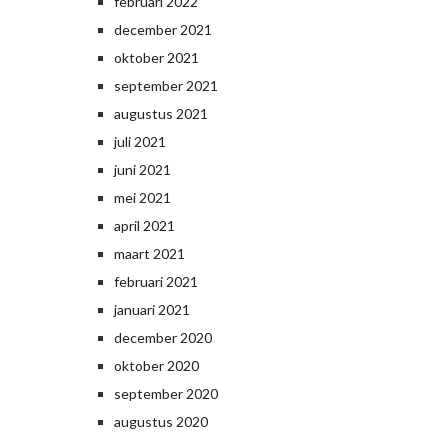
februari 2022
december 2021
oktober 2021
september 2021
augustus 2021
juli 2021
juni 2021
mei 2021
april 2021
maart 2021
februari 2021
januari 2021
december 2020
oktober 2020
september 2020
augustus 2020