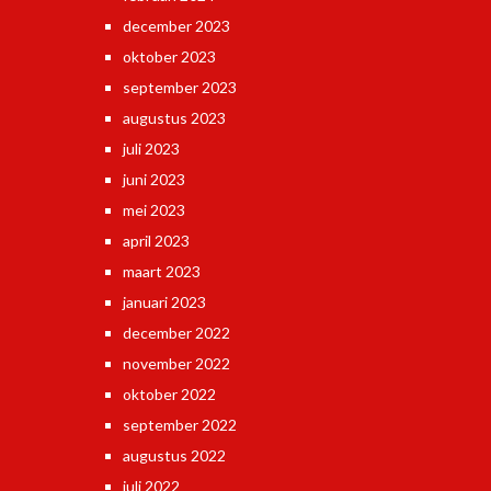
december 2023
oktober 2023
september 2023
augustus 2023
juli 2023
juni 2023
mei 2023
april 2023
maart 2023
januari 2023
december 2022
november 2022
oktober 2022
september 2022
augustus 2022
juli 2022