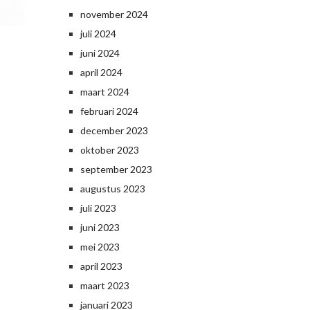
november 2024
juli 2024
juni 2024
april 2024
maart 2024
februari 2024
december 2023
oktober 2023
september 2023
augustus 2023
juli 2023
juni 2023
mei 2023
april 2023
maart 2023
januari 2023