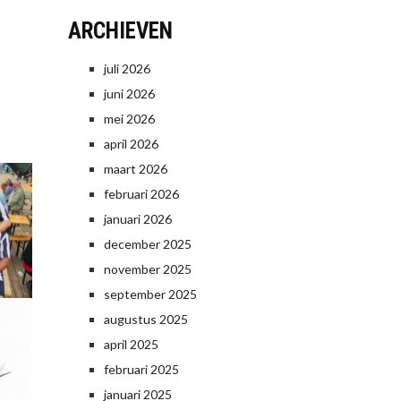
ARCHIEVEN
juli 2026
juni 2026
mei 2026
april 2026
maart 2026
februari 2026
januari 2026
december 2025
november 2025
september 2025
augustus 2025
april 2025
februari 2025
januari 2025