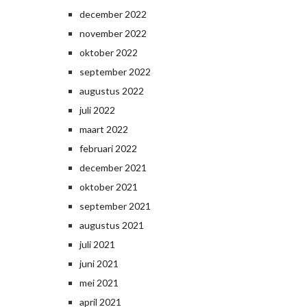
december 2022
november 2022
oktober 2022
september 2022
augustus 2022
juli 2022
maart 2022
februari 2022
december 2021
oktober 2021
september 2021
augustus 2021
juli 2021
juni 2021
mei 2021
april 2021