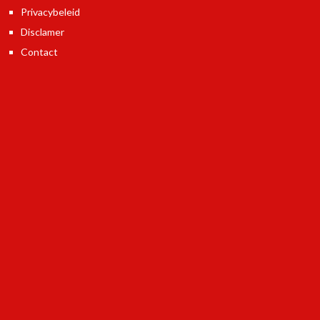
Privacybeleid
Disclamer
Contact