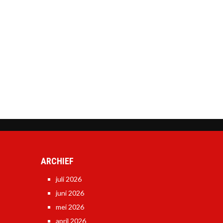
ARCHIEF
juli 2026
juni 2026
mei 2026
april 2026