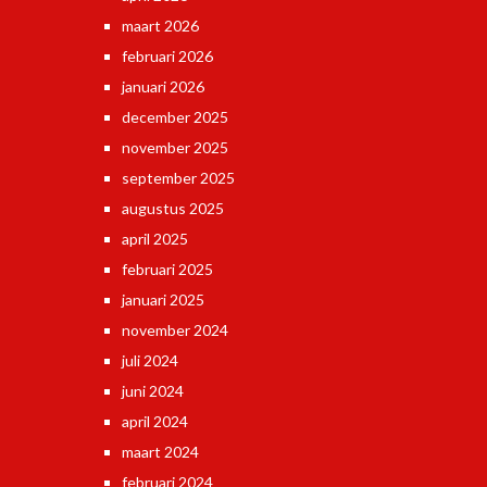
maart 2026
februari 2026
januari 2026
december 2025
november 2025
september 2025
augustus 2025
april 2025
februari 2025
januari 2025
november 2024
juli 2024
juni 2024
april 2024
maart 2024
februari 2024