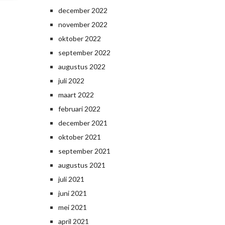
december 2022
november 2022
oktober 2022
september 2022
augustus 2022
juli 2022
maart 2022
februari 2022
december 2021
oktober 2021
september 2021
augustus 2021
juli 2021
juni 2021
mei 2021
april 2021