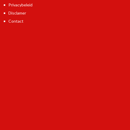
Privacybeleid
Disclamer
Contact