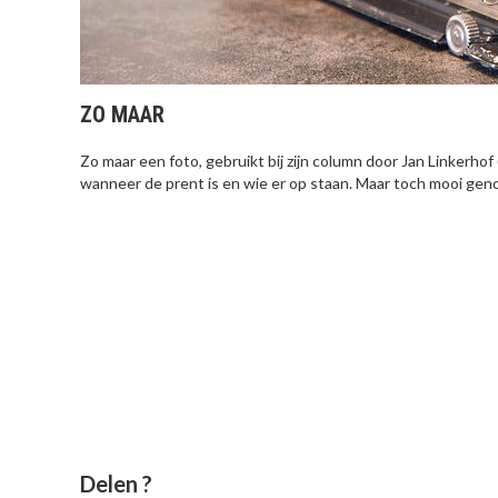
ZO MAAR
Zo maar een foto, gebruikt bij zijn column door Jan Linkerho
wanneer de prent is en wie er op staan. Maar toch mooi gen
Delen ?