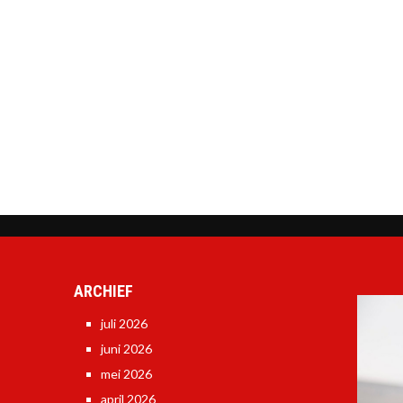
ARCHIEF
juli 2026
juni 2026
mei 2026
april 2026