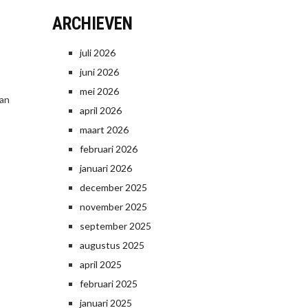
ARCHIEVEN
juli 2026
juni 2026
mei 2026
van
april 2026
maart 2026
februari 2026
januari 2026
december 2025
november 2025
september 2025
augustus 2025
april 2025
februari 2025
januari 2025