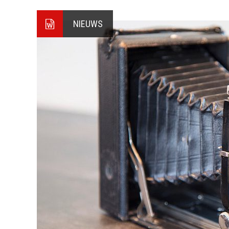
NIEUWS