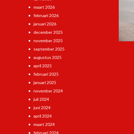
maart 2026
februari 2026
januari 2026
december 2025
november 2025
september 2025
augustus 2025
april 2025
februari 2025
januari 2025
november 2024
juli 2024
juni 2024
april 2024
maart 2024
februari 2024