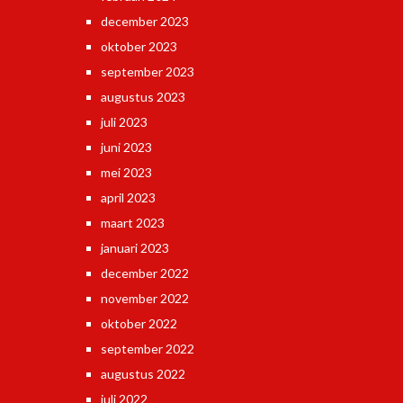
december 2023
oktober 2023
september 2023
augustus 2023
juli 2023
juni 2023
mei 2023
april 2023
maart 2023
januari 2023
december 2022
november 2022
oktober 2022
september 2022
augustus 2022
juli 2022