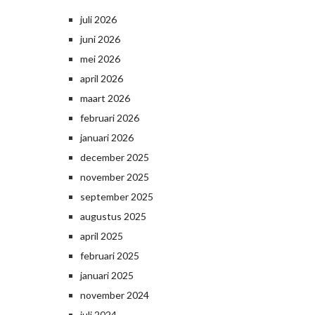
juli 2026
juni 2026
mei 2026
april 2026
maart 2026
februari 2026
januari 2026
december 2025
november 2025
september 2025
augustus 2025
april 2025
februari 2025
januari 2025
november 2024
juli 2024