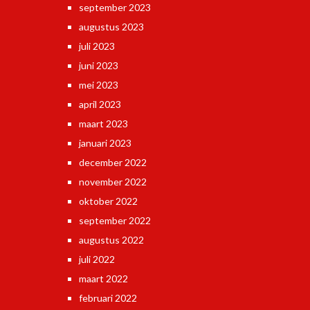
september 2023
augustus 2023
juli 2023
juni 2023
mei 2023
april 2023
maart 2023
januari 2023
december 2022
november 2022
oktober 2022
september 2022
augustus 2022
juli 2022
maart 2022
februari 2022