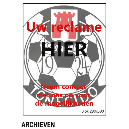
ARCHIEVEN