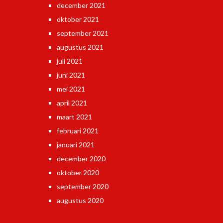
december 2021
oktober 2021
september 2021
augustus 2021
juli 2021
juni 2021
mei 2021
april 2021
maart 2021
februari 2021
januari 2021
december 2020
oktober 2020
september 2020
augustus 2020