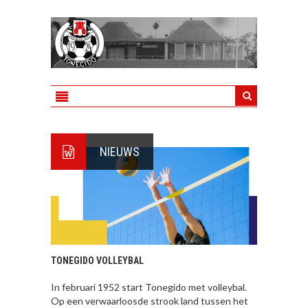
NIEUWS
TONEGIDO VOLLEYBAL
In februari 1952 start Tonegido met volleybal.
Op een verwaarloosde strook land tussen het