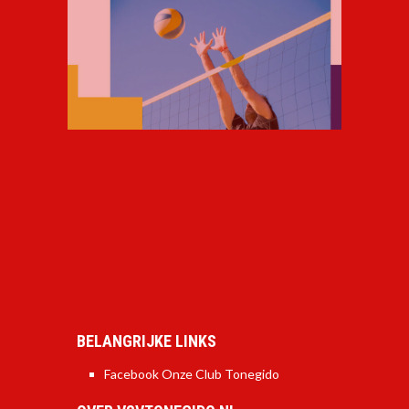
BELANGRIJKE LINKS
Facebook Onze Club Tonegido