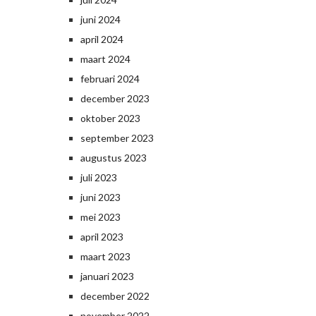
juni 2024
april 2024
maart 2024
februari 2024
december 2023
oktober 2023
september 2023
augustus 2023
juli 2023
juni 2023
mei 2023
april 2023
maart 2023
januari 2023
december 2022
november 2022