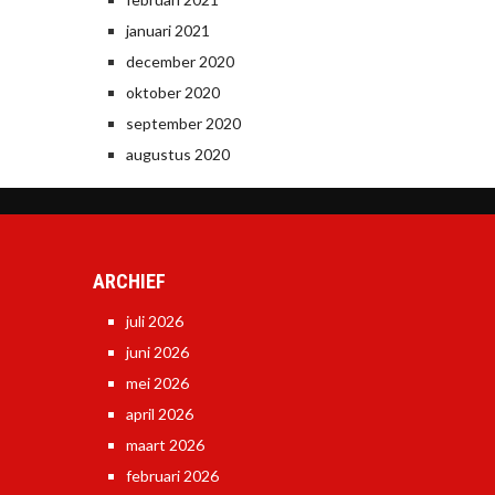
januari 2021
december 2020
oktober 2020
september 2020
augustus 2020
ARCHIEF
juli 2026
juni 2026
mei 2026
april 2026
maart 2026
februari 2026