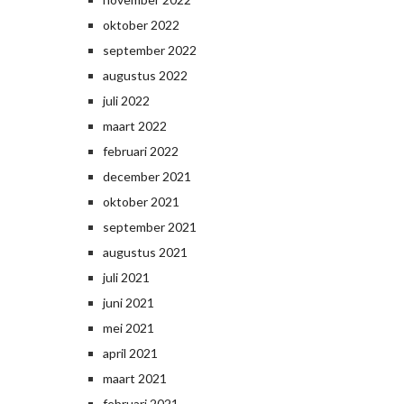
oktober 2022
september 2022
augustus 2022
juli 2022
maart 2022
februari 2022
december 2021
oktober 2021
september 2021
augustus 2021
juli 2021
juni 2021
mei 2021
april 2021
maart 2021
februari 2021