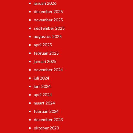
januari 2026
december 2025
november 2025
september 2025
augustus 2025
april 2025
februari 2025
januari 2025
november 2024
juli 2024
juni 2024
april 2024
maart 2024
februari 2024
december 2023
oktober 2023