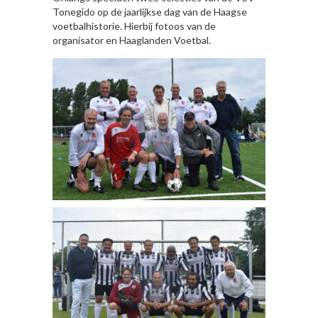
Tonegido op de jaarlijkse dag van de Haagse
voetbalhistorie. Hierbij fotoos van de
organisator en Haaglanden Voetbal.