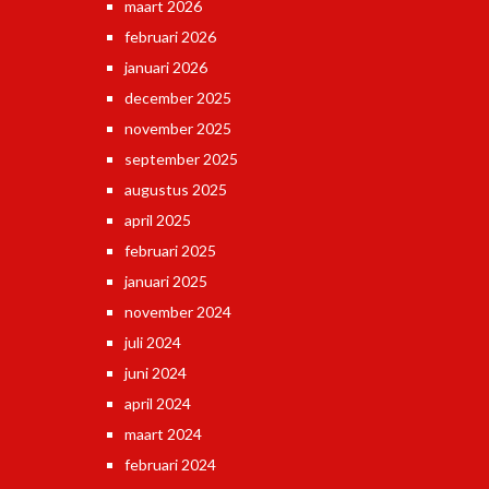
maart 2026
februari 2026
januari 2026
december 2025
november 2025
september 2025
augustus 2025
april 2025
februari 2025
januari 2025
november 2024
juli 2024
juni 2024
april 2024
maart 2024
februari 2024