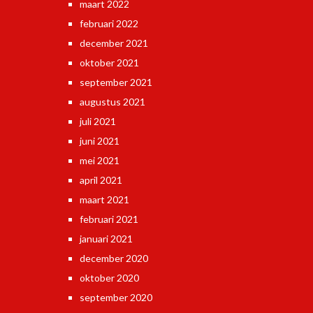
maart 2022
februari 2022
december 2021
oktober 2021
september 2021
augustus 2021
juli 2021
juni 2021
mei 2021
april 2021
maart 2021
februari 2021
januari 2021
december 2020
oktober 2020
september 2020