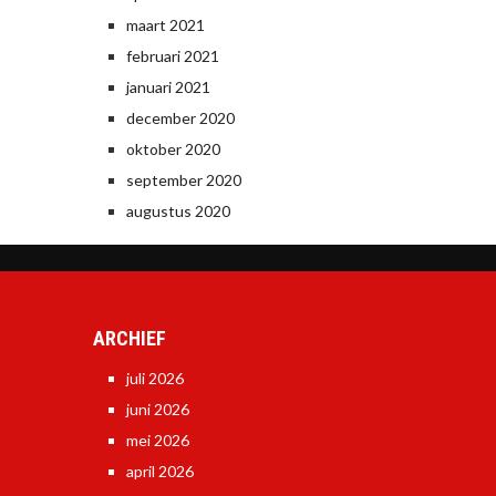
maart 2021
februari 2021
januari 2021
december 2020
oktober 2020
september 2020
augustus 2020
ARCHIEF
juli 2026
juni 2026
mei 2026
april 2026