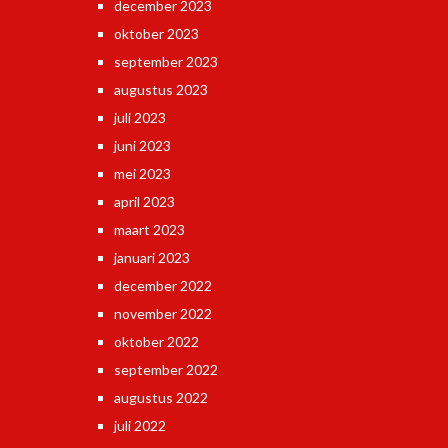
december 2023
oktober 2023
september 2023
augustus 2023
juli 2023
juni 2023
mei 2023
april 2023
maart 2023
januari 2023
december 2022
november 2022
oktober 2022
september 2022
augustus 2022
juli 2022