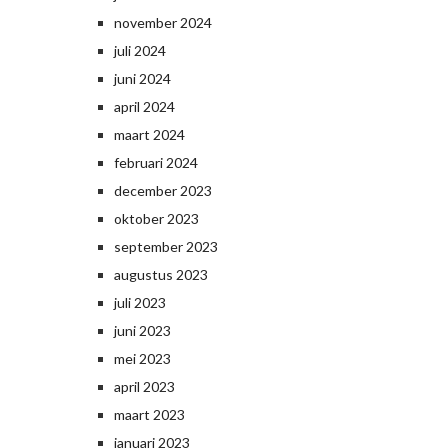
november 2024
juli 2024
juni 2024
april 2024
maart 2024
februari 2024
december 2023
oktober 2023
september 2023
augustus 2023
juli 2023
juni 2023
mei 2023
april 2023
maart 2023
januari 2023