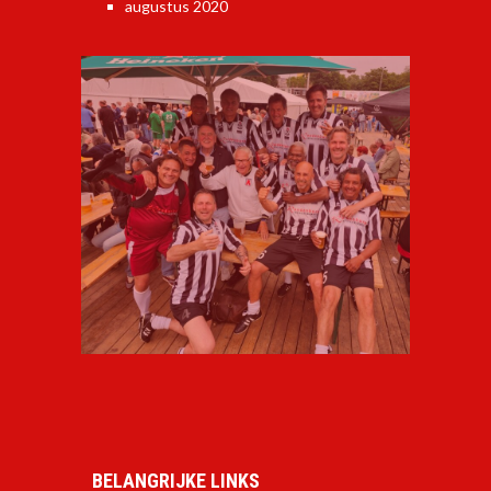
augustus 2020
BELANGRIJKE LINKS