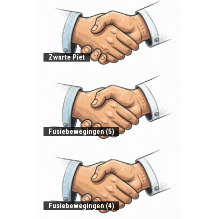
Zwarte Piet
Fusiebewegingen (5)
Fusiebewegingen (4)