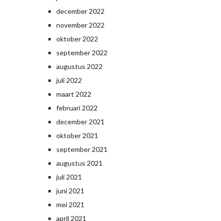
december 2022
november 2022
oktober 2022
september 2022
augustus 2022
juli 2022
maart 2022
februari 2022
december 2021
oktober 2021
september 2021
augustus 2021
juli 2021
juni 2021
mei 2021
april 2021