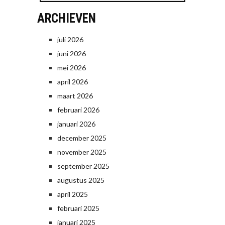
ARCHIEVEN
juli 2026
juni 2026
mei 2026
april 2026
maart 2026
februari 2026
januari 2026
december 2025
november 2025
september 2025
augustus 2025
april 2025
februari 2025
januari 2025