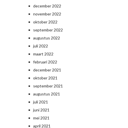
december 2022
november 2022
oktober 2022
september 2022
augustus 2022
juli 2022
maart 2022
februari 2022
december 2021
oktober 2021
september 2021
augustus 2021
juli 2021
juni 2021
mei 2021
april 2021