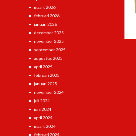
maart 2026
februari 2026
januari 2026
december 2025
november 2025
september 2025
augustus 2025
april 2025
februari 2025
januari 2025
november 2024
juli 2024
juni 2024
april 2024
maart 2024
februari 2024