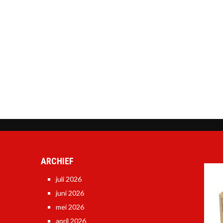
ARCHIEF
juli 2026
juni 2026
mei 2026
april 2026