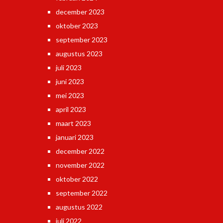
december 2023
oktober 2023
september 2023
augustus 2023
juli 2023
juni 2023
mei 2023
april 2023
maart 2023
januari 2023
december 2022
november 2022
oktober 2022
september 2022
augustus 2022
juli 2022