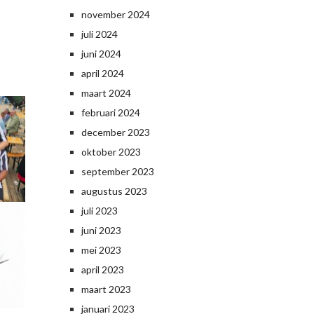
november 2024
juli 2024
juni 2024
april 2024
maart 2024
februari 2024
december 2023
oktober 2023
september 2023
augustus 2023
juli 2023
juni 2023
mei 2023
april 2023
maart 2023
januari 2023