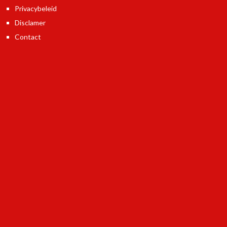
Privacybeleid
Disclamer
Contact