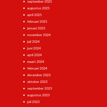
september 2025
augustus 2025
april 2025
februari 2025
januari 2025
november 2024
juli 2024
juni 2024
april 2024
maart 2024
februari 2024
december 2023
oktober 2023
september 2023
augustus 2023
juli 2023