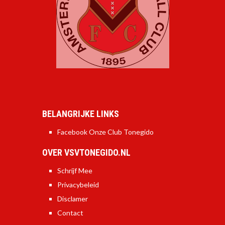
BELANGRIJKE LINKS
Facebook Onze Club Tonegido
OVER VSVTONEGIDO.NL
Schrijf Mee
Privacybeleid
Disclamer
Contact