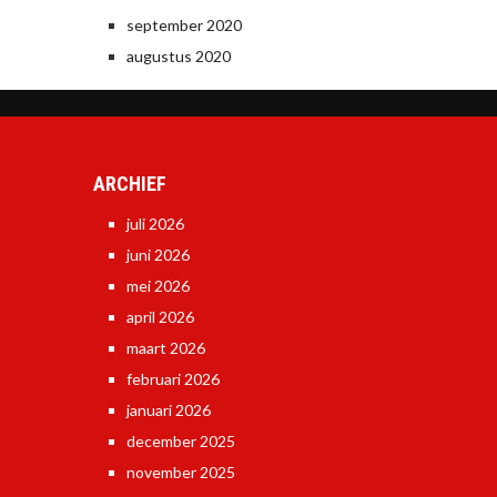
september 2020
augustus 2020
ARCHIEF
juli 2026
juni 2026
mei 2026
april 2026
maart 2026
februari 2026
januari 2026
december 2025
november 2025