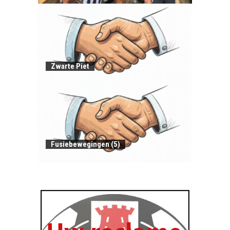
Zwarte Piet
Fusiebewegingen (5)