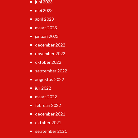
juni 2023
mei 2023
april 2023
maart 2023
januari 2023
december 2022
november 2022
oktober 2022
september 2022
augustus 2022
juli 2022
maart 2022
februari 2022
december 2021
oktober 2021
september 2021