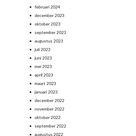
februari 2024
december 2023
oktober 2023
september 2023
augustus 2023
juli 2023
juni 2023
mei 2023
april 2023
maart 2023
januari 2023
december 2022
november 2022
oktober 2022
september 2022
augustus 2022