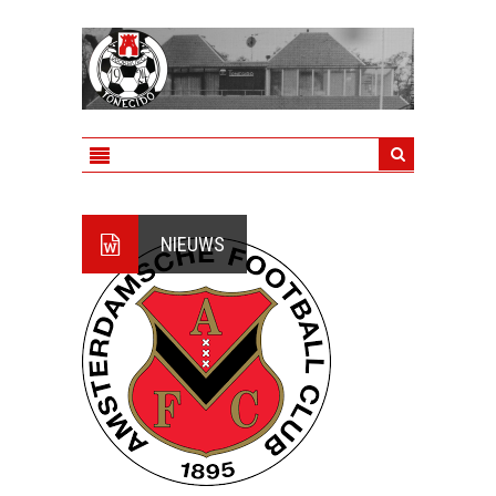
NIEUWS