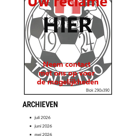
ARCHIEVEN
juli 2026
juni 2026
mei 2026