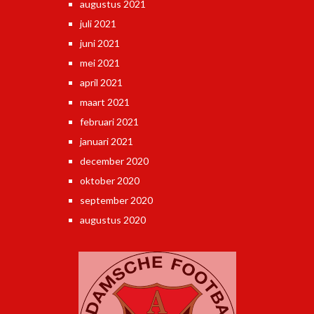
augustus 2021
juli 2021
juni 2021
mei 2021
april 2021
maart 2021
februari 2021
januari 2021
december 2020
oktober 2020
september 2020
augustus 2020