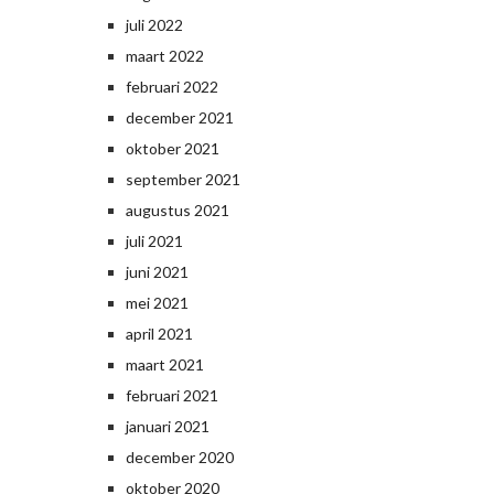
juli 2022
maart 2022
februari 2022
december 2021
oktober 2021
september 2021
augustus 2021
juli 2021
juni 2021
mei 2021
april 2021
maart 2021
februari 2021
januari 2021
december 2020
oktober 2020