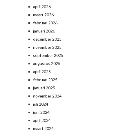
april 2026
maart 2026
februari 2026
januari 2026
december 2025
november 2025
september 2025
augustus 2025
april 2025
februari 2025
januari 2025
november 2024
juli 2024
juni 2024
april 2024
maart 2024