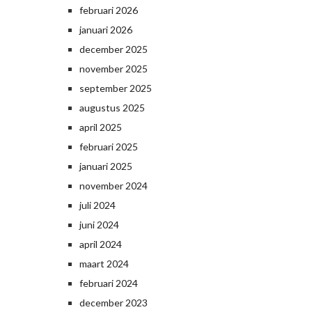
februari 2026
januari 2026
december 2025
november 2025
september 2025
augustus 2025
april 2025
februari 2025
januari 2025
november 2024
juli 2024
juni 2024
april 2024
maart 2024
februari 2024
december 2023