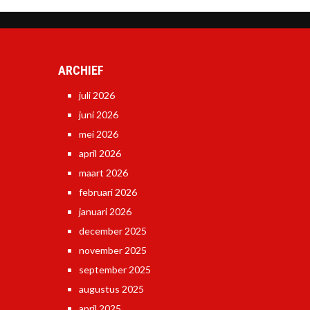
ARCHIEF
juli 2026
juni 2026
mei 2026
april 2026
maart 2026
februari 2026
januari 2026
december 2025
november 2025
september 2025
augustus 2025
april 2025