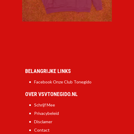
BELANGRIJKE LINKS
Facebook Onze Club Tonegido
OVER VSVTONEGIDO.NL
Schrijf Mee
Privacybeleid
Disclamer
Contact