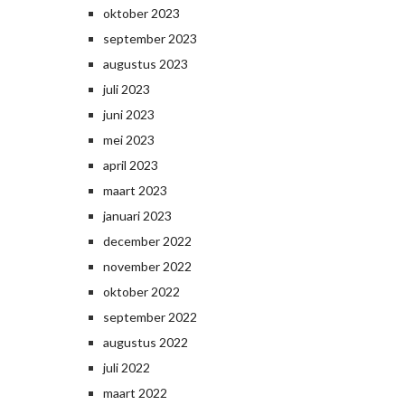
oktober 2023
september 2023
augustus 2023
juli 2023
juni 2023
mei 2023
april 2023
maart 2023
januari 2023
december 2022
november 2022
oktober 2022
september 2022
augustus 2022
juli 2022
maart 2022