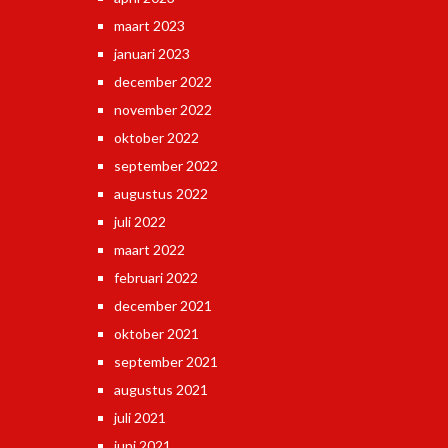
maart 2023
januari 2023
december 2022
november 2022
oktober 2022
september 2022
augustus 2022
juli 2022
maart 2022
februari 2022
december 2021
oktober 2021
september 2021
augustus 2021
juli 2021
juni 2021