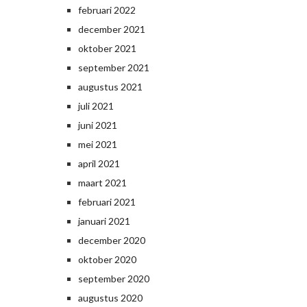
februari 2022
december 2021
oktober 2021
september 2021
augustus 2021
juli 2021
juni 2021
mei 2021
april 2021
maart 2021
februari 2021
januari 2021
december 2020
oktober 2020
september 2020
augustus 2020