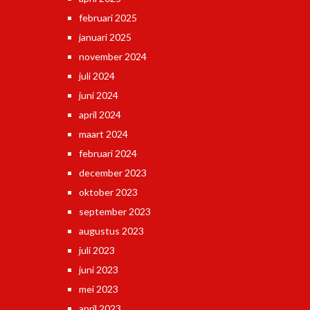
februari 2025
januari 2025
november 2024
juli 2024
juni 2024
april 2024
maart 2024
februari 2024
december 2023
oktober 2023
september 2023
augustus 2023
juli 2023
juni 2023
mei 2023
april 2023