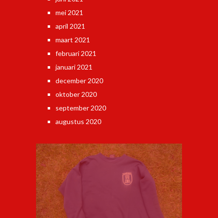
mei 2021
april 2021
maart 2021
februari 2021
januari 2021
december 2020
oktober 2020
september 2020
augustus 2020