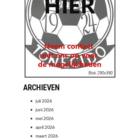
ARCHIEVEN
juli 2026
juni 2026
mei 2026
april 2026
maart 2026