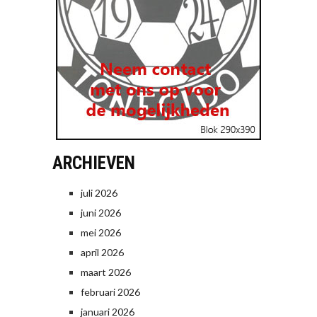
ARCHIEVEN
juli 2026
juni 2026
mei 2026
april 2026
maart 2026
februari 2026
januari 2026