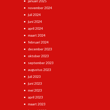
januari 2025
november 2024
juli 2024
juni 2024
april 2024
maart 2024
februari 2024
december 2023
oktober 2023
september 2023
augustus 2023
juli 2023
juni 2023
mei 2023
april 2023
maart 2023