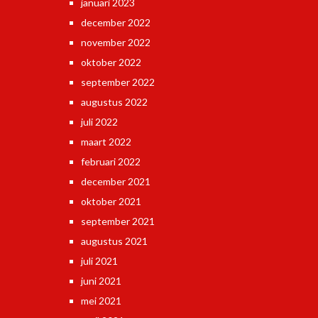
januari 2023
december 2022
november 2022
oktober 2022
september 2022
augustus 2022
juli 2022
maart 2022
februari 2022
december 2021
oktober 2021
september 2021
augustus 2021
juli 2021
juni 2021
mei 2021