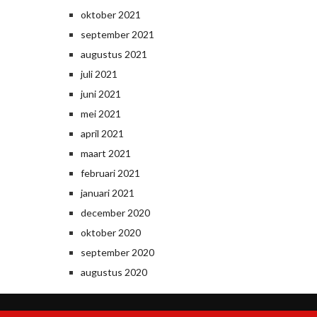
oktober 2021
september 2021
augustus 2021
juli 2021
juni 2021
mei 2021
april 2021
maart 2021
februari 2021
januari 2021
december 2020
oktober 2020
september 2020
augustus 2020