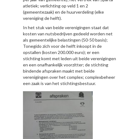
atletiek; verlichting op veld 1 en 2
(gemeentezaak) en de huurverdeling (elke
vereniging de helft).
In het stuk van beide verenigingen staat dat
kosten van nutsbedrijven gedeeld worden net
als gemeentelijke belastingen (50-50 basis);
Tonegido zich voor de helft inkoopt in de
opstallen (kosten 200.000 euro); er een
stichting komt met leden uit beide verenigingen
en een onafhankelijk voorzitter; de stichting
bindende afspraken maakt met beide
verenigingen over het complex; complexbeheer
een zaak is van het stichtingsbestuur.