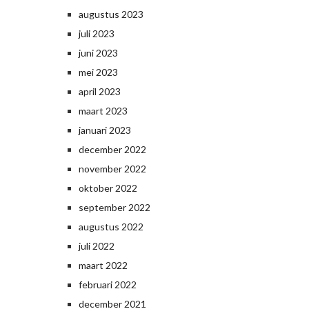
augustus 2023
juli 2023
juni 2023
mei 2023
april 2023
maart 2023
januari 2023
december 2022
november 2022
oktober 2022
september 2022
augustus 2022
juli 2022
maart 2022
februari 2022
december 2021