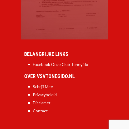
BELANGRIJKE LINKS
Facebook Onze Club Tonegido
OVER VSVTONEGIDO.NL
Schrijf Mee
Privacybeleid
Disclamer
Contact