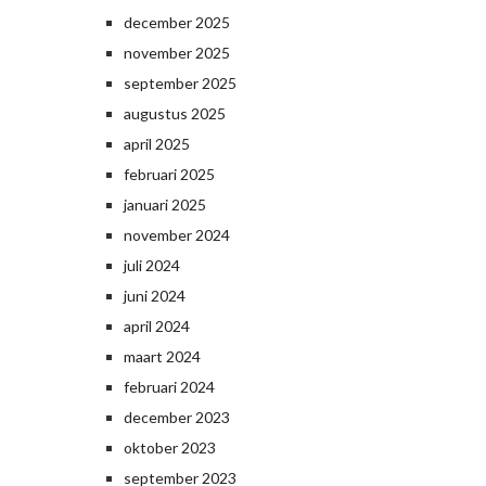
december 2025
november 2025
september 2025
augustus 2025
april 2025
februari 2025
januari 2025
november 2024
juli 2024
juni 2024
april 2024
maart 2024
februari 2024
december 2023
oktober 2023
september 2023