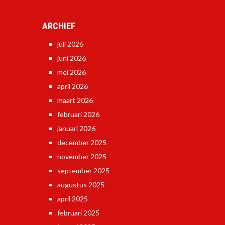
ARCHIEF
juli 2026
juni 2026
mei 2026
april 2026
maart 2026
februari 2026
januari 2026
december 2025
november 2025
september 2025
augustus 2025
april 2025
februari 2025