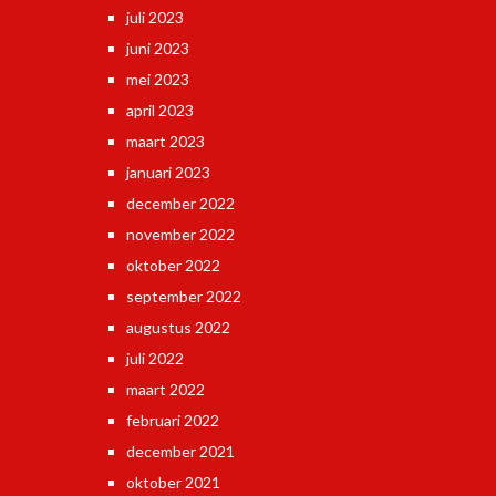
juli 2023
juni 2023
mei 2023
april 2023
maart 2023
januari 2023
december 2022
november 2022
oktober 2022
september 2022
augustus 2022
juli 2022
maart 2022
februari 2022
december 2021
oktober 2021