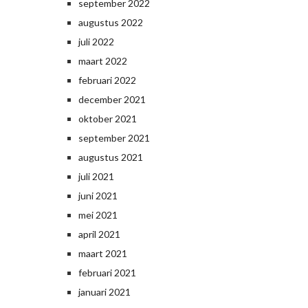
september 2022
augustus 2022
juli 2022
maart 2022
februari 2022
december 2021
oktober 2021
september 2021
augustus 2021
juli 2021
juni 2021
mei 2021
april 2021
maart 2021
februari 2021
januari 2021