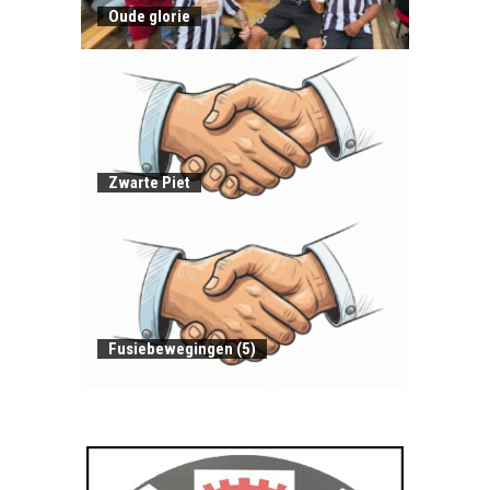
Oude glorie
Zwarte Piet
Fusiebewegingen (5)