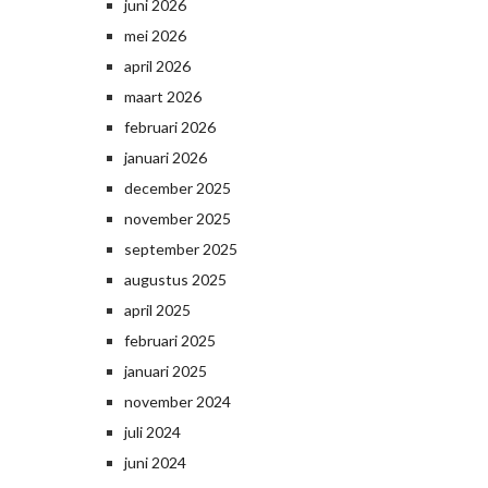
juni 2026
mei 2026
april 2026
maart 2026
februari 2026
januari 2026
december 2025
november 2025
september 2025
augustus 2025
april 2025
februari 2025
januari 2025
november 2024
juli 2024
juni 2024