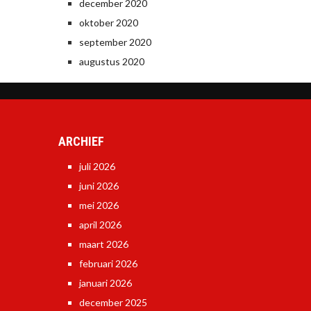
december 2020
oktober 2020
september 2020
augustus 2020
ARCHIEF
juli 2026
juni 2026
mei 2026
april 2026
maart 2026
februari 2026
januari 2026
december 2025