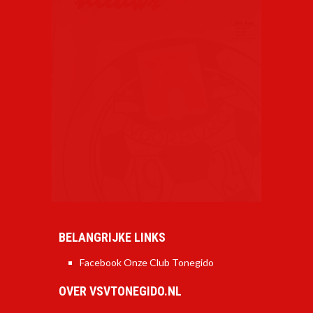
BELANGRIJKE LINKS
Facebook Onze Club Tonegido
OVER VSVTONEGIDO.NL