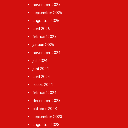
november 2025
september 2025
augustus 2025
april 2025
februari 2025
januari 2025
november 2024
juli 2024
juni 2024
april 2024
maart 2024
februari 2024
december 2023
oktober 2023
september 2023
augustus 2023