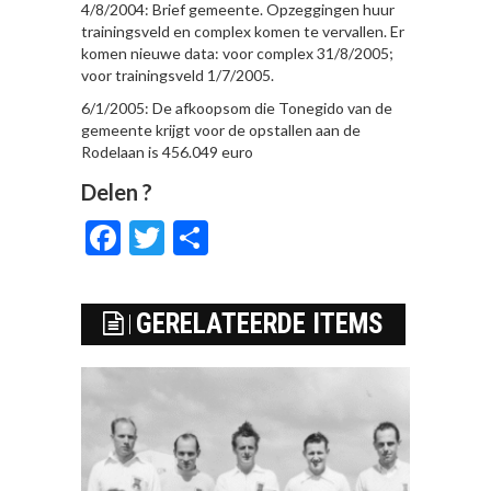
4/8/2004: Brief gemeente. Opzeggingen huur
trainingsveld en complex komen te vervallen. Er
komen nieuwe data: voor complex 31/8/2005;
voor trainingsveld 1/7/2005.
6/1/2005: De afkoopsom die Tonegido van de
gemeente krijgt voor de opstallen aan de
Rodelaan is 456.049 euro
Delen ?
Facebook
Twitter
Delen
GERELATEERDE ITEMS