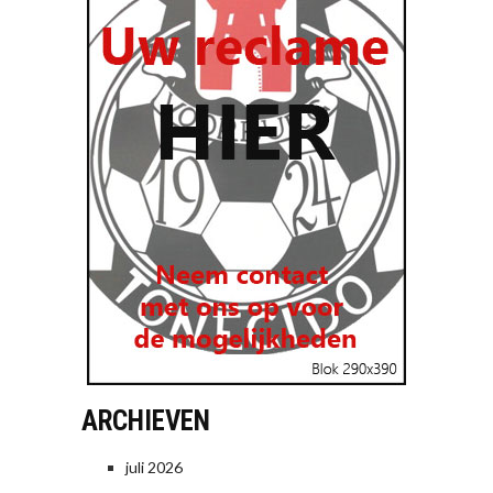
ARCHIEVEN
juli 2026