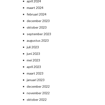
april 2024
maart 2024
februari 2024
december 2023
oktober 2023
september 2023
augustus 2023
juli 2023
juni 2023
mei 2023
april 2023
maart 2023
januari 2023
december 2022
november 2022
oktober 2022