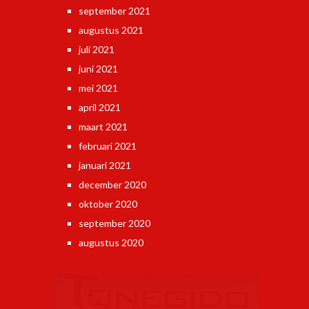
september 2021
augustus 2021
juli 2021
juni 2021
mei 2021
april 2021
maart 2021
februari 2021
januari 2021
december 2020
oktober 2020
september 2020
augustus 2020