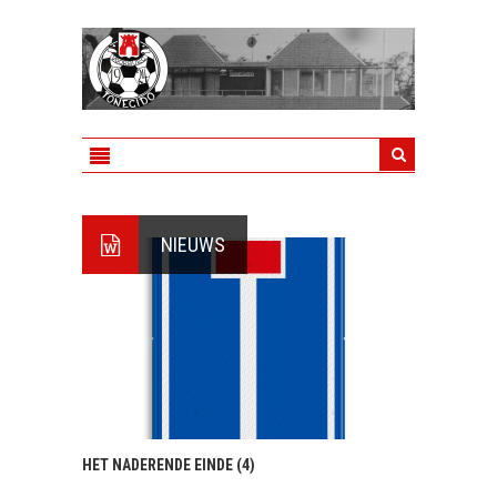
NIEUWS
HET NADERENDE EINDE (4)