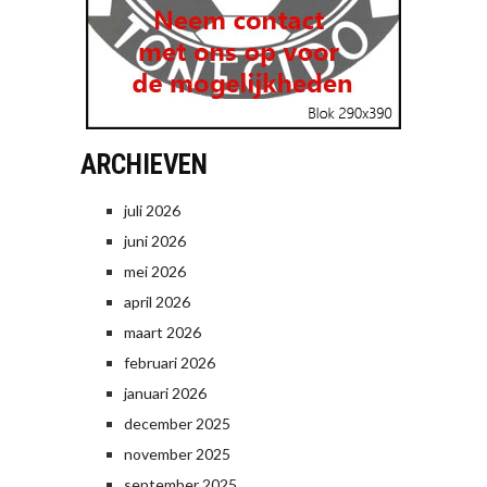
ARCHIEVEN
juli 2026
juni 2026
mei 2026
april 2026
maart 2026
februari 2026
januari 2026
december 2025
november 2025
september 2025