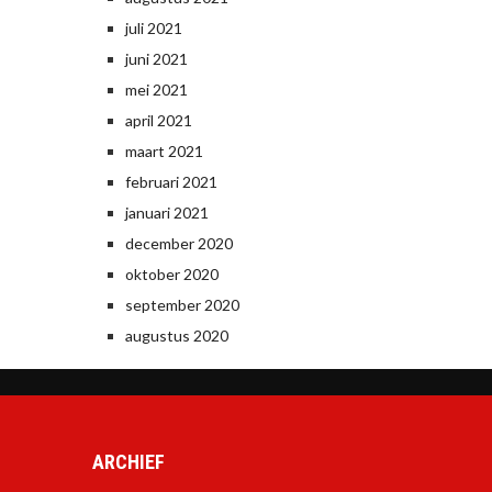
juli 2021
juni 2021
mei 2021
april 2021
maart 2021
februari 2021
januari 2021
december 2020
oktober 2020
september 2020
augustus 2020
ARCHIEF