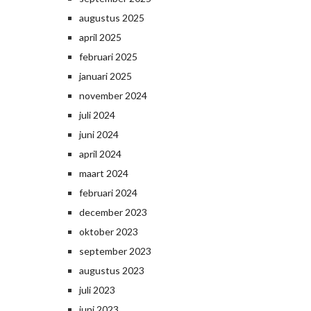
augustus 2025
april 2025
februari 2025
januari 2025
november 2024
juli 2024
juni 2024
april 2024
maart 2024
februari 2024
december 2023
oktober 2023
september 2023
augustus 2023
juli 2023
juni 2023