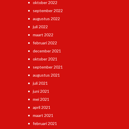
oktober 2022
september 2022
augustus 2022
juli 2022
maart 2022
februari 2022
december 2021
oktober 2021
september 2021
augustus 2021
juli 2021
juni 2021
mei 2021
april 2021
maart 2021
februari 2021