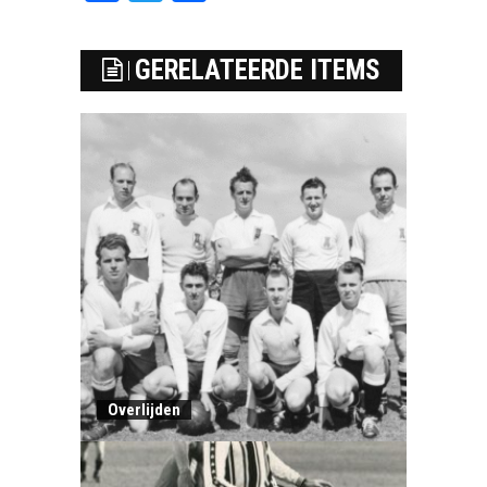
GERELATEERDE ITEMS
Overlijden