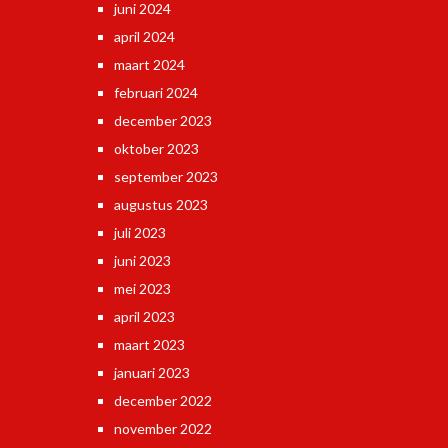
juni 2024
april 2024
maart 2024
februari 2024
december 2023
oktober 2023
september 2023
augustus 2023
juli 2023
juni 2023
mei 2023
april 2023
maart 2023
januari 2023
december 2022
november 2022