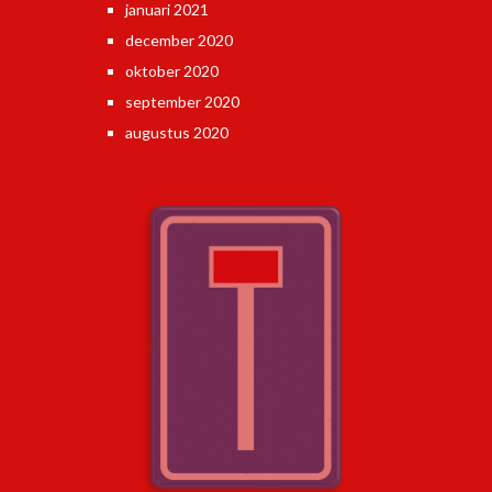
januari 2021
december 2020
oktober 2020
september 2020
augustus 2020