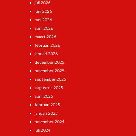
juli 2026
juni 2026
mei 2026
april 2026
maart 2026
februari 2026
januari 2026
december 2025
november 2025
september 2025
augustus 2025
april 2025
februari 2025
januari 2025
november 2024
juli 2024