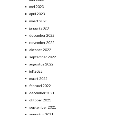
mei 2023
april 2023
maart 2023
januari 2023
december 2022
november 2022
oktober 2022
september 2022
augustus 2022
juli 2022
maart 2022
februari 2022
december 2021
oktober 2021
september 2021
augustus 2021