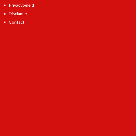
Privacybeleid
Disclamer
Contact