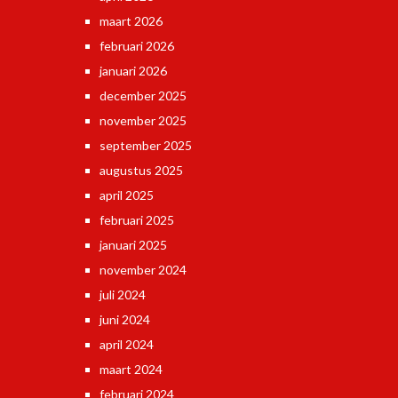
maart 2026
februari 2026
januari 2026
december 2025
november 2025
september 2025
augustus 2025
april 2025
februari 2025
januari 2025
november 2024
juli 2024
juni 2024
april 2024
maart 2024
februari 2024