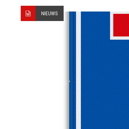
NIEUWS