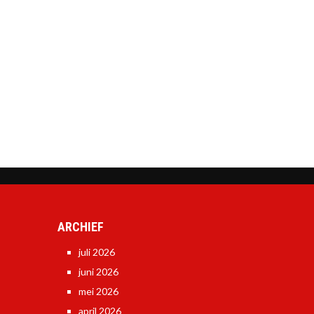
ARCHIEF
juli 2026
juni 2026
mei 2026
april 2026