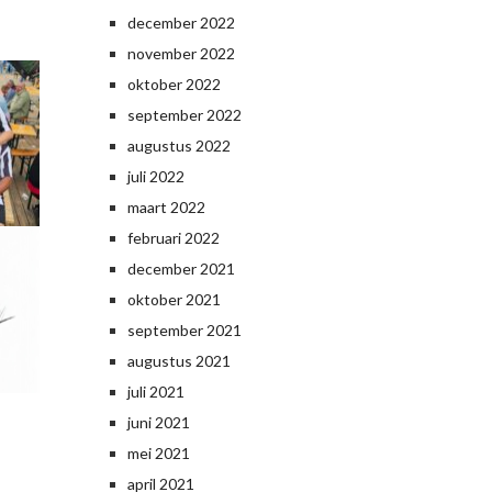
december 2022
november 2022
oktober 2022
september 2022
augustus 2022
juli 2022
maart 2022
februari 2022
december 2021
oktober 2021
september 2021
augustus 2021
juli 2021
juni 2021
mei 2021
april 2021