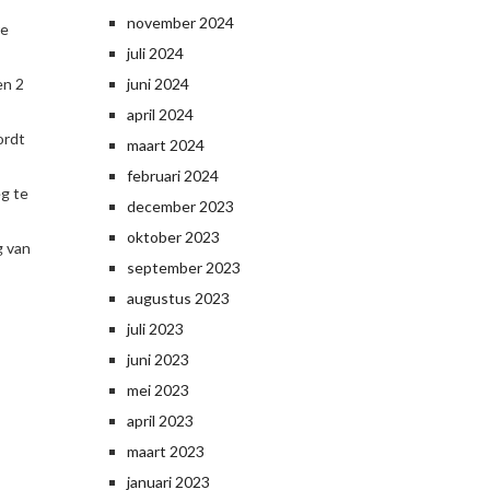
november 2024
re
juli 2024
en 2
juni 2024
april 2024
ordt
maart 2024
februari 2024
eg te
december 2023
oktober 2023
g van
september 2023
augustus 2023
juli 2023
juni 2023
mei 2023
april 2023
maart 2023
januari 2023