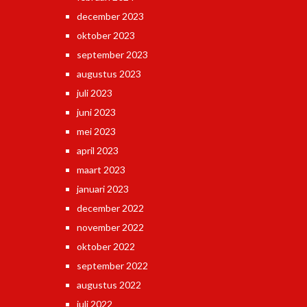
december 2023
oktober 2023
september 2023
augustus 2023
juli 2023
juni 2023
mei 2023
april 2023
maart 2023
januari 2023
december 2022
november 2022
oktober 2022
september 2022
augustus 2022
juli 2022