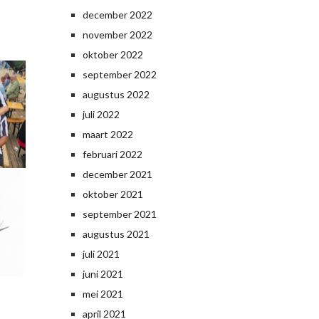
december 2022
november 2022
oktober 2022
september 2022
augustus 2022
juli 2022
maart 2022
februari 2022
december 2021
oktober 2021
september 2021
augustus 2021
juli 2021
juni 2021
mei 2021
april 2021