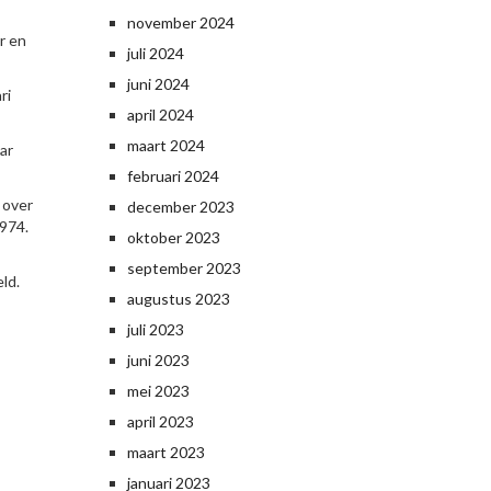
november 2024
r en
juli 2024
juni 2024
ri
april 2024
maart 2024
ar
februari 2024
 over
december 2023
974.
oktober 2023
september 2023
ld.
augustus 2023
juli 2023
juni 2023
mei 2023
april 2023
maart 2023
januari 2023