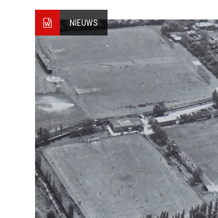
NIEUWS