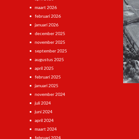
maart 2026
februari 2026
januari 2026
december 2025
november 2025
september 2025
augustus 2025
april 2025
februari 2025
januari 2025
november 2024
juli 2024
juni 2024
april 2024
maart 2024
februari 2024