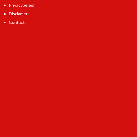
Privacybeleid
Disclamer
Contact