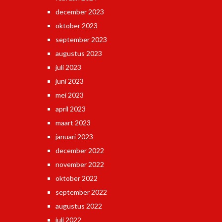
december 2023
oktober 2023
september 2023
augustus 2023
juli 2023
juni 2023
mei 2023
april 2023
maart 2023
januari 2023
december 2022
november 2022
oktober 2022
september 2022
augustus 2022
juli 2022